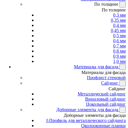
По толщине
По толщине
0,3 мм
0,35 мм
0,4 мм
0,45 мм
0,5 мм
0,6 мм
0,7 мм
0,8 мм
0,9 мм
1,0 мм
Материалы для фасада
Материалы для фасада
Профлист стеновой
Сайдинг
Сайдинг
Металлический сайдинг
Виниловый сайдинг
Цокольный сайдинг
Доборные элементы для фасада
Доборные элементы для фасада
J-Профиль для металлического сайдинга
Околооконные планки