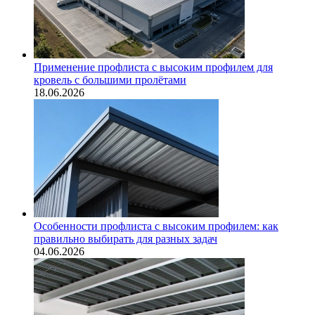
Применение профлиста с высоким профилем для
кровель с большими пролётами
18.06.2026
Особенности профлиста с высоким профилем: как
правильно выбирать для разных задач
04.06.2026