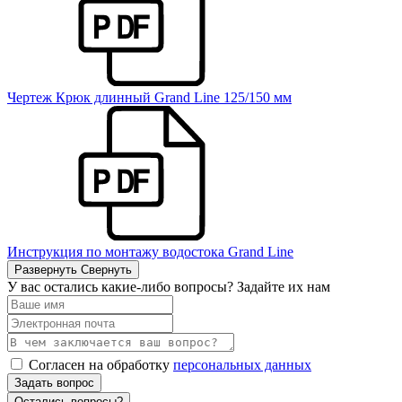
Чертеж Крюк длинный Grand Line 125/150 мм
Инструкция по монтажу водостока Grand Line
Развернуть
Свернуть
У вас остались какие-либо вопросы? Задайте их нам
Согласен на обработку
персональных данных
Задать вопрос
Остались вопросы?