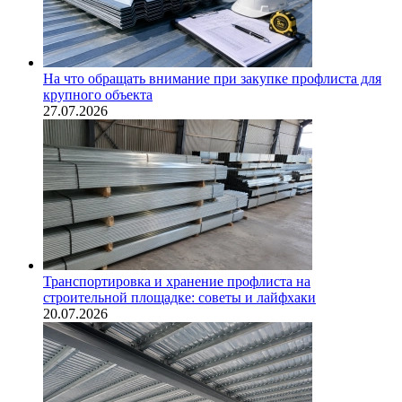
На что обращать внимание при закупке профлиста для
крупного объекта
27.07.2026
Транспортировка и хранение профлиста на
строительной площадке: советы и лайфхаки
20.07.2026