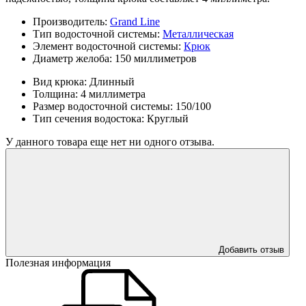
Производитель:
Grand Line
Тип водосточной системы:
Металлическая
Элемент водосточной системы:
Крюк
Диаметр желоба:
150 миллиметров
Вид крюка:
Длинный
Толщина:
4 миллиметра
Размер водосточной системы:
150/100
Тип сечения водостока:
Круглый
У данного товара еще нет ни одного отзыва.
Добавить отзыв
Полезная информация