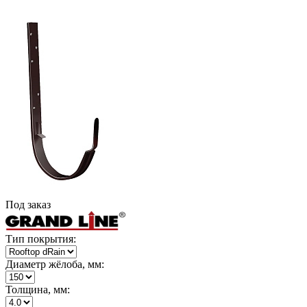
Под заказ
Тип покрытия:
Диаметр жёлоба, мм:
Толщина, мм: