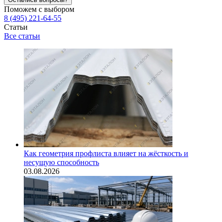
Поможем с выбором
8 (495) 221-64-55
Статьи
Все статьи
Как геометрия профлиста влияет на жёсткость и
несущую способность
03.08.2026