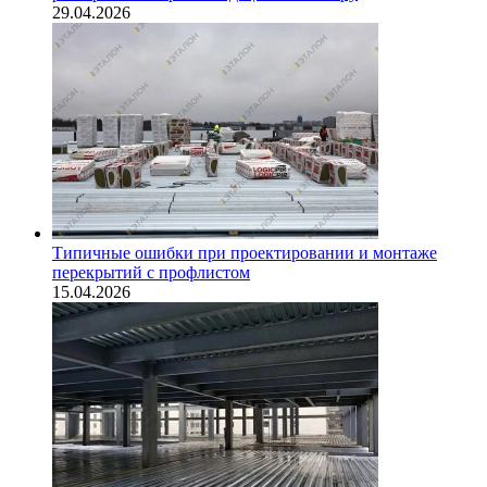
29.04.2026
Типичные ошибки при проектировании и монтаже
перекрытий с профлистом
15.04.2026