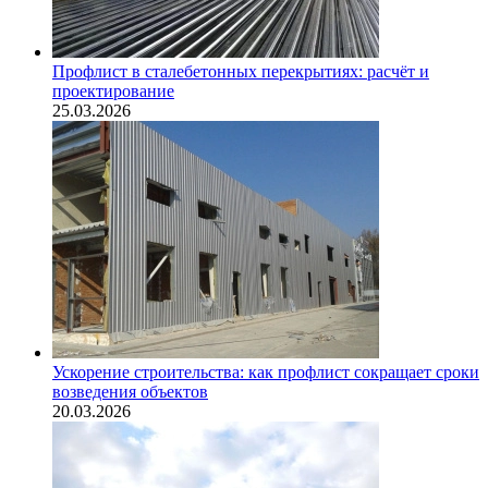
Профлист в сталебетонных перекрытиях: расчёт и
проектирование
25.03.2026
Ускорение строительства: как профлист сокращает сроки
возведения объектов
20.03.2026