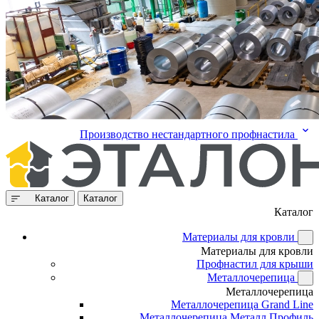
Производство нестандартного профнастила
Каталог
Каталог
Каталог
Материалы для кровли
Материалы для кровли
Профнастил для крыши
Металлочерепица
Металлочерепица
Металлочерепица Grand Line
Металлочерепица Металл Профиль