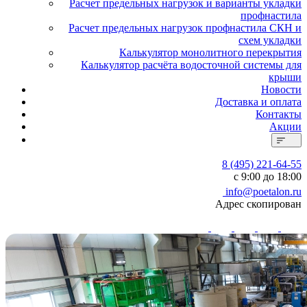
Расчет предельных нагрузок и варианты укладки
профнастила
Расчет предельных нагрузок профнастила СКН и
схем укладки
Калькулятор монолитного перекрытия
Калькулятор расчёта водосточной системы для
крыши
Новости
Доставка и оплата
Контакты
Акции
8 (495) 221-64-55
с 9:00 до 18:00
info@poetalon.ru
Адрес скопирован