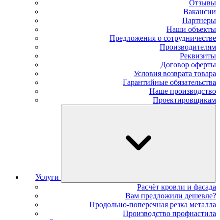
Отзывы
Вакансии
Партнеры
Наши объекты
Предложения о сотрудничестве
Производителям
Реквизиты
Договор оферты
Условия возврата товара
Гарантийные обязательства
Наше производство
Проектировщикам
Услуги
Расчёт кровли и фасада
Вам предложили дешевле?
Продольно-поперечная резка металла
Производство профнастила