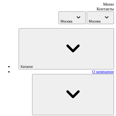
Меню
Контакты
Москва
Москва
Каталог
О компании