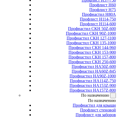
Профлист Н57-750
Профлист Н60
Профлист Н75
Профнастил Н80А
Профлист Н114-750
Профлист Н114-600
Профнастил СКН 50Z-600
Профнастил СКН 90Z-1000
Профнастил СКН 127-1100
Профнастил СКН 135-1000
Профнастил СКН 144-960
Профнастил СКН 153-900
Профнастил СКН 157-800
Профнастил СКН 250-600
Профнастил НА50Z-600
Профнастил НА60Z-845
Профнастил НА90Z-1000
Профнастил НА114Z-750
Профнастил НА153Z-900
Профнастил НА157Z-800
По назначению
По назначению
Профнастил для крыши
Профлист стеновой
Профлист для заборов