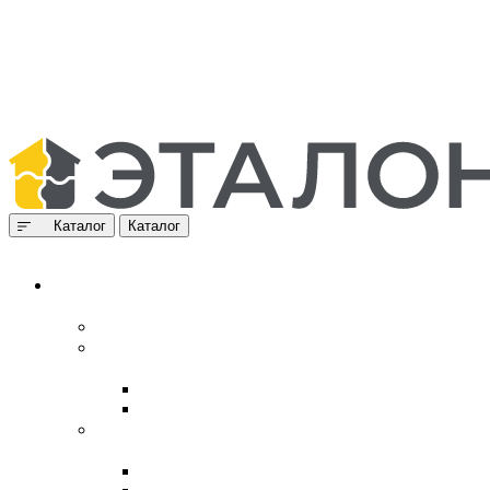
Каталог
Каталог