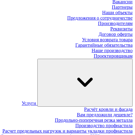
Вакансии
Партнеры
Наши объекты
Предложения о сотрудничестве
Производителям
Реквизиты
Договор оферты
Условия возврата товара
Гарантийные обязательства
Наше производство
Проектировщикам
Услуги
Расчёт кровли и фасада
Вам предложили дешевле?
Продольно-поперечная резка металла
Производство профнастила
Расчет предельных нагрузок и варианты укладки профнастила