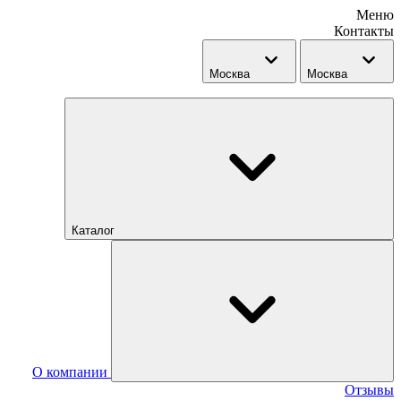
Меню
Контакты
Москва
Москва
Каталог
О компании
Отзывы