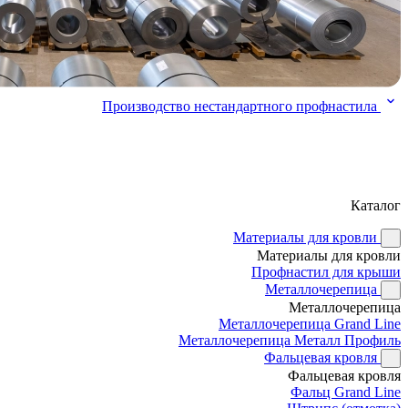
Производство нестандартного профнастила
Каталог
Материалы для кровли
Материалы для кровли
Профнастил для крыши
Металлочерепица
Металлочерепица
Металлочерепица Grand Line
Металлочерепица Металл Профиль
Фальцевая кровля
Фальцевая кровля
Фальц Grand Line