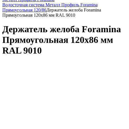
Водосточная система Металл Профиль Foramina
Прямоугольная 120/86
Держатель желоба Foramina
Прямоугольная 120х86 мм RAL 9010
Держатель желоба Foramina
Прямоугольная 120х86 мм
RAL 9010