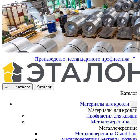
Производство нестандартного профнастила
Каталог
Каталог
Каталог
Материалы для кровли
Материалы для кровли
Профнастил для крыши
Металлочерепица
Металлочерепица
Металлочерепица Grand Line
Металлочерепица Металл Профиль