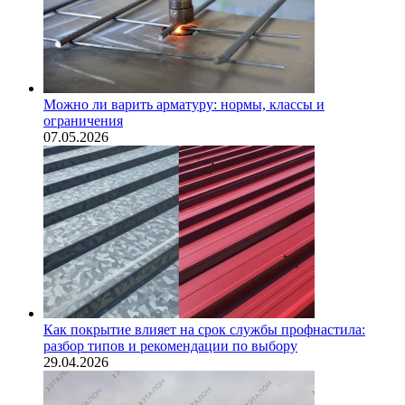
Можно ли варить арматуру: нормы, классы и
ограничения
07.05.2026
Как покрытие влияет на срок службы профнастила:
разбор типов и рекомендации по выбору
29.04.2026