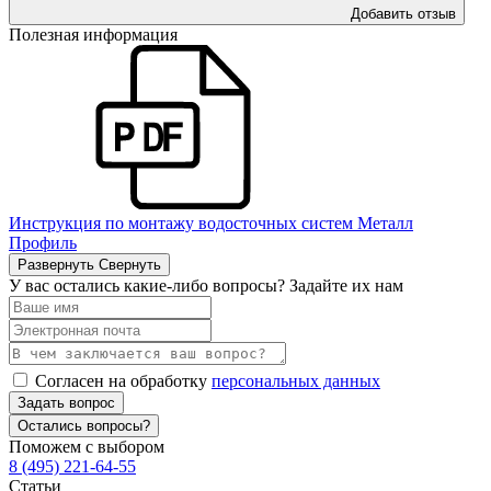
Добавить отзыв
Полезная информация
Инструкция по монтажу водосточных систем Металл
Профиль
Развернуть
Свернуть
У вас остались какие-либо вопросы? Задайте их нам
Согласен на обработку
персональных данных
Задать вопрос
Остались вопросы?
Поможем с выбором
8 (495) 221-64-55
Статьи