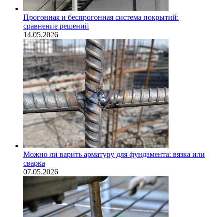
Прогонная и беспрогонная система покрытий:
сравнение решений
14.05.2026
Можно ли варить арматуру для фундамента: вязка или
сварка
07.05.2026