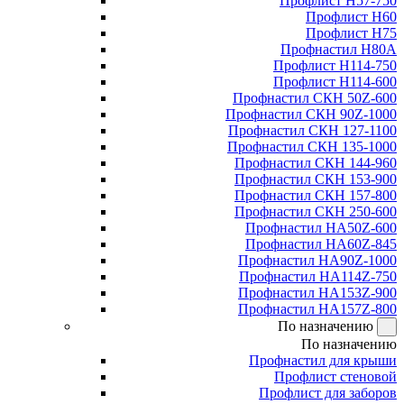
Профлист Н57-750
Профлист Н60
Профлист Н75
Профнастил Н80А
Профлист Н114-750
Профлист Н114-600
Профнастил СКН 50Z-600
Профнастил СКН 90Z-1000
Профнастил СКН 127-1100
Профнастил СКН 135-1000
Профнастил СКН 144-960
Профнастил СКН 153-900
Профнастил СКН 157-800
Профнастил СКН 250-600
Профнастил НА50Z-600
Профнастил НА60Z-845
Профнастил НА90Z-1000
Профнастил НА114Z-750
Профнастил НА153Z-900
Профнастил НА157Z-800
По назначению
По назначению
Профнастил для крыши
Профлист стеновой
Профлист для заборов