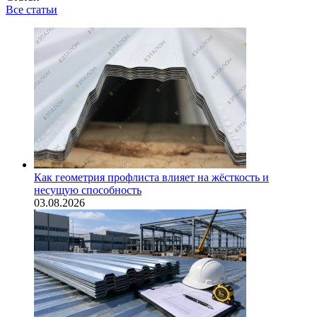
Все статьи
Как геометрия профлиста влияет на жёсткость и
несущую способность
03.08.2026