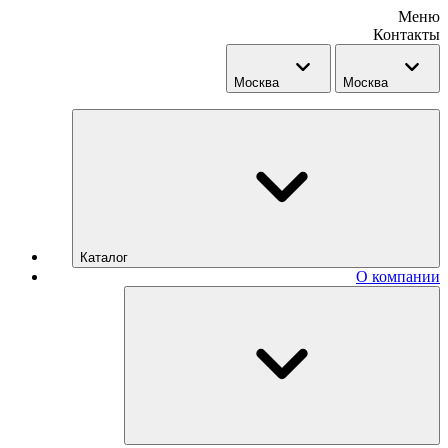
Меню
Контакты
Москва
Москва
Каталог
О компании