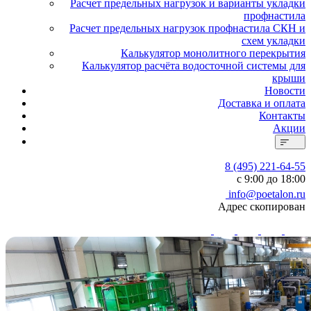
Расчет предельных нагрузок и варианты укладки
профнастила
Расчет предельных нагрузок профнастила СКН и
схем укладки
Калькулятор монолитного перекрытия
Калькулятор расчёта водосточной системы для
крыши
Новости
Доставка и оплата
Контакты
Акции
8 (495) 221-64-55
с 9:00 до 18:00
info@poetalon.ru
Адрес скопирован