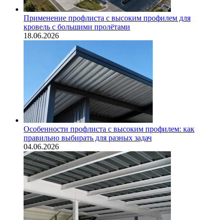
Применение профлиста с высоким профилем для
кровель с большими пролётами
18.06.2026
Особенности профлиста с высоким профилем: как
правильно выбирать для разных задач
04.06.2026