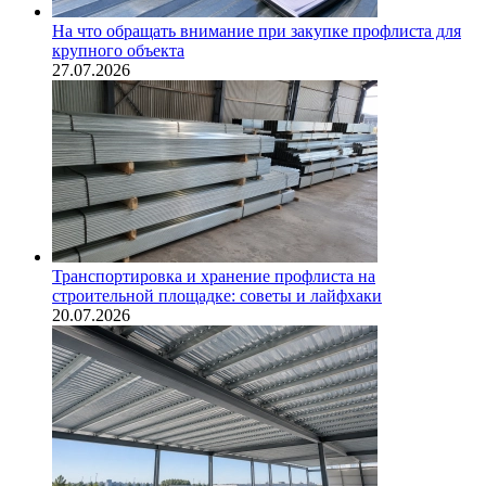
На что обращать внимание при закупке профлиста для
крупного объекта
27.07.2026
Транспортировка и хранение профлиста на
строительной площадке: советы и лайфхаки
20.07.2026