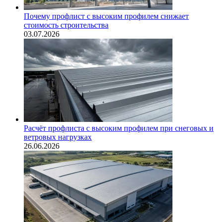
Почему профлист с высоким профилем снижает
стоимость строительства
03.07.2026
Расчёт профлиста с высоким профилем при снеговых и
ветровых нагрузках
26.06.2026