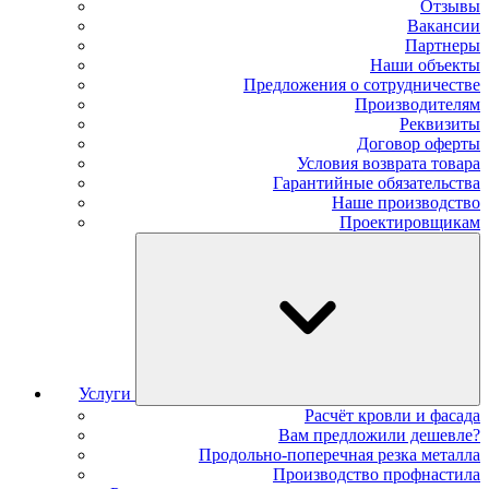
Отзывы
Вакансии
Партнеры
Наши объекты
Предложения о сотрудничестве
Производителям
Реквизиты
Договор оферты
Условия возврата товара
Гарантийные обязательства
Наше производство
Проектировщикам
Услуги
Расчёт кровли и фасада
Вам предложили дешевле?
Продольно-поперечная резка металла
Производство профнастила