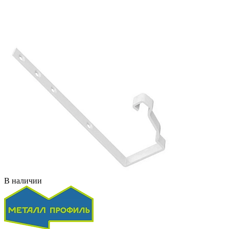
В наличии