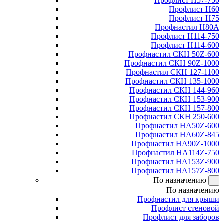
Профлист Н57-750
Профлист Н60
Профлист Н75
Профнастил Н80А
Профлист Н114-750
Профлист Н114-600
Профнастил СКН 50Z-600
Профнастил СКН 90Z-1000
Профнастил СКН 127-1100
Профнастил СКН 135-1000
Профнастил СКН 144-960
Профнастил СКН 153-900
Профнастил СКН 157-800
Профнастил СКН 250-600
Профнастил НА50Z-600
Профнастил НА60Z-845
Профнастил НА90Z-1000
Профнастил НА114Z-750
Профнастил НА153Z-900
Профнастил НА157Z-800
По назначению
По назначению
Профнастил для крыши
Профлист стеновой
Профлист для заборов