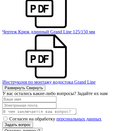
Чертеж Крюк длинный Grand Line 125/150 мм
Инструкция по монтажу водостока Grand Line
Развернуть
Свернуть
У вас остались какие-либо вопросы? Задайте их нам
Согласен на обработку
персональных данных
Задать вопрос
Остались вопросы?