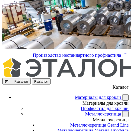
Производство нестандартного профнастила
Каталог
Каталог
Каталог
Материалы для кровли
Материалы для кровли
Профнастил для крыши
Металлочерепица
Металлочерепица
Металлочерепица Grand Line
Металлочерепица Металл Профиль