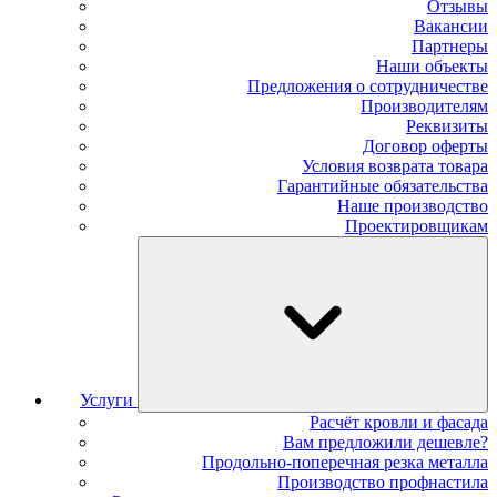
Отзывы
Вакансии
Партнеры
Наши объекты
Предложения о сотрудничестве
Производителям
Реквизиты
Договор оферты
Условия возврата товара
Гарантийные обязательства
Наше производство
Проектировщикам
Услуги
Расчёт кровли и фасада
Вам предложили дешевле?
Продольно-поперечная резка металла
Производство профнастила