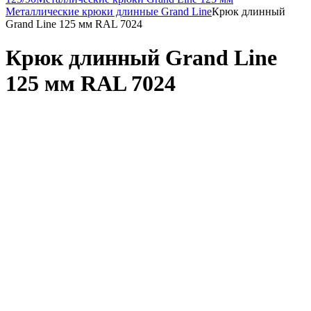
Металлические крюки длинные Grand Line
Крюк длинный
Grand Line 125 мм RAL 7024
Крюк длинный Grand Line
125 мм RAL 7024