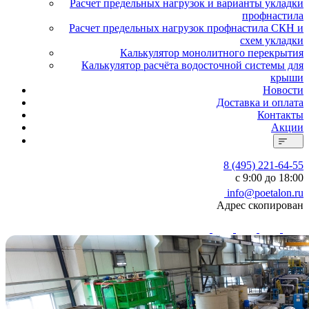
Расчет предельных нагрузок и варианты укладки
профнастила
Расчет предельных нагрузок профнастила СКН и
схем укладки
Калькулятор монолитного перекрытия
Калькулятор расчёта водосточной системы для
крыши
Новости
Доставка и оплата
Контакты
Акции
8 (495) 221-64-55
с 9:00 до 18:00
info@poetalon.ru
Адрес скопирован