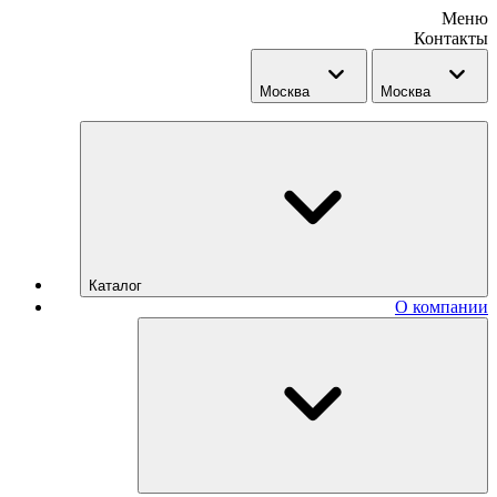
Меню
Контакты
Москва
Москва
Каталог
О компании