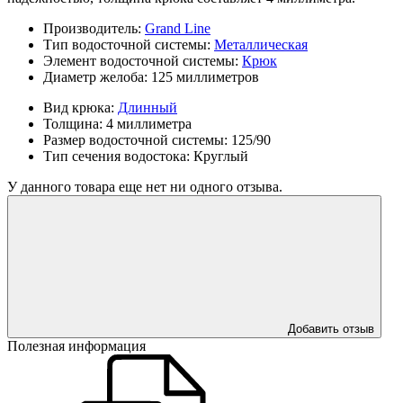
Производитель:
Grand Line
Тип водосточной системы:
Металлическая
Элемент водосточной системы:
Крюк
Диаметр желоба:
125 миллиметров
Вид крюка:
Длинный
Толщина:
4 миллиметра
Размер водосточной системы:
125/90
Тип сечения водостока:
Круглый
У данного товара еще нет ни одного отзыва.
Добавить отзыв
Полезная информация