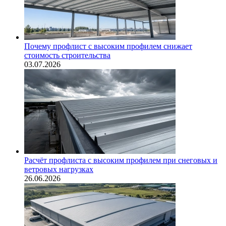
Почему профлист с высоким профилем снижает
стоимость строительства
03.07.2026
Расчёт профлиста с высоким профилем при снеговых и
ветровых нагрузках
26.06.2026