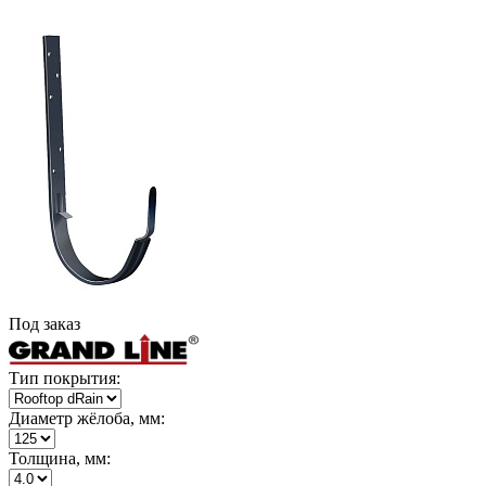
Под заказ
Тип покрытия:
Диаметр жёлоба, мм:
Толщина, мм: