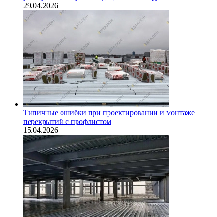
29.04.2026
Типичные ошибки при проектировании и монтаже
перекрытий с профлистом
15.04.2026