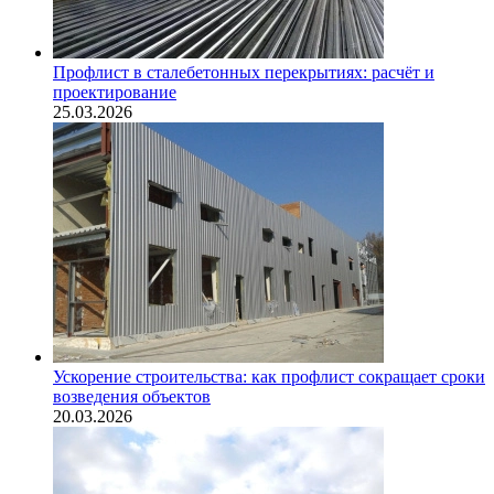
Профлист в сталебетонных перекрытиях: расчёт и
проектирование
25.03.2026
Ускорение строительства: как профлист сокращает сроки
возведения объектов
20.03.2026