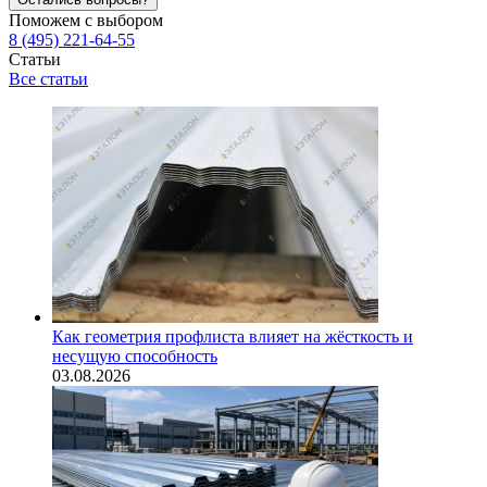
Поможем с выбором
8 (495) 221-64-55
Статьи
Все статьи
Как геометрия профлиста влияет на жёсткость и
несущую способность
03.08.2026