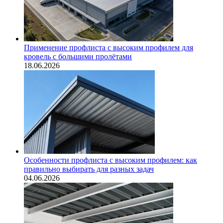
Применение профлиста с высоким профилем для
кровель с большими пролётами
18.06.2026
Особенности профлиста с высоким профилем: как
правильно выбирать для разных задач
04.06.2026