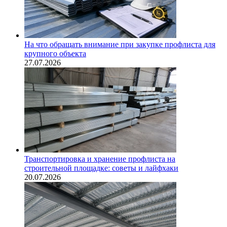
На что обращать внимание при закупке профлиста для
крупного объекта
27.07.2026
Транспортировка и хранение профлиста на
строительной площадке: советы и лайфхаки
20.07.2026