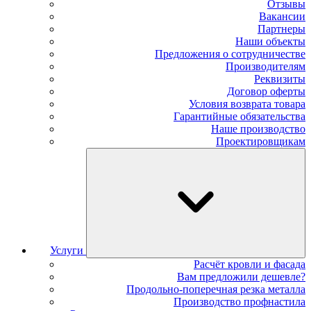
Отзывы
Вакансии
Партнеры
Наши объекты
Предложения о сотрудничестве
Производителям
Реквизиты
Договор оферты
Условия возврата товара
Гарантийные обязательства
Наше производство
Проектировщикам
Услуги
Расчёт кровли и фасада
Вам предложили дешевле?
Продольно-поперечная резка металла
Производство профнастила