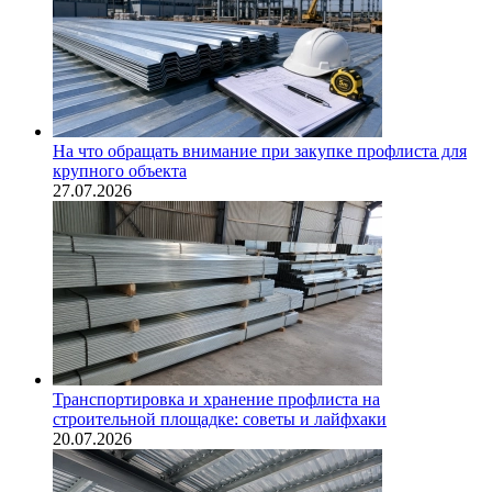
На что обращать внимание при закупке профлиста для
крупного объекта
27.07.2026
Транспортировка и хранение профлиста на
строительной площадке: советы и лайфхаки
20.07.2026