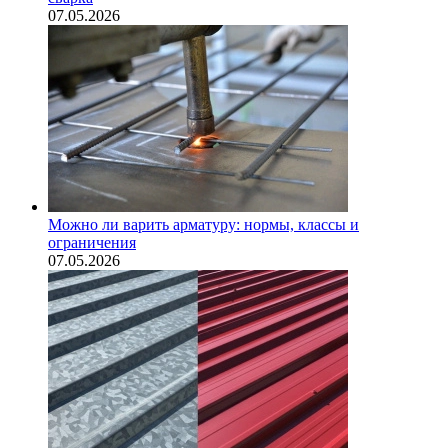
07.05.2026
Можно ли варить арматуру: нормы, классы и
ограничения
07.05.2026