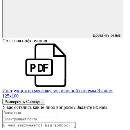
Добавить отзыв
Полезная информация
Инструкция по монтажу водосточной системы Эконом
125х100
Развернуть
Свернуть
У вас остались какие-либо вопросы? Задайте их нам