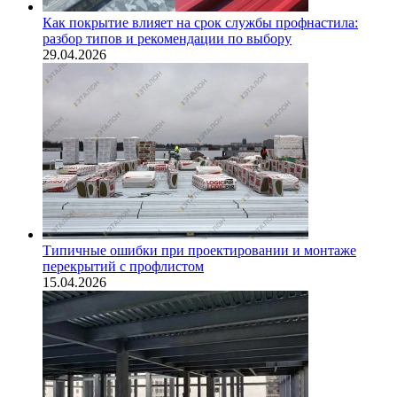
Как покрытие влияет на срок службы профнастила:
разбор типов и рекомендации по выбору
29.04.2026
Типичные ошибки при проектировании и монтаже
перекрытий с профлистом
15.04.2026