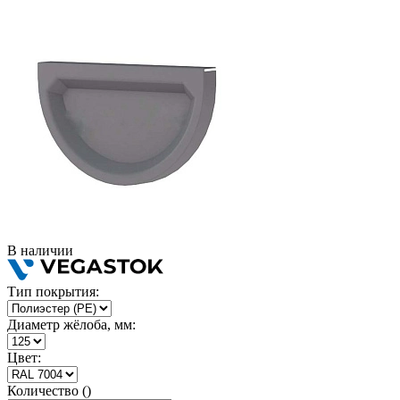
В наличии
Тип покрытия:
Диаметр жёлоба, мм:
Цвет:
Количество ()