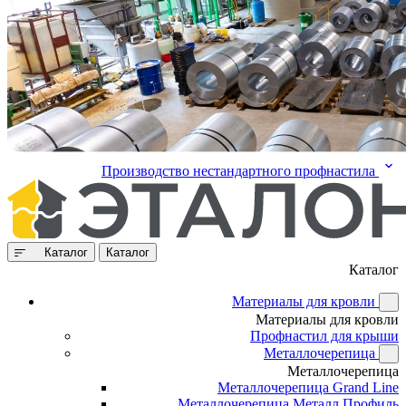
Производство нестандартного профнастила
Каталог
Каталог
Каталог
Материалы для кровли
Материалы для кровли
Профнастил для крыши
Металлочерепица
Металлочерепица
Металлочерепица Grand Line
Металлочерепица Металл Профиль