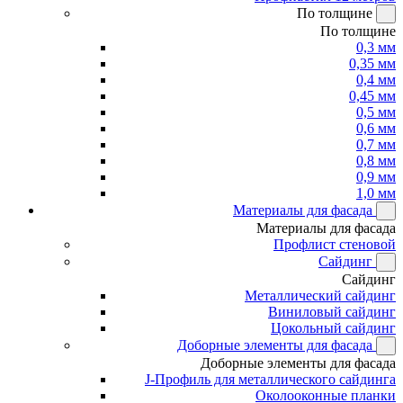
По толщине
По толщине
0,3 мм
0,35 мм
0,4 мм
0,45 мм
0,5 мм
0,6 мм
0,7 мм
0,8 мм
0,9 мм
1,0 мм
Материалы для фасада
Материалы для фасада
Профлист стеновой
Сайдинг
Сайдинг
Металлический сайдинг
Виниловый сайдинг
Цокольный сайдинг
Доборные элементы для фасада
Доборные элементы для фасада
J-Профиль для металлического сайдинга
Околооконные планки