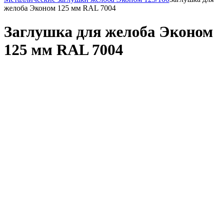
желоба Эконом 125 мм RAL 7004
Заглушка для желоба Эконом
125 мм RAL 7004