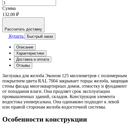
Сумма
132.00 ₽
Рассчитать доставку
Купить
Быстрый заказ
Описание
Характеристики
Доставка и оплата
Отзывы
Заглушка для желоба Эконом 125 миллиметров с полимерным
покрытием цвета RAL 7004 закрывает торцы желоба, защищая
стены фасада многоквартирных домов, отмостку и фундамент
от попадания влаги. Она продляет срок эксплуатации
промышленных зданий, складов. Конструкция элемента
водостока универсальна. Она одинаково подходит к левой
или правой сторонам желоба водосточной системы.
Особенности конструкции