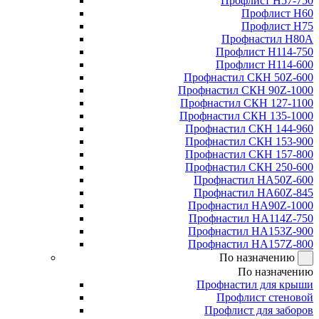
Профлист Н57-750
Профлист Н60
Профлист Н75
Профнастил Н80А
Профлист Н114-750
Профлист Н114-600
Профнастил СКН 50Z-600
Профнастил СКН 90Z-1000
Профнастил СКН 127-1100
Профнастил СКН 135-1000
Профнастил СКН 144-960
Профнастил СКН 153-900
Профнастил СКН 157-800
Профнастил СКН 250-600
Профнастил НА50Z-600
Профнастил НА60Z-845
Профнастил НА90Z-1000
Профнастил НА114Z-750
Профнастил НА153Z-900
Профнастил НА157Z-800
По назначению
По назначению
Профнастил для крыши
Профлист стеновой
Профлист для заборов