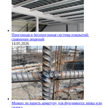
Прогонная и беспрогонная система покрытий:
сравнение решений
14.05.2026
Можно ли варить арматуру для фундамента: вязка или
сварка