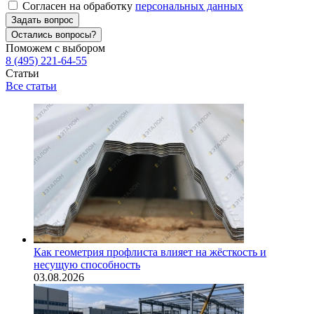
Согласен на обработку
персональных данных
Задать вопрос
Остались вопросы?
Поможем с выбором
8 (495) 221-64-55
Статьи
Все статьи
Как геометрия профлиста влияет на жёсткость и
несущую способность
03.08.2026