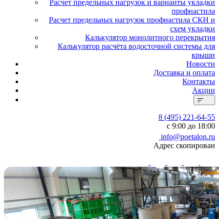
Расчет предельных нагрузок и варианты укладки
профнастила
Расчет предельных нагрузок профнастила СКН и
схем укладки
Калькулятор монолитного перекрытия
Калькулятор расчёта водосточной системы для
крыши
Новости
Доставка и оплата
Контакты
Акции
8 (495) 221-64-55
с 9:00 до 18:00
info@poetalon.ru
Адрес скопирован