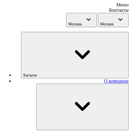
Меню
Контакты
Москва
Москва
Каталог
О компании