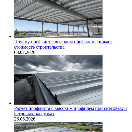
Почему профлист с высоким профилем снижает
стоимость строительства
03.07.2026
Расчёт профлиста с высоким профилем при снеговых и
ветровых нагрузках
26.06.2026