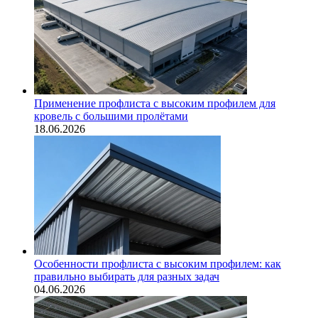
Применение профлиста с высоким профилем для
кровель с большими пролётами
18.06.2026
Особенности профлиста с высоким профилем: как
правильно выбирать для разных задач
04.06.2026