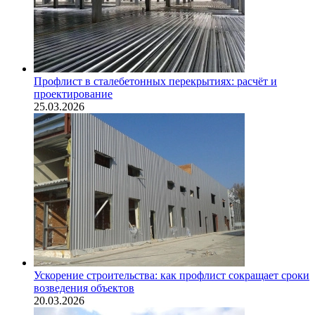
Профлист в сталебетонных перекрытиях: расчёт и
проектирование
25.03.2026
Ускорение строительства: как профлист сокращает сроки
возведения объектов
20.03.2026