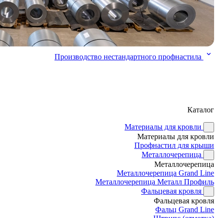
Производство нестандартного профнастила
Каталог
Материалы для кровли
Материалы для кровли
Профнастил для крыши
Металлочерепица
Металлочерепица
Металлочерепица Grand Line
Металлочерепица Металл Профиль
Фальцевая кровля
Фальцевая кровля
Фальц Grand Line