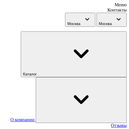
Меню
Контакты
Москва
Москва
Каталог
О компании
Отзывы