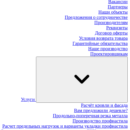
Вакансии
Партнеры
Наши объекты
Предложения о сотрудничестве
Производителям
Реквизиты
Договор оферты
Условия возврата товара
Гарантийные обязательства
Наше производство
Проектировщикам
Услуги
Расчёт кровли и фасада
Вам предложили дешевле?
Продольно-поперечная резка металла
Производство профнастила
Расчет предельных нагрузок и варианты укладки профнастила