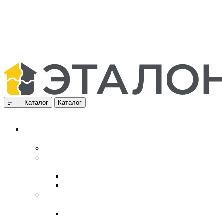
Каталог
Каталог