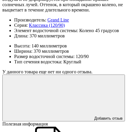
солнечных лучей. Оттенок, в который окрашено колено, не
выцветает в течение длительного времени.
Производитель:
Grand Line
Серия:
Классика (120/90)
Элемент водосточной системы:
Колено 45 градусов
Длина:
370 миллиметров
Высота:
140 миллиметров
Ширина:
370 миллиметров
Размер водосточной системы:
120/90
Тип сечения водостока:
Круглый
У данного товара еще нет ни одного отзыва.
Добавить отзыв
Полезная информация