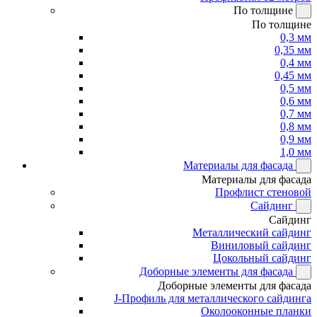
По толщине
По толщине
0,3 мм
0,35 мм
0,4 мм
0,45 мм
0,5 мм
0,6 мм
0,7 мм
0,8 мм
0,9 мм
1,0 мм
Материалы для фасада
Материалы для фасада
Профлист стеновой
Сайдинг
Сайдинг
Металлический сайдинг
Виниловый сайдинг
Цокольный сайдинг
Доборные элементы для фасада
Доборные элементы для фасада
J-Профиль для металлического сайдинга
Околооконные планки