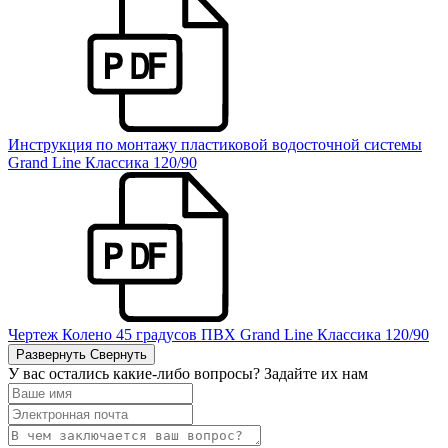
Инструкция по монтажу пластиковой водосточной системы
Grand Line Классика 120/90
Чертеж Колено 45 градусов ПВХ Grand Line Классика 120/90
Развернуть
Свернуть
У вас остались какие-либо вопросы? Задайте их нам