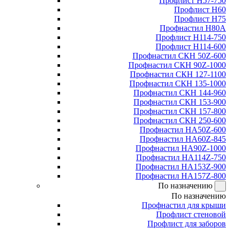
Профлист Н57-750
Профлист Н60
Профлист Н75
Профнастил Н80А
Профлист Н114-750
Профлист Н114-600
Профнастил СКН 50Z-600
Профнастил СКН 90Z-1000
Профнастил СКН 127-1100
Профнастил СКН 135-1000
Профнастил СКН 144-960
Профнастил СКН 153-900
Профнастил СКН 157-800
Профнастил СКН 250-600
Профнастил НА50Z-600
Профнастил НА60Z-845
Профнастил НА90Z-1000
Профнастил НА114Z-750
Профнастил НА153Z-900
Профнастил НА157Z-800
По назначению
По назначению
Профнастил для крыши
Профлист стеновой
Профлист для заборов