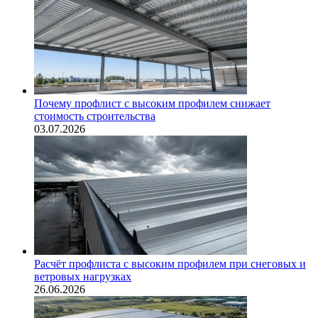
Почему профлист с высоким профилем снижает
стоимость строительства
03.07.2026
Расчёт профлиста с высоким профилем при снеговых и
ветровых нагрузках
26.06.2026