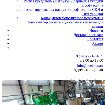
Расчет предельных нагрузок и варианты укладки
профнастила
Расчет предельных нагрузок профнастила СКН и
схем укладки
Калькулятор монолитного перекрытия
Калькулятор расчёта водосточной системы для
крыши
Новости
Доставка и оплата
Контакты
Акции
8 (495) 221-64-55
с 9:00 до 18:00
info@poetalon.ru
Адрес скопирован