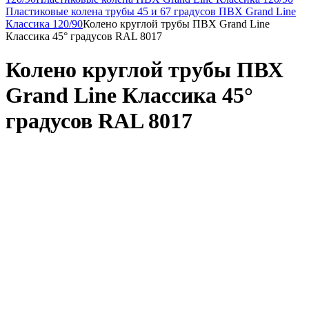
Пластиковые колена трубы 45 и 67 градусов ПВХ Grand Line
Классика 120/90
Колено круглой трубы ПВХ Grand Line
Классика 45° градусов RAL 8017
Колено круглой трубы ПВХ
Grand Line Классика 45°
градусов RAL 8017