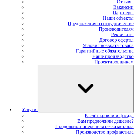
Отзывы
Вакансии
Партнеры
Наши объекты
Предложения о сотрудничестве
Производителям
Реквизиты
Договор оферты
Условия возврата товара
Гарантийные обязательства
Наше производство
Проектировщикам
Услуги
Расчёт кровли и фасада
Вам предложили дешевле?
Продольно-поперечная резка металла
Производство профнастила