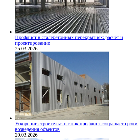
Профлист в сталебетонных перекрытиях: расчёт и
проектирование
25.03.2026
Ускорение строительства: как профлист сокращает сроки
возведения объектов
20.03.2026