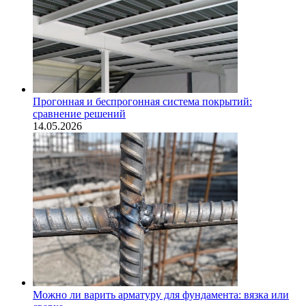
Прогонная и беспрогонная система покрытий:
сравнение решений
14.05.2026
Можно ли варить арматуру для фундамента: вязка или