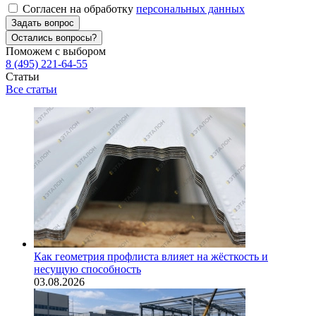
Согласен на обработку
персональных данных
Задать вопрос
Остались вопросы?
Поможем с выбором
8 (495) 221-64-55
Статьи
Все статьи
Как геометрия профлиста влияет на жёсткость и
несущую способность
03.08.2026