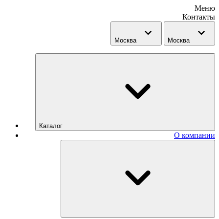
Меню
Контакты
Москва
Москва
Каталог
О компании