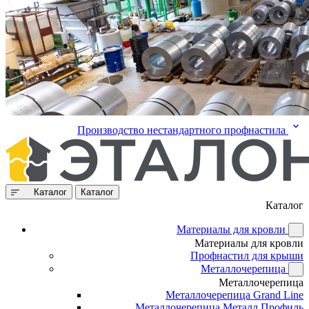
Производство нестандартного профнастила
Каталог
Каталог
Каталог
Материалы для кровли
Материалы для кровли
Профнастил для крыши
Металлочерепица
Металлочерепица
Металлочерепица Grand Line
Металлочерепица Металл Профиль