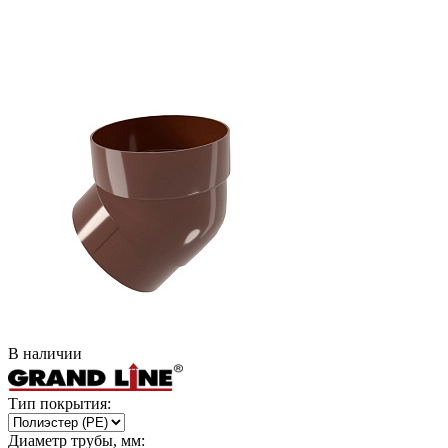
В наличии
Тип покрытия:
Диаметр трубы, мм: