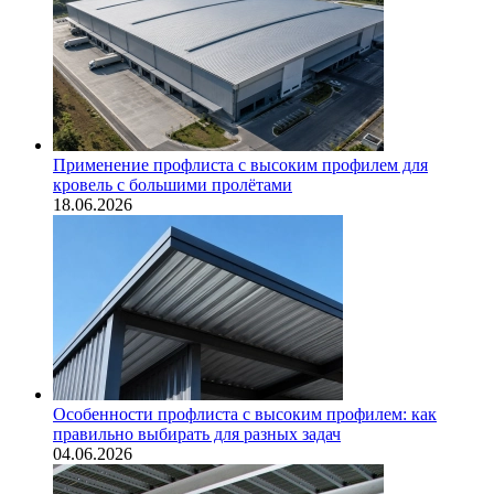
Применение профлиста с высоким профилем для
кровель с большими пролётами
18.06.2026
Особенности профлиста с высоким профилем: как
правильно выбирать для разных задач
04.06.2026