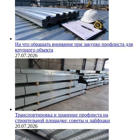
На что обращать внимание при закупке профлиста для
крупного объекта
27.07.2026
Транспортировка и хранение профлиста на
строительной площадке: советы и лайфхаки
20.07.2026