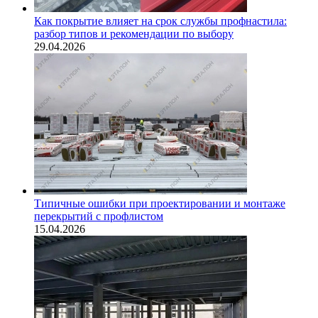
Как покрытие влияет на срок службы профнастила:
разбор типов и рекомендации по выбору
29.04.2026
Типичные ошибки при проектировании и монтаже
перекрытий с профлистом
15.04.2026