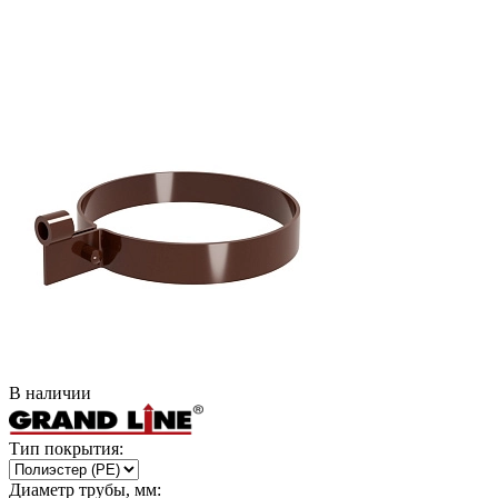
В наличии
Тип покрытия:
Диаметр трубы, мм: