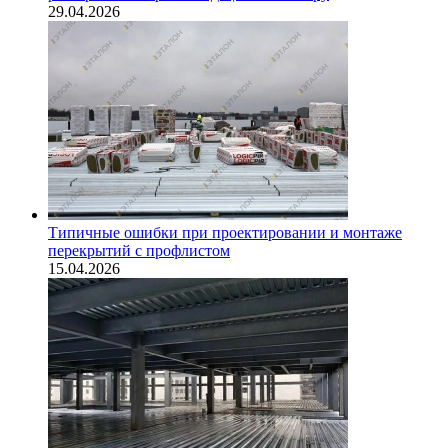
29.04.2026
Типичные ошибки при проектировании и монтаже
перекрытий с профлистом
15.04.2026