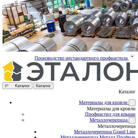
Производство нестандартного профнастила
Каталог
Каталог
Каталог
Материалы для кровли
Материалы для кровли
Профнастил для крыши
Металлочерепица
Металлочерепица
Металлочерепица Grand Line
Металлочерепица Металл Профиль