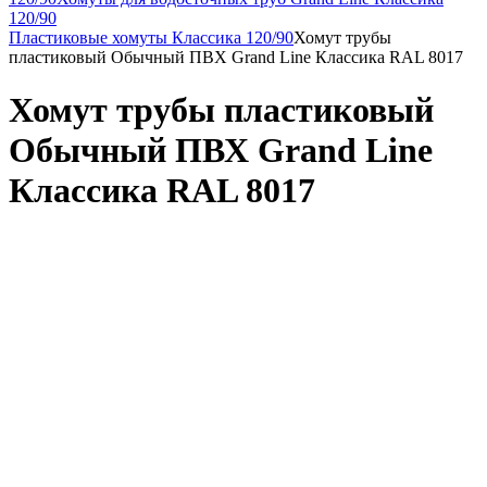
120/90
Пластиковые хомуты Классика 120/90
Хомут трубы
пластиковый Обычный ПВХ Grand Line Классика RAL 8017
Хомут трубы пластиковый
Обычный ПВХ Grand Line
Классика RAL 8017