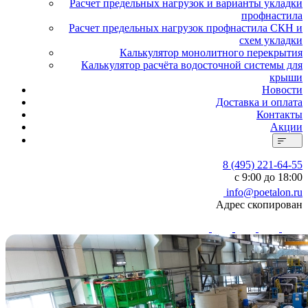
Расчет предельных нагрузок и варианты укладки
профнастила
Расчет предельных нагрузок профнастила СКН и
схем укладки
Калькулятор монолитного перекрытия
Калькулятор расчёта водосточной системы для
крыши
Новости
Доставка и оплата
Контакты
Акции
8 (495) 221-64-55
с 9:00 до 18:00
info@poetalon.ru
Адрес скопирован