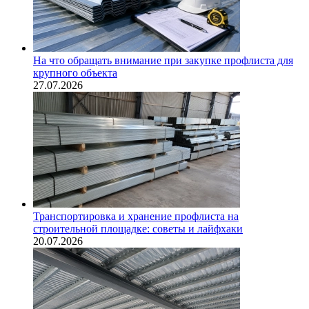
На что обращать внимание при закупке профлиста для
крупного объекта
27.07.2026
Транспортировка и хранение профлиста на
строительной площадке: советы и лайфхаки
20.07.2026