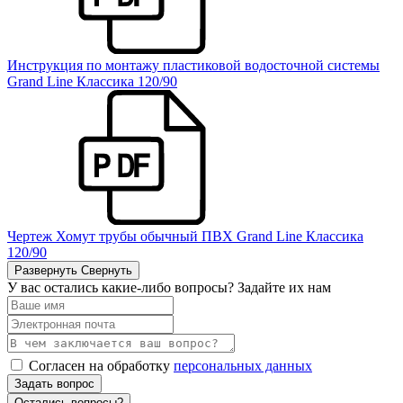
Инструкция по монтажу пластиковой водосточной системы
Grand Line Классика 120/90
Чертеж Хомут трубы обычный ПВХ Grand Line Классика
120/90
Развернуть
Свернуть
У вас остались какие-либо вопросы? Задайте их нам
Согласен на обработку
персональных данных
Задать вопрос
Остались вопросы?