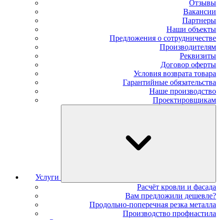
Отзывы
Вакансии
Партнеры
Наши объекты
Предложения о сотрудничестве
Производителям
Реквизиты
Договор оферты
Условия возврата товара
Гарантийные обязательства
Наше производство
Проектировщикам
Услуги
Расчёт кровли и фасада
Вам предложили дешевле?
Продольно-поперечная резка металла
Производство профнастила