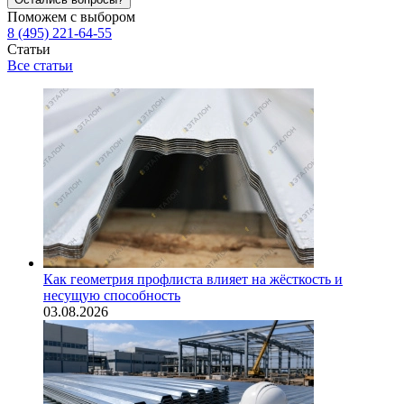
Поможем с выбором
8 (495) 221-64-55
Статьи
Все статьи
Как геометрия профлиста влияет на жёсткость и
несущую способность
03.08.2026