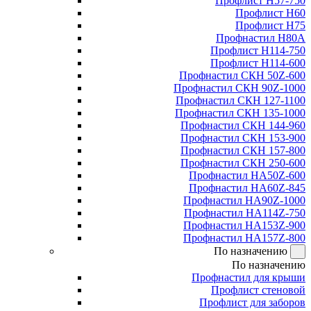
Профлист Н57-750
Профлист Н60
Профлист Н75
Профнастил Н80А
Профлист Н114-750
Профлист Н114-600
Профнастил СКН 50Z-600
Профнастил СКН 90Z-1000
Профнастил СКН 127-1100
Профнастил СКН 135-1000
Профнастил СКН 144-960
Профнастил СКН 153-900
Профнастил СКН 157-800
Профнастил СКН 250-600
Профнастил НА50Z-600
Профнастил НА60Z-845
Профнастил НА90Z-1000
Профнастил НА114Z-750
Профнастил НА153Z-900
Профнастил НА157Z-800
По назначению
По назначению
Профнастил для крыши
Профлист стеновой
Профлист для заборов