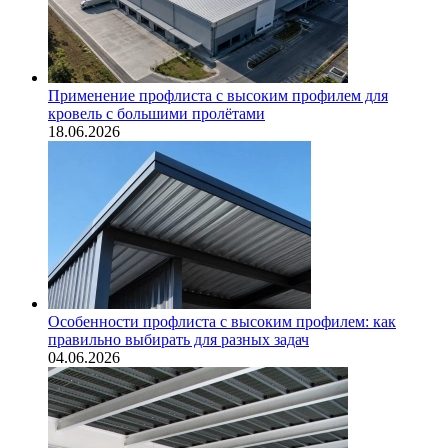
Применение профлиста с высоким профилем для
кровель с большими пролётами
18.06.2026
Особенности профлиста с высоким профилем: как
правильно выбирать для разных задач
04.06.2026