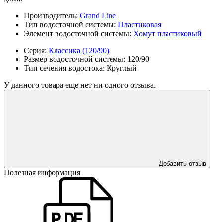
Производитель:
Grand Line
Тип водосточной системы:
Пластиковая
Элемент водосточной системы:
Хомут пластиковый
Серия:
Классика (120/90)
Размер водосточной системы:
120/90
Тип сечения водостока:
Круглый
У данного товара еще нет ни одного отзыва.
Добавить отзыв
Полезная информация