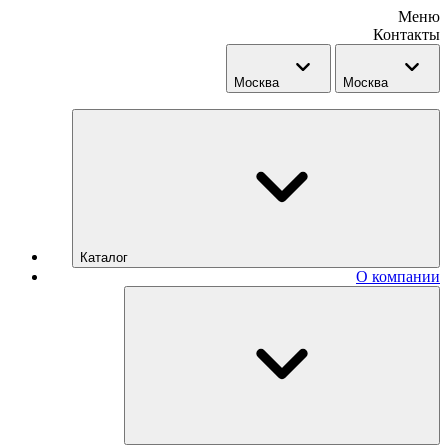
Меню
Контакты
Москва
Москва
Каталог
О компании