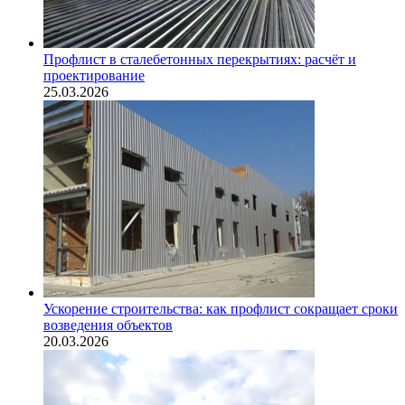
Профлист в сталебетонных перекрытиях: расчёт и
проектирование
25.03.2026
Ускорение строительства: как профлист сокращает сроки
возведения объектов
20.03.2026