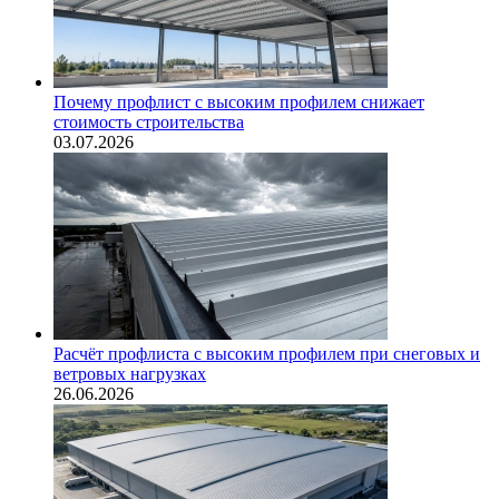
Почему профлист с высоким профилем снижает
стоимость строительства
03.07.2026
Расчёт профлиста с высоким профилем при снеговых и
ветровых нагрузках
26.06.2026