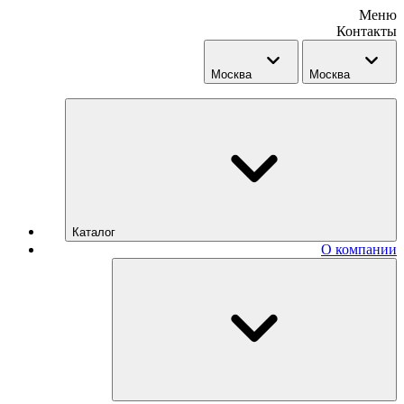
Меню
Контакты
Москва
Москва
Каталог
О компании