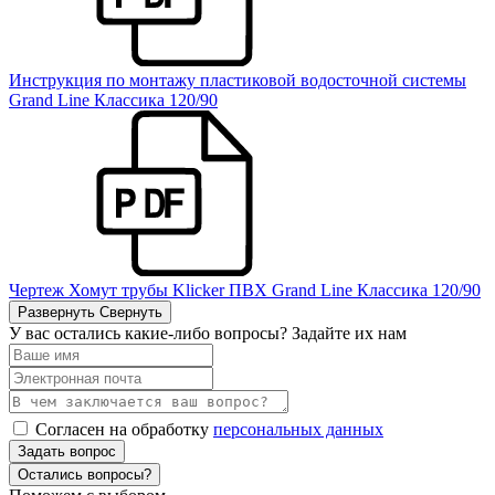
Инструкция по монтажу пластиковой водосточной системы
Grand Line Классика 120/90
Чертеж Хомут трубы Klicker ПВХ Grand Line Классика 120/90
Развернуть
Свернуть
У вас остались какие-либо вопросы? Задайте их нам
Согласен на обработку
персональных данных
Задать вопрос
Остались вопросы?