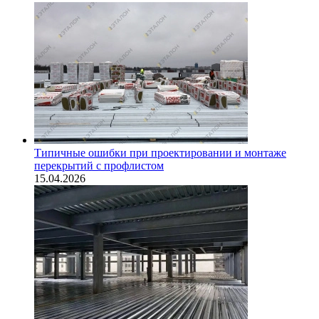
Типичные ошибки при проектировании и монтаже
перекрытий с профлистом
15.04.2026