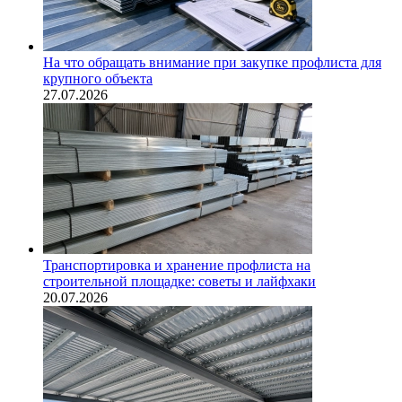
На что обращать внимание при закупке профлиста для
крупного объекта
27.07.2026
Транспортировка и хранение профлиста на
строительной площадке: советы и лайфхаки
20.07.2026