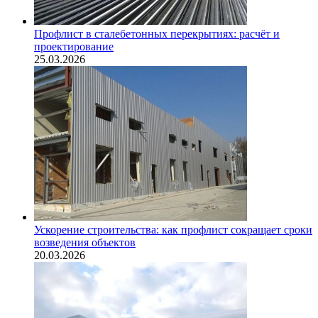
Профлист в сталебетонных перекрытиях: расчёт и
проектирование
25.03.2026
Ускорение строительства: как профлист сокращает сроки
возведения объектов
20.03.2026