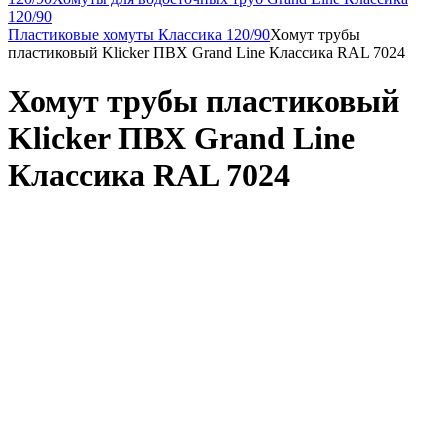
120/90
Пластиковые хомуты Классика 120/90
Хомут трубы
пластиковый Klicker ПВХ Grand Line Классика RAL 7024
Хомут трубы пластиковый
Klicker ПВХ Grand Line
Классика RAL 7024