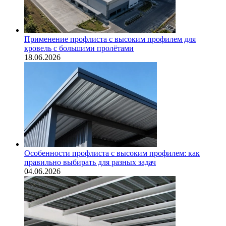
Применение профлиста с высоким профилем для
кровель с большими пролётами
18.06.2026
Особенности профлиста с высоким профилем: как
правильно выбирать для разных задач
04.06.2026