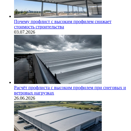
Почему профлист с высоким профилем снижает
стоимость строительства
03.07.2026
Расчёт профлиста с высоким профилем при снеговых и
ветровых нагрузках
26.06.2026