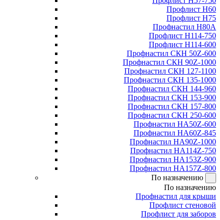
Профлист Н57-750
Профлист Н60
Профлист Н75
Профнастил Н80А
Профлист Н114-750
Профлист Н114-600
Профнастил СКН 50Z-600
Профнастил СКН 90Z-1000
Профнастил СКН 127-1100
Профнастил СКН 135-1000
Профнастил СКН 144-960
Профнастил СКН 153-900
Профнастил СКН 157-800
Профнастил СКН 250-600
Профнастил НА50Z-600
Профнастил НА60Z-845
Профнастил НА90Z-1000
Профнастил НА114Z-750
Профнастил НА153Z-900
Профнастил НА157Z-800
По назначению
По назначению
Профнастил для крыши
Профлист стеновой
Профлист для заборов