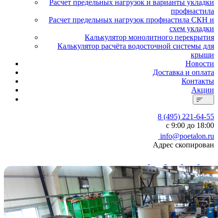
Расчет предельных нагрузок и варианты укладки
профнастила
Расчет предельных нагрузок профнастила СКН и
схем укладки
Калькулятор монолитного перекрытия
Калькулятор расчёта водосточной системы для
крыши
Новости
Доставка и оплата
Контакты
Акции
8 (495) 221-64-55
с 9:00 до 18:00
info@poetalon.ru
Адрес скопирован