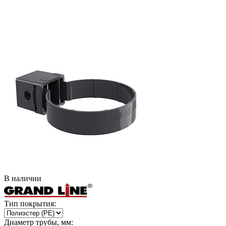
В наличии
Тип покрытия:
Диаметр трубы, мм: