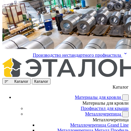
Производство нестандартного профнастила
Каталог
Каталог
Каталог
Материалы для кровли
Материалы для кровли
Профнастил для крыши
Металлочерепица
Металлочерепица
Металлочерепица Grand Line
Металлочерепица Металл Профиль