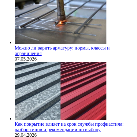
Можно ли варить арматуру: нормы, классы и
ограничения
07.05.2026
Как покрытие влияет на срок службы профнастила:
разбор типов и рекомендации по выбору
29.04.2026