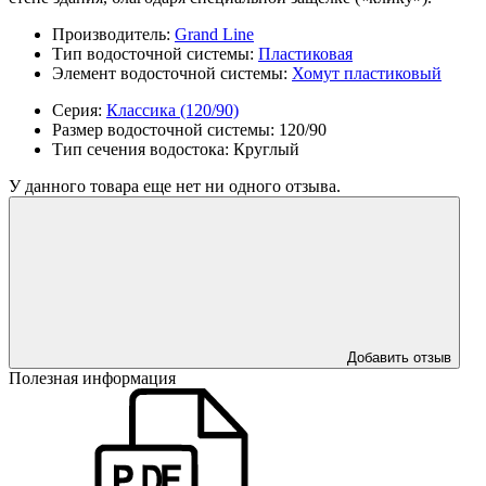
Производитель:
Grand Line
Тип водосточной системы:
Пластиковая
Элемент водосточной системы:
Хомут пластиковый
Серия:
Классика (120/90)
Размер водосточной системы:
120/90
Тип сечения водостока:
Круглый
У данного товара еще нет ни одного отзыва.
Добавить отзыв
Полезная информация