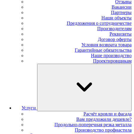
Отзывы
Вакансии
Партнеры
Наши объекты
Предложения о сотрудничестве
Производителям
Реквизиты
Договор оферты
Условия возврата товара
Гарантийные обязательства
Наше производство
Проектировщикам
Услуги
Расчёт кровли и фасада
Вам предложили дешевле?
Продольно-поперечная резка металла
Производство профнастила