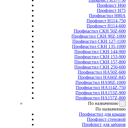
Профлист Н57-750
Профлист Н60
Профлист Н75
Профнастил Н80А
Профлист Н114-750
Профлист Н114-600
Профнастил СКН 50Z-600
Профнастил СКН 90Z-1000
Профнастил СКН 127-1100
Профнастил СКН 135-1000
Профнастил СКН 144-960
Профнастил СКН 153-900
Профнастил СКН 157-800
Профнастил СКН 250-600
Профнастил НА50Z-600
Профнастил НА60Z-845
Профнастил НА90Z-1000
Профнастил НА114Z-750
Профнастил НА153Z-900
Профнастил НА157Z-800
По назначению
По назначению
Профнастил для крыши
Профлист стеновой
Профлист для заборов