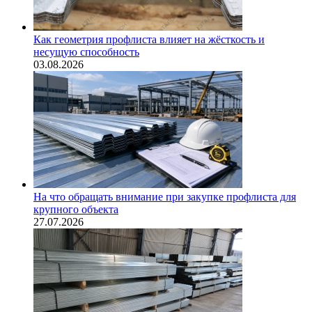
Как геометрия профлиста влияет на жёсткость и
несущую способность
03.08.2026
На что обращать внимание при закупке профлиста для
крупного объекта
27.07.2026