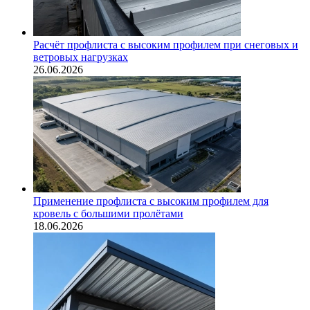
Расчёт профлиста с высоким профилем при снеговых и
ветровых нагрузках
26.06.2026
Применение профлиста с высоким профилем для
кровель с большими пролётами
18.06.2026