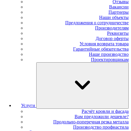
Отзывы
Вакансии
Партнеры
Наши объекты
Предложения о сотрудничестве
Производителям
Реквизиты
Договор оферты
Условия возврата товара
Гарантийные обязательства
Наше производство
Проектировщикам
Услуги
Расчёт кровли и фасада
Вам предложили дешевле?
Продольно-поперечная резка металла
Производство профнастила