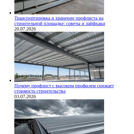
Транспортировка и хранение профлиста на
строительной площадке: советы и лайфхаки
20.07.2026
Почему профлист с высоким профилем снижает
стоимость строительства
03.07.2026