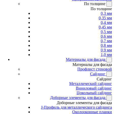
По толщине
По толщине
0,3 мм
0,35 мм
0,4 мм
0,45 мм
0,5 мм
0,6 мм
0,7 мм
0,8 мм
0,9 мм
1,0 мм
Материалы для фасада
Материалы для фасада
Профлист стеновой
Сайдинг
Сайдинг
Металлический сайдинг
Виниловый сайдинг
Цокольный сайдинг
Доборные элементы для фасада
Доборные элементы для фасада
J-Профиль для металлического сайдинга
Околооконные планки