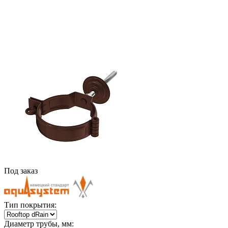
Под заказ
Тип покрытия:
Диаметр трубы, мм: