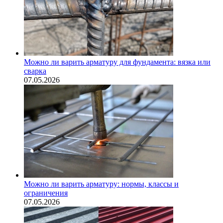
Можно ли варить арматуру для фундамента: вязка или
сварка
07.05.2026
Можно ли варить арматуру: нормы, классы и
ограничения
07.05.2026