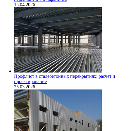
15.04.2026
Профлист в сталебетонных перекрытиях: расчёт и
проектирование
25.03.2026