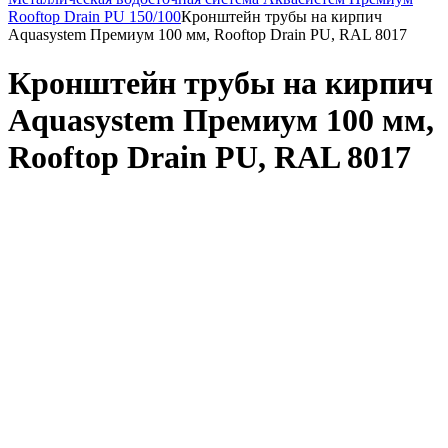
Rooftop Drain PU 150/100
Кронштейн трубы на кирпич
Aquasystem Премиум 100 мм, Rooftop Drain PU, RAL 8017
Кронштейн трубы на кирпич
Aquasystem Премиум 100 мм,
Rooftop Drain PU, RAL 8017