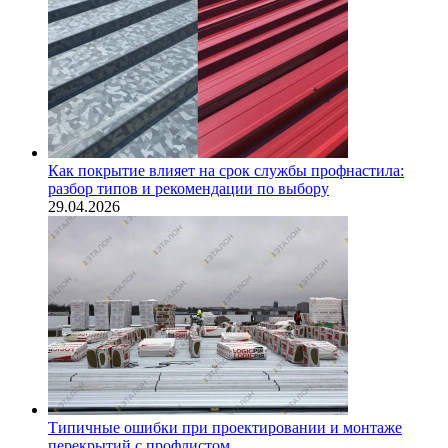
Как покрытие влияет на срок службы профнастила:
разбор типов и рекомендации по выбору
29.04.2026
Типичные ошибки при проектировании и монтаже
перекрытий с профлистом