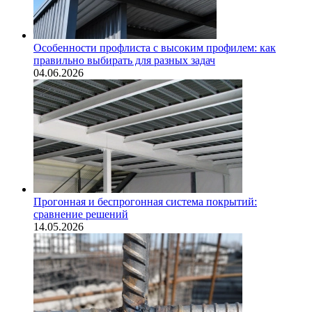
Особенности профлиста с высоким профилем: как
правильно выбирать для разных задач
04.06.2026
Прогонная и беспрогонная система покрытий:
сравнение решений
14.05.2026