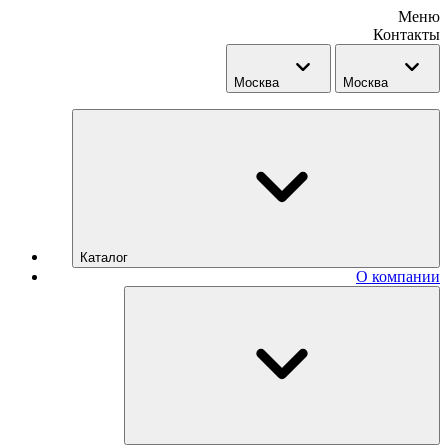
Меню
Контакты
Москва
Москва
Каталог
О компании