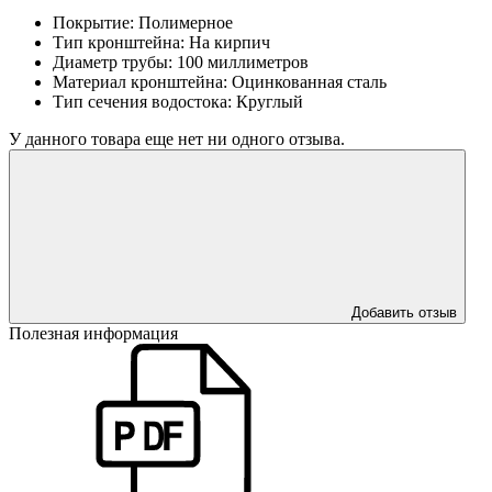
Покрытие:
Полимерное
Тип кронштейна:
На кирпич
Диаметр трубы:
100 миллиметров
Материал кронштейна:
Оцинкованная сталь
Тип сечения водостока:
Круглый
У данного товара еще нет ни одного отзыва.
Добавить отзыв
Полезная информация