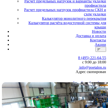
Расчет предельных нагрузок и варианты укладки
профнастила
Расчет предельных нагрузок профнастила СКН и
схем укладки
Калькулятор монолитного перекрытия
Калькулятор расчёта водосточной системы для
крыши
Новости
Доставка и оплата
Контакты
Акции
8 (495) 221-64-55
с 9:00 до 18:00
info@poetalon.ru
Адрес скопирован