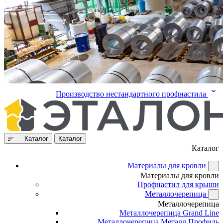
Производство нестандартного профнастила
Каталог
Каталог
Каталог
Материалы для кровли
Материалы для кровли
Профнастил для крыши
Металлочерепица
Металлочерепица
Металлочерепица Grand Line
Металлочерепица Металл Профиль