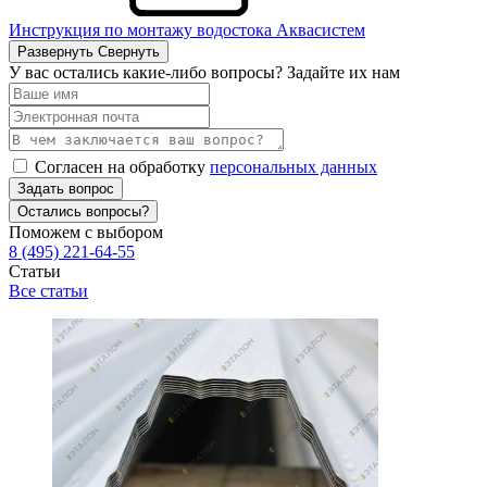
Инструкция по монтажу водостока Аквасистем
Развернуть
Свернуть
У вас остались какие-либо вопросы? Задайте их нам
Согласен на обработку
персональных данных
Задать вопрос
Остались вопросы?
Поможем с выбором
8 (495) 221-64-55
Статьи
Все статьи