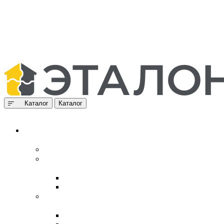
Каталог
Каталог