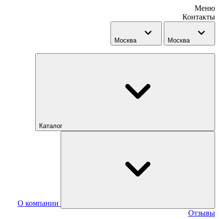
Меню
Контакты
Москва
Москва
Каталог
О компании
Отзывы