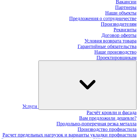
Вакансии
Партнеры
Наши объекты
Предложения о сотрудничестве
Производителям
Реквизиты
Договор оферты
Условия возврата товара
Гарантийные обязательства
Наше производство
Проектировщикам
Услуги
Расчёт кровли и фасада
Вам предложили дешевле?
Продольно-поперечная резка металла
Производство профнастила
Расчет предельных нагрузок и варианты укладки профнастила