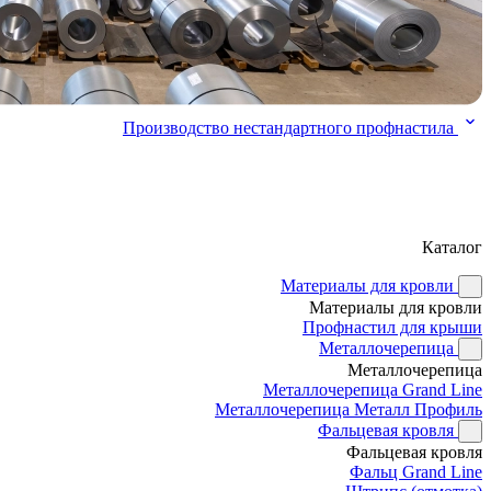
Производство нестандартного профнастила
Каталог
Материалы для кровли
Материалы для кровли
Профнастил для крыши
Металлочерепица
Металлочерепица
Металлочерепица Grand Line
Металлочерепица Металл Профиль
Фальцевая кровля
Фальцевая кровля
Фальц Grand Line