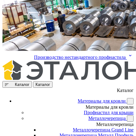
Производство нестандартного профнастила
Каталог
Каталог
Каталог
Материалы для кровли
Материалы для кровли
Профнастил для крыши
Металлочерепица
Металлочерепица
Металлочерепица Grand Line
Металлочерепица Металл Профиль