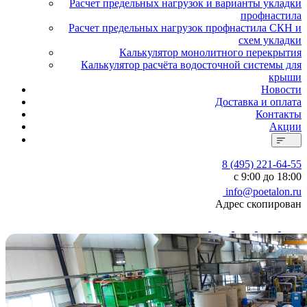
Расчет предельных нагрузок и варианты укладки
профнастила
Расчет предельных нагрузок профнастила СКН и
схем укладки
Калькулятор монолитного перекрытия
Калькулятор расчёта водосточной системы для
крыши
Новости
Доставка и оплата
Контакты
Акции
8 (495) 221-64-55
с 9:00 до 18:00
info@poetalon.ru
Адрес скопирован