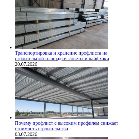
Транспортировка и хранение профлиста на
строительной площадке: советы и лайфхаки
20.07.2026
Почему профлист с высоким профилем снижает
стоимость строительства
03.07.2026