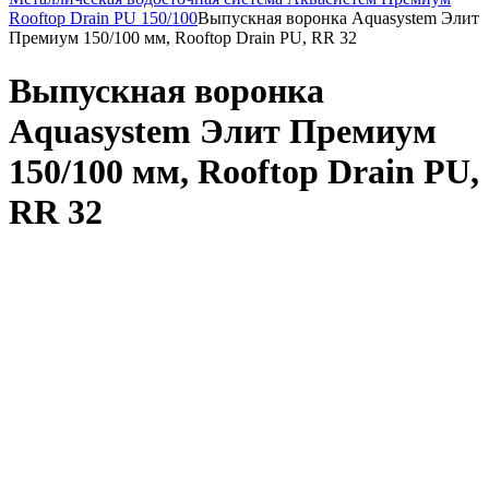
Rooftop Drain PU 150/100
Выпускная воронка Aquasystem Элит
Премиум 150/100 мм, Rooftop Drain PU, RR 32
Выпускная воронка
Aquasystem Элит Премиум
150/100 мм, Rooftop Drain PU,
RR 32