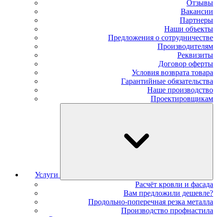
Отзывы
Вакансии
Партнеры
Наши объекты
Предложения о сотрудничестве
Производителям
Реквизиты
Договор оферты
Условия возврата товара
Гарантийные обязательства
Наше производство
Проектировщикам
Услуги
Расчёт кровли и фасада
Вам предложили дешевле?
Продольно-поперечная резка металла
Производство профнастила