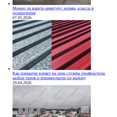
Можно ли варить арматуру: нормы, классы и
ограничения
07.05.2026
Как покрытие влияет на срок службы профнастила:
разбор типов и рекомендации по выбору
29.04.2026