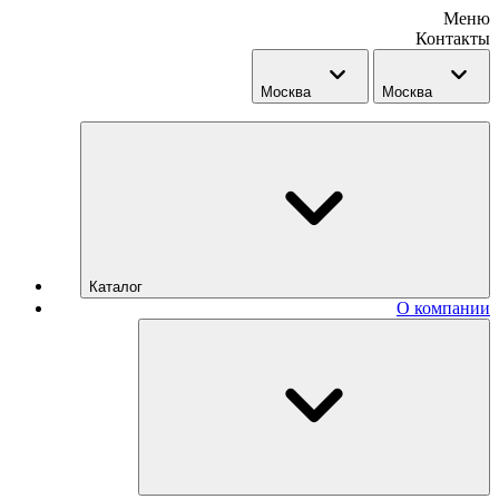
Меню
Контакты
Москва
Москва
Каталог
О компании