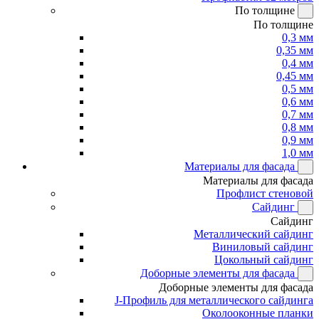
По толщине
По толщине
0,3 мм
0,35 мм
0,4 мм
0,45 мм
0,5 мм
0,6 мм
0,7 мм
0,8 мм
0,9 мм
1,0 мм
Материалы для фасада
Материалы для фасада
Профлист стеновой
Сайдинг
Сайдинг
Металлический сайдинг
Виниловый сайдинг
Цокольный сайдинг
Доборные элементы для фасада
Доборные элементы для фасада
J-Профиль для металлического сайдинга
Околооконные планки