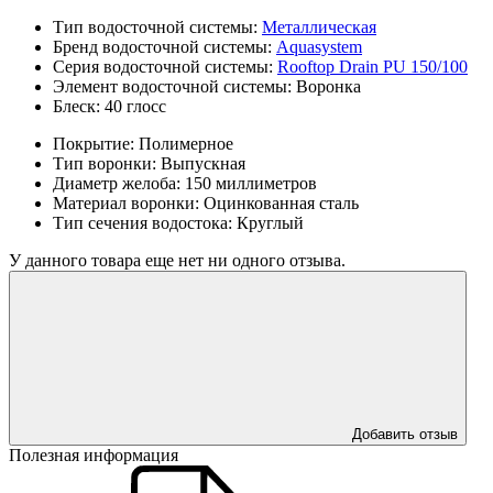
Тип водосточной системы:
Металлическая
Бренд водосточной системы:
Aquasystem
Серия водосточной системы:
Rooftop Drain PU 150/100
Элемент водосточной системы:
Воронка
Блеск:
40 глосс
Покрытие:
Полимерное
Тип воронки:
Выпускная
Диаметр желоба:
150 миллиметров
Материал воронки:
Оцинкованная сталь
Тип сечения водостока:
Круглый
У данного товара еще нет ни одного отзыва.
Добавить отзыв
Полезная информация