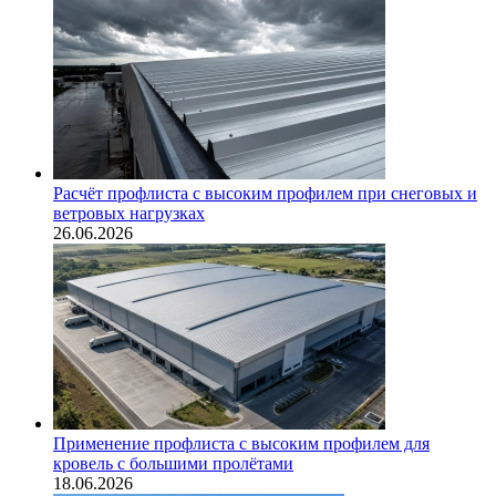
Расчёт профлиста с высоким профилем при снеговых и
ветровых нагрузках
26.06.2026
Применение профлиста с высоким профилем для
кровель с большими пролётами
18.06.2026