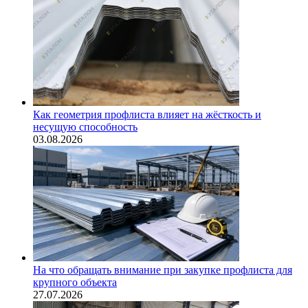
Как геометрия профлиста влияет на жёсткость и
несущую способность
03.08.2026
На что обращать внимание при закупке профлиста для
крупного объекта
27.07.2026