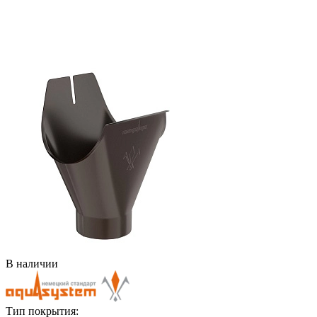
В наличии
Тип покрытия: