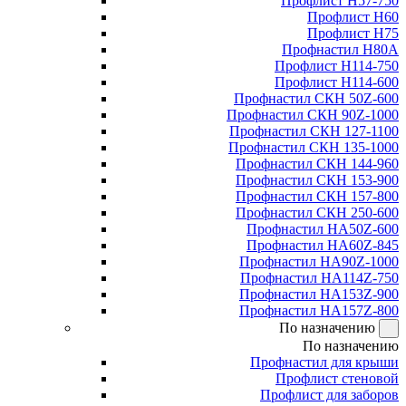
Профлист Н57-750
Профлист Н60
Профлист Н75
Профнастил Н80А
Профлист Н114-750
Профлист Н114-600
Профнастил СКН 50Z-600
Профнастил СКН 90Z-1000
Профнастил СКН 127-1100
Профнастил СКН 135-1000
Профнастил СКН 144-960
Профнастил СКН 153-900
Профнастил СКН 157-800
Профнастил СКН 250-600
Профнастил НА50Z-600
Профнастил НА60Z-845
Профнастил НА90Z-1000
Профнастил НА114Z-750
Профнастил НА153Z-900
Профнастил НА157Z-800
По назначению
По назначению
Профнастил для крыши
Профлист стеновой
Профлист для заборов