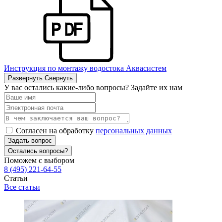
Инструкция по монтажу водостока Аквасистем
Развернуть
Свернуть
У вас остались какие-либо вопросы? Задайте их нам
Согласен на обработку
персональных данных
Задать вопрос
Остались вопросы?
Поможем с выбором
8 (495) 221-64-55
Статьи
Все статьи