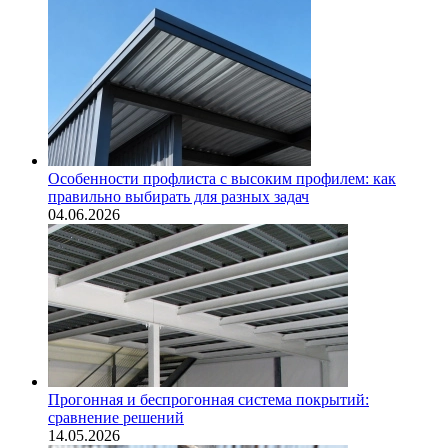
Особенности профлиста с высоким профилем: как
правильно выбирать для разных задач
04.06.2026
Прогонная и беспрогонная система покрытий:
сравнение решений
14.05.2026