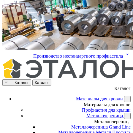
Производство нестандартного профнастила
Каталог
Каталог
Каталог
Материалы для кровли
Материалы для кровли
Профнастил для крыши
Металлочерепица
Металлочерепица
Металлочерепица Grand Line
Металлочерепица Металл Профиль