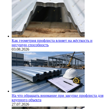
Как геометрия профлиста влияет на жёсткость и
несущую способность
03.08.2026
На что обращать внимание при закупке профлиста для
крупного объекта
27.07.2026