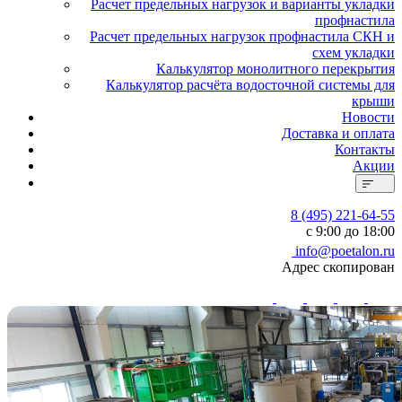
Расчет предельных нагрузок и варианты укладки
профнастила
Расчет предельных нагрузок профнастила СКН и
схем укладки
Калькулятор монолитного перекрытия
Калькулятор расчёта водосточной системы для
крыши
Новости
Доставка и оплата
Контакты
Акции
8 (495) 221-64-55
с 9:00 до 18:00
info@poetalon.ru
Адрес скопирован