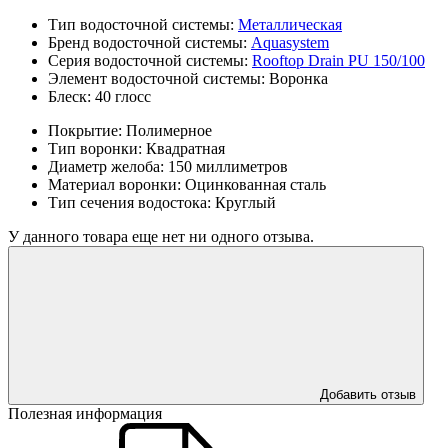
Тип водосточной системы:
Металлическая
Бренд водосточной системы:
Aquasystem
Серия водосточной системы:
Rooftop Drain PU 150/100
Элемент водосточной системы:
Воронка
Блеск:
40 глосс
Покрытие:
Полимерное
Тип воронки:
Квадратная
Диаметр желоба:
150 миллиметров
Материал воронки:
Оцинкованная сталь
Тип сечения водостока:
Круглый
У данного товара еще нет ни одного отзыва.
Добавить отзыв
Полезная информация