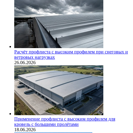
Расчёт профлиста с высоким профилем при снеговых и
ветровых нагрузках
26.06.2026
Применение профлиста с высоким профилем для
кровель с большими пролётами
18.06.2026