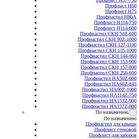
Профлист Н57-750
Профлист Н60
Профлист Н75
Профнастил Н80А
Профлист Н114-750
Профлист Н114-600
Профнастил СКН 50Z-600
Профнастил СКН 90Z-1000
Профнастил СКН 127-1100
Профнастил СКН 135-1000
Профнастил СКН 144-960
Профнастил СКН 153-900
Профнастил СКН 157-800
Профнастил СКН 250-600
Профнастил НА50Z-600
Профнастил НА60Z-845
Профнастил НА90Z-1000
Профнастил НА114Z-750
Профнастил НА153Z-900
Профнастил НА157Z-800
По назначению
По назначению
Профнастил для крыши
Профлист стеновой
Профлист для заборов