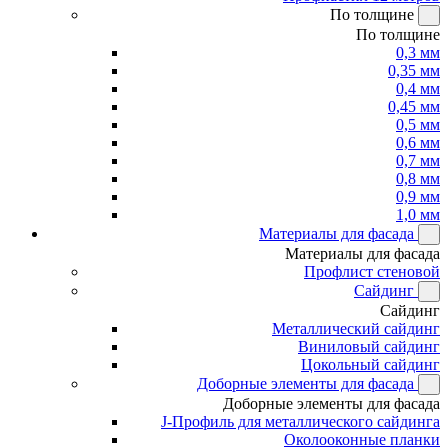
По толщине
По толщине
0,3 мм
0,35 мм
0,4 мм
0,45 мм
0,5 мм
0,6 мм
0,7 мм
0,8 мм
0,9 мм
1,0 мм
Материалы для фасада
Материалы для фасада
Профлист стеновой
Сайдинг
Сайдинг
Металлический сайдинг
Виниловый сайдинг
Цокольный сайдинг
Доборные элементы для фасада
Доборные элементы для фасада
J-Профиль для металлического сайдинга
Околооконные планки