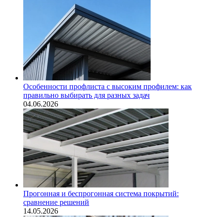
Особенности профлиста с высоким профилем: как
правильно выбирать для разных задач
04.06.2026
Прогонная и беспрогонная система покрытий:
сравнение решений
14.05.2026