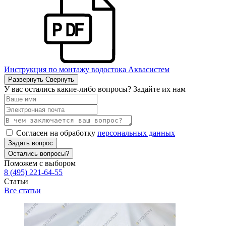
Инструкция по монтажу водостока Аквасистем
Развернуть
Свернуть
У вас остались какие-либо вопросы? Задайте их нам
Согласен на обработку
персональных данных
Задать вопрос
Остались вопросы?
Поможем с выбором
8 (495) 221-64-55
Статьи
Все статьи