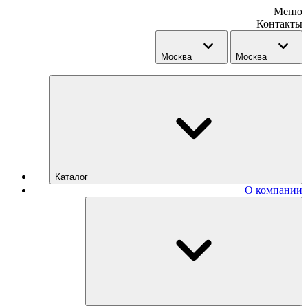
Меню
Контакты
Москва
Москва
Каталог
О компании