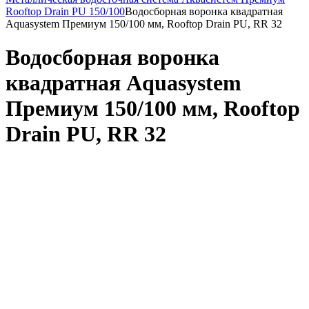
Rooftop Drain PU 150/100
Водосборная воронка квадратная
Aquasystem Премиум 150/100 мм, Rooftop Drain PU, RR 32
Водосборная воронка
квадратная Aquasystem
Премиум 150/100 мм, Rooftop
Drain PU, RR 32