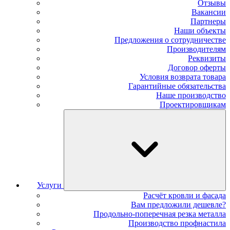
Отзывы
Вакансии
Партнеры
Наши объекты
Предложения о сотрудничестве
Производителям
Реквизиты
Договор оферты
Условия возврата товара
Гарантийные обязательства
Наше производство
Проектировщикам
Услуги
Расчёт кровли и фасада
Вам предложили дешевле?
Продольно-поперечная резка металла
Производство профнастила