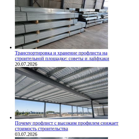
Транспортировка и хранение профлиста на
строительной площадке: советы и лайфхаки
20.07.2026
Почему профлист с высоким профилем снижает
стоимость строительства
03.07.2026