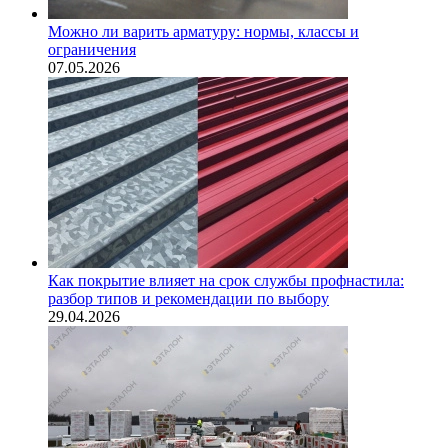
Можно ли варить арматуру: нормы, классы и
ограничения
07.05.2026
Как покрытие влияет на срок службы профнастила:
разбор типов и рекомендации по выбору
29.04.2026