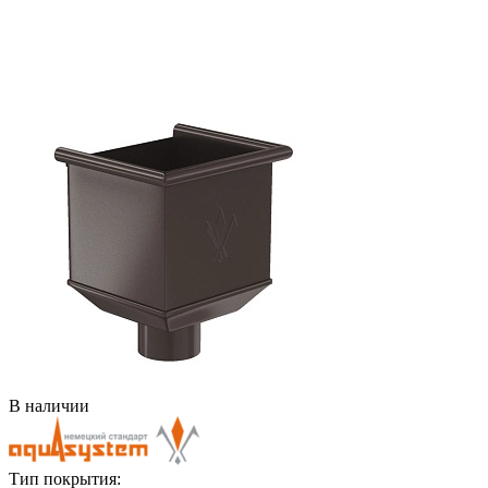
В наличии
Тип покрытия: