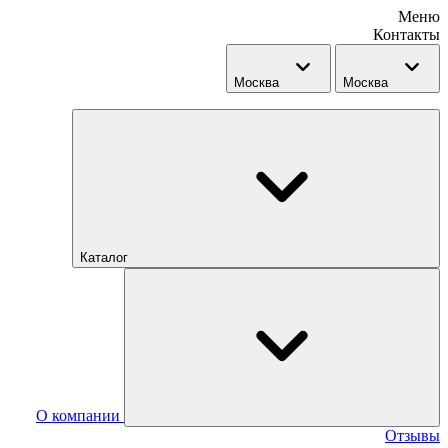
Меню
Контакты
Москва
Москва
Каталог
О компании
Отзывы