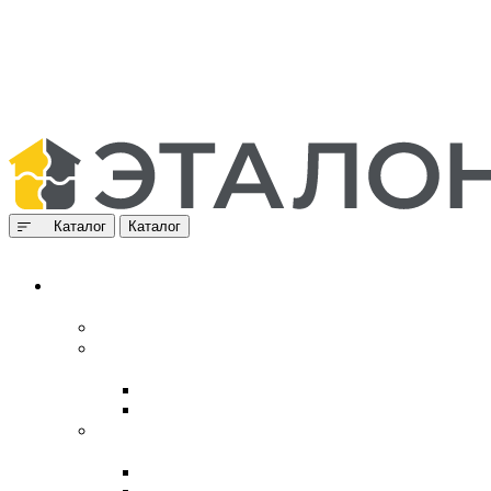
Каталог
Каталог