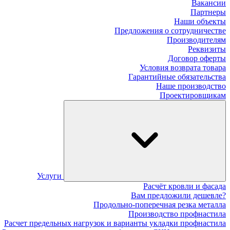
Вакансии
Партнеры
Наши объекты
Предложения о сотрудничестве
Производителям
Реквизиты
Договор оферты
Условия возврата товара
Гарантийные обязательства
Наше производство
Проектировщикам
Услуги
Расчёт кровли и фасада
Вам предложили дешевле?
Продольно-поперечная резка металла
Производство профнастила
Расчет предельных нагрузок и варианты укладки профнастила