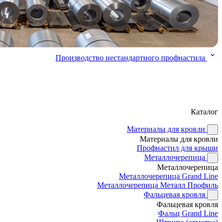
Производство нестандартного профнастила
Каталог
Материалы для кровли
Материалы для кровли
Профнастил для крыши
Металлочерепица
Металлочерепица
Металлочерепица Grand Line
Металлочерепица Металл Профиль
Фальцевая кровля
Фальцевая кровля
Фальц Grand Line