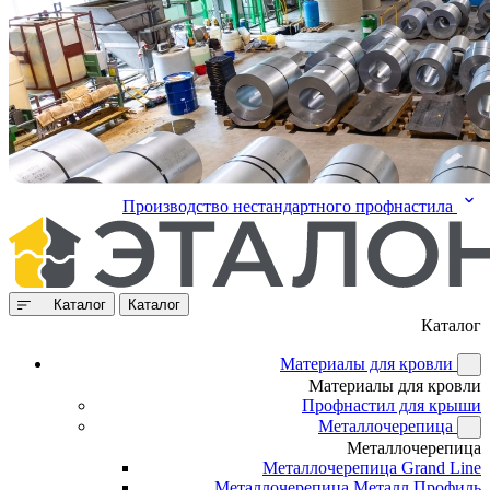
Производство нестандартного профнастила
Каталог
Каталог
Каталог
Материалы для кровли
Материалы для кровли
Профнастил для крыши
Металлочерепица
Металлочерепица
Металлочерепица Grand Line
Металлочерепица Металл Профиль