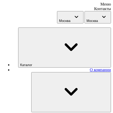
Меню
Контакты
Москва
Москва
Каталог
О компании