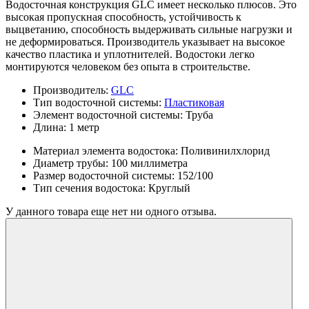
Водосточная конструкция GLC имеет несколько плюсов. Это
высокая пропускная способность, устойчивость к
выцветанию, способность выдерживать сильные нагрузки и
не деформироваться. Производитель указывает на высокое
качество пластика и уплотнителей. Водостоки легко
монтируются человеком без опыта в строительстве.
Производитель:
GLC
Тип водосточной системы:
Пластиковая
Элемент водосточной системы:
Труба
Длина:
1 метр
Материал элемента водостока:
Поливинилхлорид
Диаметр трубы:
100 миллиметра
Размер водосточной системы:
152/100
Тип сечения водостока:
Круглый
У данного товара еще нет ни одного отзыва.