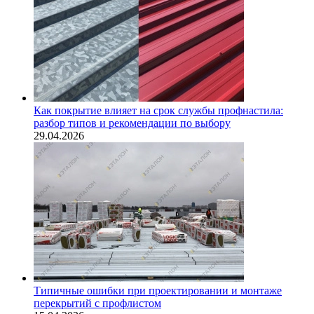
Как покрытие влияет на срок службы профнастила:
разбор типов и рекомендации по выбору
29.04.2026
Типичные ошибки при проектировании и монтаже
перекрытий с профлистом