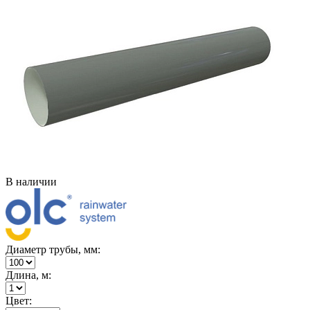
В наличии
Диаметр трубы, мм:
Длина, м:
Цвет: