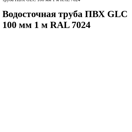
Водосточная труба ПВХ GLC
100 мм 1 м RAL 7024