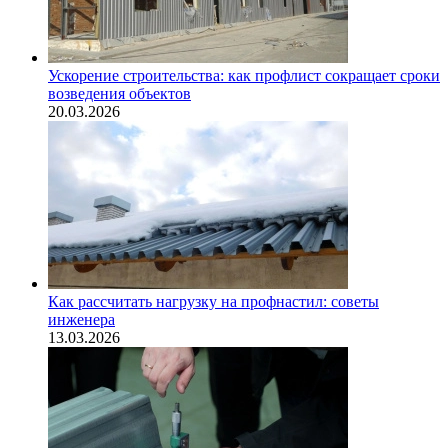
Ускорение строительства: как профлист сокращает сроки
возведения объектов
20.03.2026
Как рассчитать нагрузку на профнастил: советы
инженера
13.03.2026