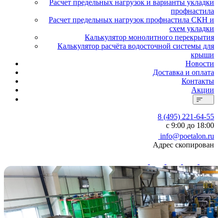
Расчет предельных нагрузок и варианты укладки
профнастила
Расчет предельных нагрузок профнастила СКН и
схем укладки
Калькулятор монолитного перекрытия
Калькулятор расчёта водосточной системы для
крыши
Новости
Доставка и оплата
Контакты
Акции
8 (495) 221-64-55
с 9:00 до 18:00
info@poetalon.ru
Адрес скопирован