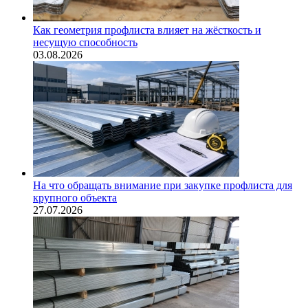
Как геометрия профлиста влияет на жёсткость и
несущую способность
03.08.2026
На что обращать внимание при закупке профлиста для
крупного объекта
27.07.2026