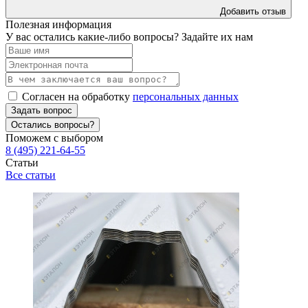
Добавить отзыв
Полезная информация
У вас остались какие-либо вопросы? Задайте их нам
Согласен на обработку
персональных данных
Задать вопрос
Остались вопросы?
Поможем с выбором
8 (495) 221-64-55
Статьи
Все статьи