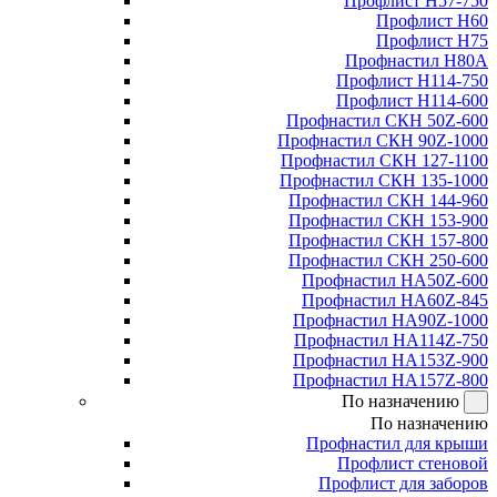
Профлист Н57-750
Профлист Н60
Профлист Н75
Профнастил Н80А
Профлист Н114-750
Профлист Н114-600
Профнастил СКН 50Z-600
Профнастил СКН 90Z-1000
Профнастил СКН 127-1100
Профнастил СКН 135-1000
Профнастил СКН 144-960
Профнастил СКН 153-900
Профнастил СКН 157-800
Профнастил СКН 250-600
Профнастил НА50Z-600
Профнастил НА60Z-845
Профнастил НА90Z-1000
Профнастил НА114Z-750
Профнастил НА153Z-900
Профнастил НА157Z-800
По назначению
По назначению
Профнастил для крыши
Профлист стеновой
Профлист для заборов