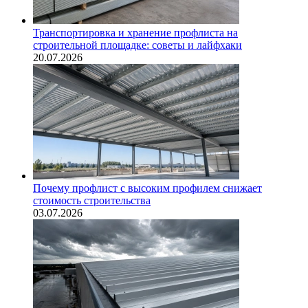
Транспортировка и хранение профлиста на
строительной площадке: советы и лайфхаки
20.07.2026
Почему профлист с высоким профилем снижает
стоимость строительства
03.07.2026