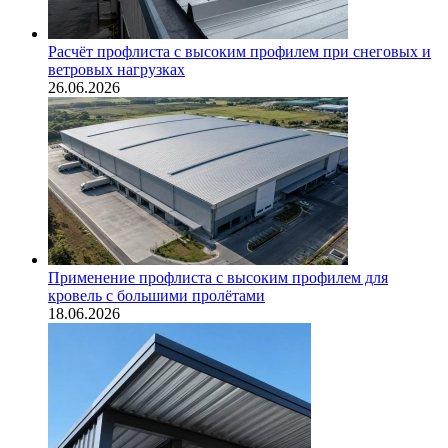
Расчёт профлиста с высоким профилем при снеговых и
ветровых нагрузках
26.06.2026
Применение профлиста с высоким профилем для
кровель с большими пролётами
18.06.2026