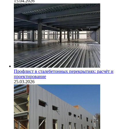
15.04.2026
Профлист в сталебетонных перекрытиях: расчёт и
проектирование
25.03.2026