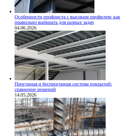
Особенности профлиста с высоким профилем: как
правильно выбирать для разных задач
04.06.2026
Прогонная и беспрогонная система покрытий:
сравнение решений
14.05.2026