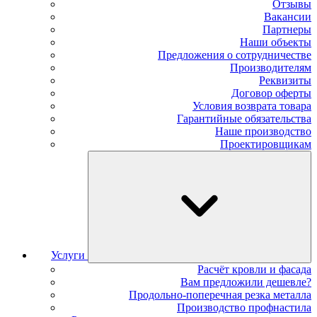
Отзывы
Вакансии
Партнеры
Наши объекты
Предложения о сотрудничестве
Производителям
Реквизиты
Договор оферты
Условия возврата товара
Гарантийные обязательства
Наше производство
Проектировщикам
Услуги
Расчёт кровли и фасада
Вам предложили дешевле?
Продольно-поперечная резка металла
Производство профнастила