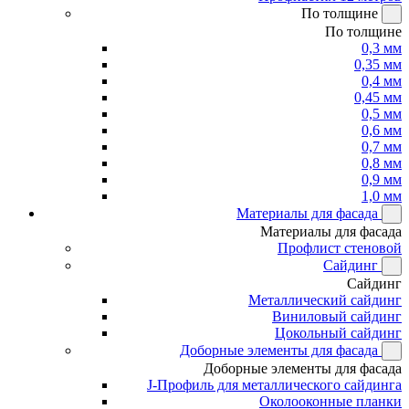
По толщине
По толщине
0,3 мм
0,35 мм
0,4 мм
0,45 мм
0,5 мм
0,6 мм
0,7 мм
0,8 мм
0,9 мм
1,0 мм
Материалы для фасада
Материалы для фасада
Профлист стеновой
Сайдинг
Сайдинг
Металлический сайдинг
Виниловый сайдинг
Цокольный сайдинг
Доборные элементы для фасада
Доборные элементы для фасада
J-Профиль для металлического сайдинга
Околооконные планки