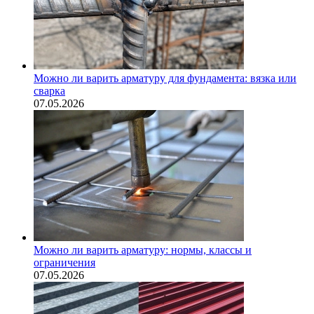
Можно ли варить арматуру для фундамента: вязка или
сварка
07.05.2026
Можно ли варить арматуру: нормы, классы и
ограничения
07.05.2026