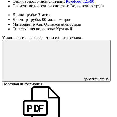
Серия водосточной системы:
Комфорт 125/90
Элемент водосточной системы:
Водосточная труба
Длина трубы:
3 метра
Диаметр трубы:
90 миллиметров
Материал трубы:
Оцинкованная сталь
Тип сечения водостока:
Круглый
У данного товара еще нет ни одного отзыва.
Добавить отзыв
Полезная информация