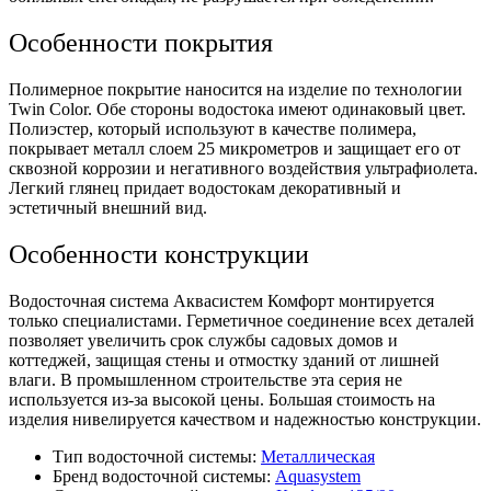
Особенности покрытия
Полимерное покрытие наносится на изделие по технологии
Twin Color. Обе стороны водостока имеют одинаковый цвет.
Полиэстер, который используют в качестве полимера,
покрывает металл слоем 25 микрометров и защищает его от
сквозной коррозии и негативного воздействия ультрафиолета.
Легкий глянец придает водостокам декоративный и
эстетичный внешний вид.
Особенности конструкции
Водосточная система Аквасистем Комфорт монтируется
только специалистами. Герметичное соединение всех деталей
позволяет увеличить срок службы садовых домов и
коттеджей, защищая стены и отмостку зданий от лишней
влаги. В промышленном строительстве эта серия не
используется из-за высокой цены. Большая стоимость на
изделия нивелируется качеством и надежностью конструкции.
Тип водосточной системы:
Металлическая
Бренд водосточной системы:
Aquasystem