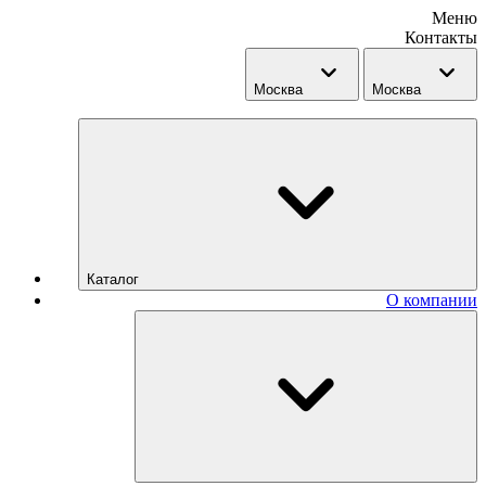
Меню
Контакты
Москва
Москва
Каталог
О компании