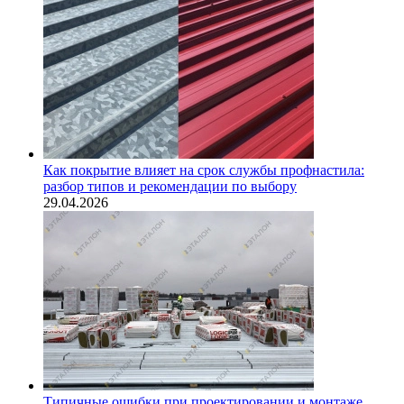
Как покрытие влияет на срок службы профнастила:
разбор типов и рекомендации по выбору
29.04.2026
Типичные ошибки при проектировании и монтаже