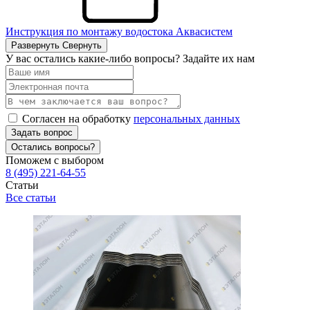
Инструкция по монтажу водостока Аквасистем
Развернуть
Свернуть
У вас остались какие-либо вопросы? Задайте их нам
Согласен на обработку
персональных данных
Задать вопрос
Остались вопросы?
Поможем с выбором
8 (495) 221-64-55
Статьи
Все статьи