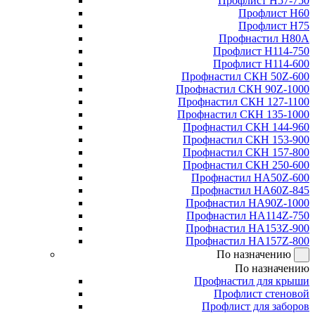
Профлист Н57-750
Профлист Н60
Профлист Н75
Профнастил Н80А
Профлист Н114-750
Профлист Н114-600
Профнастил СКН 50Z-600
Профнастил СКН 90Z-1000
Профнастил СКН 127-1100
Профнастил СКН 135-1000
Профнастил СКН 144-960
Профнастил СКН 153-900
Профнастил СКН 157-800
Профнастил СКН 250-600
Профнастил НА50Z-600
Профнастил НА60Z-845
Профнастил НА90Z-1000
Профнастил НА114Z-750
Профнастил НА153Z-900
Профнастил НА157Z-800
По назначению
По назначению
Профнастил для крыши
Профлист стеновой
Профлист для заборов