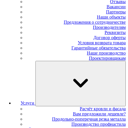
Отзывы
Вакансии
Партнеры
Наши объекты
Предложения о сотрудничестве
Производителям
Реквизиты
Договор оферты
Условия возврата товара
Гарантийные обязательства
Наше производство
Проектировщикам
Услуги
Расчёт кровли и фасада
Вам предложили дешевле?
Продольно-поперечная резка металла
Производство профнастила