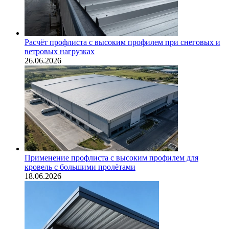
Расчёт профлиста с высоким профилем при снеговых и
ветровых нагрузках
26.06.2026
Применение профлиста с высоким профилем для
кровель с большими пролётами
18.06.2026