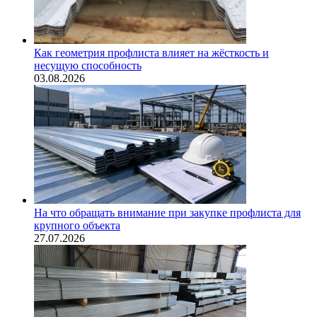
Как геометрия профлиста влияет на жёсткость и
несущую способность
03.08.2026
На что обращать внимание при закупке профлиста для
крупного объекта
27.07.2026