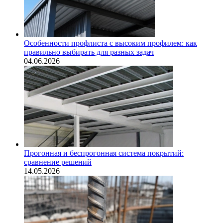
Особенности профлиста с высоким профилем: как
правильно выбирать для разных задач
04.06.2026
Прогонная и беспрогонная система покрытий:
сравнение решений
14.05.2026