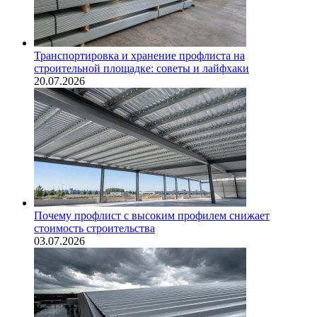
Транспортировка и хранение профлиста на
строительной площадке: советы и лайфхаки
20.07.2026
Почему профлист с высоким профилем снижает
стоимость строительства
03.07.2026