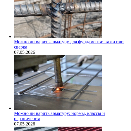
Можно ли варить арматуру для фундамента: вязка или
сварка
07.05.2026
Можно ли варить арматуру: нормы, классы и
ограничения
07.05.2026