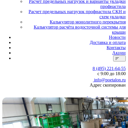
Расчет предельных нагрузок и варианты укладки
профнастила
Расчет предельных нагрузок профнастила СКН и
схем укладки
Калькулятор монолитного перекрытия
Калькулятор расчёта водосточной системы для
крыши
Новости
Доставка и оплата
Контакты
Акции
8 (495) 221-64-55
с 9:00 до 18:00
info@poetalon.ru
Адрес скопирован