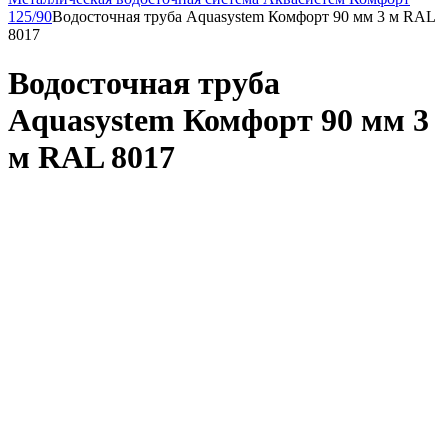
125/90
Водосточная труба Aquasystem Комфорт 90 мм 3 м RAL
8017
Водосточная труба
Aquasystem Комфорт 90 мм 3
м RAL 8017