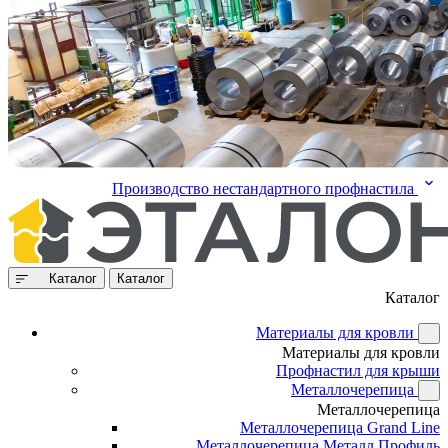
Производство нестандартного профнастила
Каталог
Каталог
Каталог
Материалы для кровли
Материалы для кровли
Профнастил для крыши
Металлочерепица
Металлочерепица
Металлочерепица Grand Line
Металлочерепица Металл Профиль