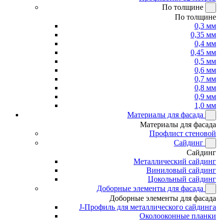
По толщине
По толщине
0,3 мм
0,35 мм
0,4 мм
0,45 мм
0,5 мм
0,6 мм
0,7 мм
0,8 мм
0,9 мм
1,0 мм
Материалы для фасада
Материалы для фасада
Профлист стеновой
Сайдинг
Сайдинг
Металлический сайдинг
Виниловый сайдинг
Цокольный сайдинг
Доборные элементы для фасада
Доборные элементы для фасада
J-Профиль для металлического сайдинга
Околооконные планки