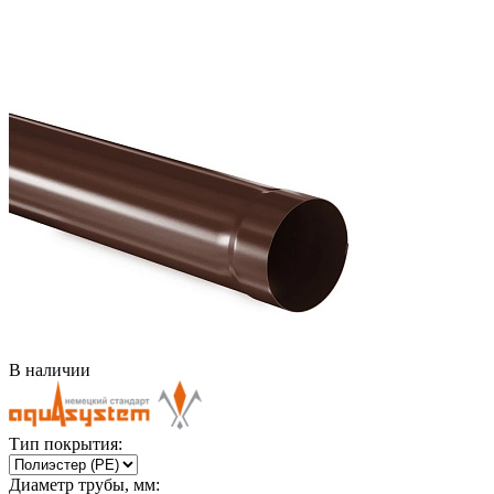
В наличии
Тип покрытия:
Диаметр трубы, мм: