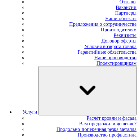
Отзывы
Вакансии
Партнеры
Наши объекты
Предложения о сотрудничестве
Производителям
Реквизиты
Договор оферты
Условия возврата товара
Гарантийные обязательства
Наше производство
Проектировщикам
Услуги
Расчёт кровли и фасада
Вам предложили дешевле?
Продольно-поперечная резка металла
Производство профнастила