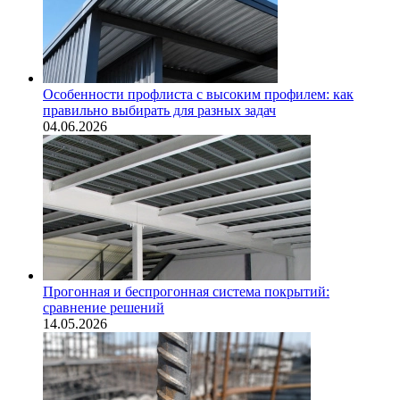
Особенности профлиста с высоким профилем: как
правильно выбирать для разных задач
04.06.2026
Прогонная и беспрогонная система покрытий:
сравнение решений
14.05.2026