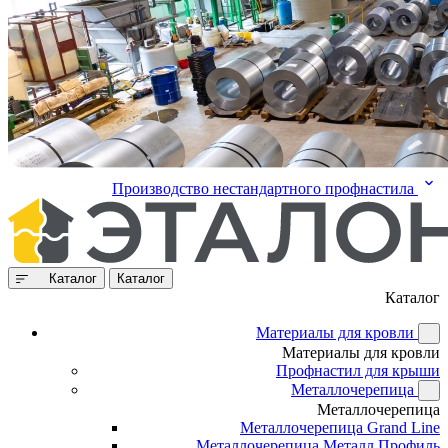
Производство нестандартного профнастила
Каталог
Каталог
Каталог
Материалы для кровли
Материалы для кровли
Профнастил для крыши
Металлочерепица
Металлочерепица
Металлочерепица Grand Line
Металлочерепица Металл Профиль