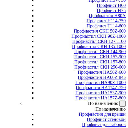
Профлист Н57-750
Профлист Н60
Профлист Н75
Профнастил Н80А
Профлист Н114-750
Профлист Н114-600
Профнастил СКН 50Z-600
Профнастил СКН 90Z-1000
Профнастил СКН 127-1100
Профнастил СКН 135-1000
Профнастил СКН 144-960
Профнастил СКН 153-900
Профнастил СКН 157-800
Профнастил СКН 250-600
Профнастил НА50Z-600
Профнастил НА60Z-845
Профнастил НА90Z-1000
Профнастил НА114Z-750
Профнастил НА153Z-900
Профнастил НА157Z-800
По назначению
По назначению
Профнастил для крыши
Профлист стеновой
Профлист для заборов