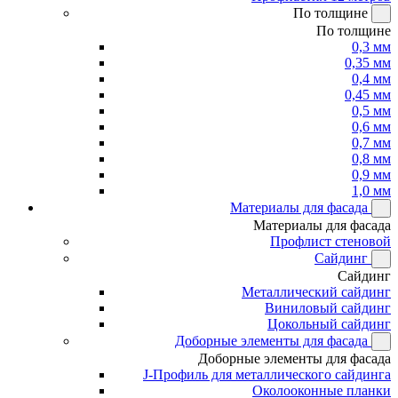
По толщине
По толщине
0,3 мм
0,35 мм
0,4 мм
0,45 мм
0,5 мм
0,6 мм
0,7 мм
0,8 мм
0,9 мм
1,0 мм
Материалы для фасада
Материалы для фасада
Профлист стеновой
Сайдинг
Сайдинг
Металлический сайдинг
Виниловый сайдинг
Цокольный сайдинг
Доборные элементы для фасада
Доборные элементы для фасада
J-Профиль для металлического сайдинга
Околооконные планки