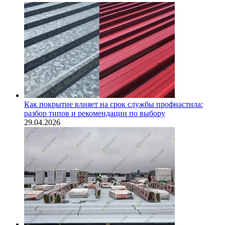
Как покрытие влияет на срок службы профнастила:
разбор типов и рекомендации по выбору
29.04.2026