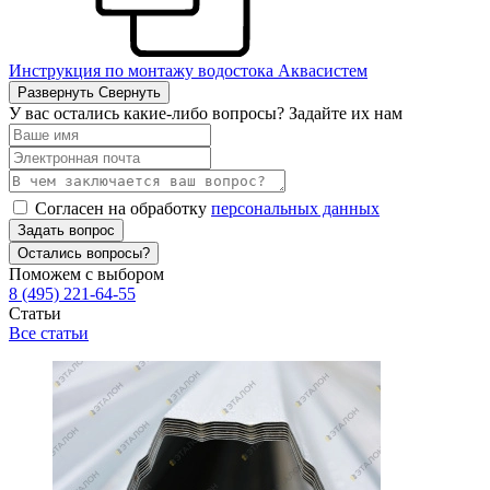
Инструкция по монтажу водостока Аквасистем
Развернуть
Свернуть
У вас остались какие-либо вопросы? Задайте их нам
Согласен на обработку
персональных данных
Задать вопрос
Остались вопросы?
Поможем с выбором
8 (495) 221-64-55
Статьи
Все статьи