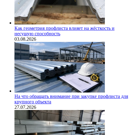
Как геометрия профлиста влияет на жёсткость и
несущую способность
03.08.2026
На что обращать внимание при закупке профлиста для
крупного объекта
27.07.2026