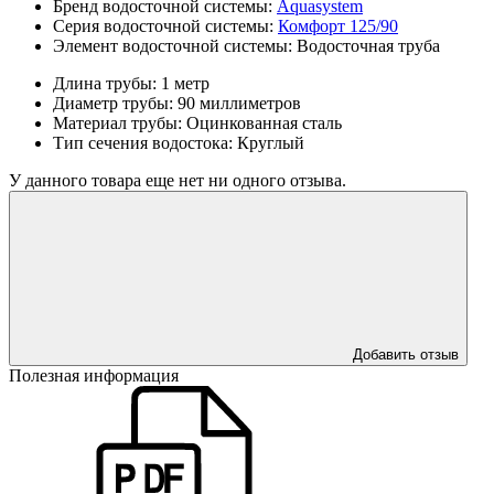
Бренд водосточной системы:
Aquasystem
Серия водосточной системы:
Комфорт 125/90
Элемент водосточной системы:
Водосточная труба
Длина трубы:
1 метр
Диаметр трубы:
90 миллиметров
Материал трубы:
Оцинкованная сталь
Тип сечения водостока:
Круглый
У данного товара еще нет ни одного отзыва.
Добавить отзыв
Полезная информация