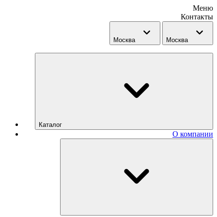
Меню
Контакты
Москва
Москва
Каталог
О компании