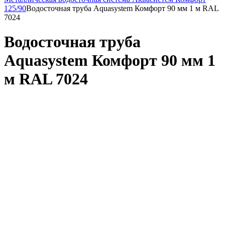
125/90
Водосточная труба Aquasystem Комфорт 90 мм 1 м RAL
7024
Водосточная труба
Aquasystem Комфорт 90 мм 1
м RAL 7024