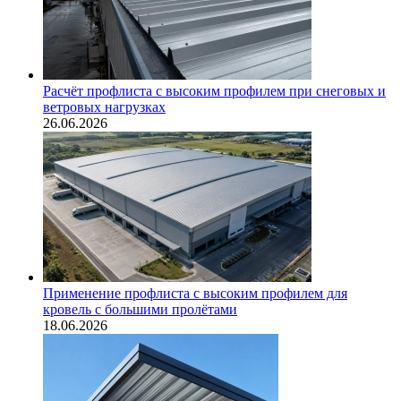
Расчёт профлиста с высоким профилем при снеговых и
ветровых нагрузках
26.06.2026
Применение профлиста с высоким профилем для
кровель с большими пролётами
18.06.2026