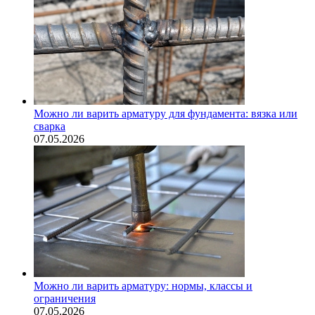
Можно ли варить арматуру для фундамента: вязка или
сварка
07.05.2026
Можно ли варить арматуру: нормы, классы и
ограничения
07.05.2026