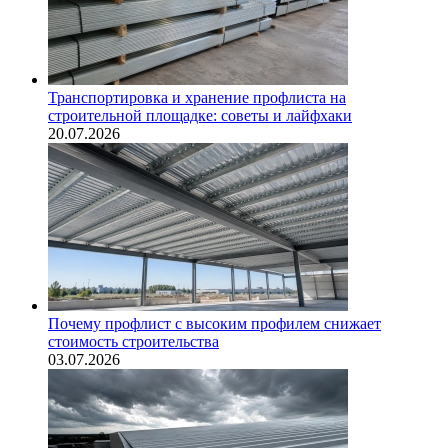
Транспортировка и хранение профлиста на
строительной площадке: советы и лайфхаки
20.07.2026
Почему профлист с высоким профилем снижает
стоимость строительства
03.07.2026