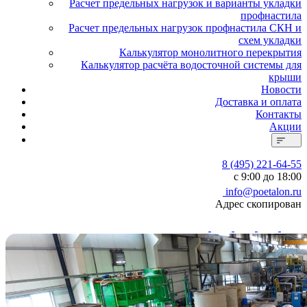
Расчет предельных нагрузок и варианты укладки
профнастила
Расчет предельных нагрузок профнастила СКН и
схем укладки
Калькулятор монолитного перекрытия
Калькулятор расчёта водосточной системы для
крыши
Новости
Доставка и оплата
Контакты
Акции
8 (495) 221-64-55
с 9:00 до 18:00
info@poetalon.ru
Адрес скопирован