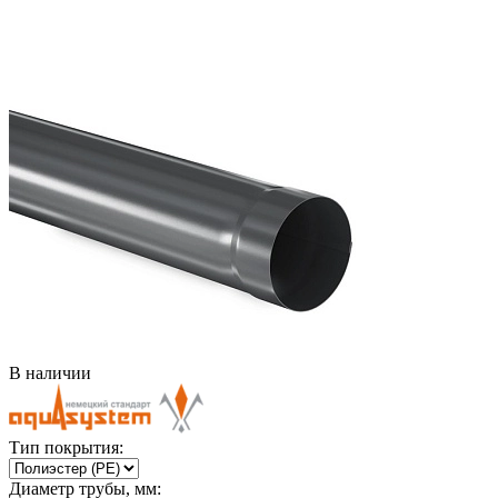
В наличии
Тип покрытия:
Диаметр трубы, мм: