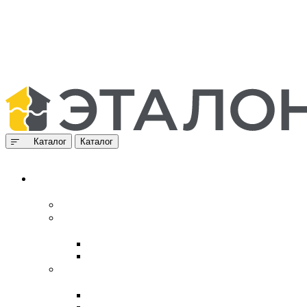
Каталог
Каталог