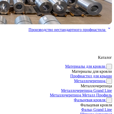
Производство нестандартного профнастила
Каталог
Материалы для кровли
Материалы для кровли
Профнастил для крыши
Металлочерепица
Металлочерепица
Металлочерепица Grand Line
Металлочерепица Металл Профиль
Фальцевая кровля
Фальцевая кровля
Фальц Grand Line