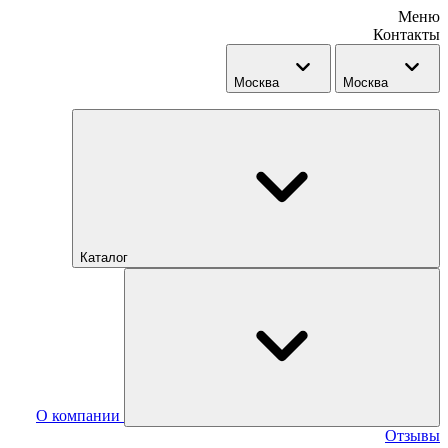
Меню
Контакты
Москва
Москва
Каталог
О компании
Отзывы