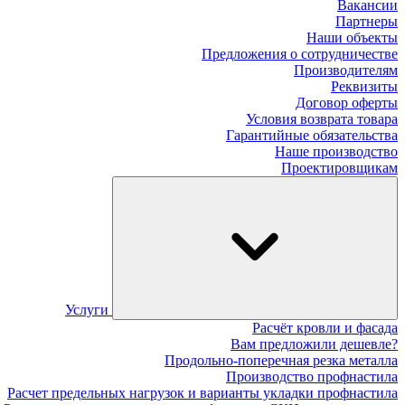
Вакансии
Партнеры
Наши объекты
Предложения о сотрудничестве
Производителям
Реквизиты
Договор оферты
Условия возврата товара
Гарантийные обязательства
Наше производство
Проектировщикам
Услуги
Расчёт кровли и фасада
Вам предложили дешевле?
Продольно-поперечная резка металла
Производство профнастила
Расчет предельных нагрузок и варианты укладки профнастила