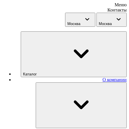
Меню
Контакты
Москва
Москва
Каталог
О компании