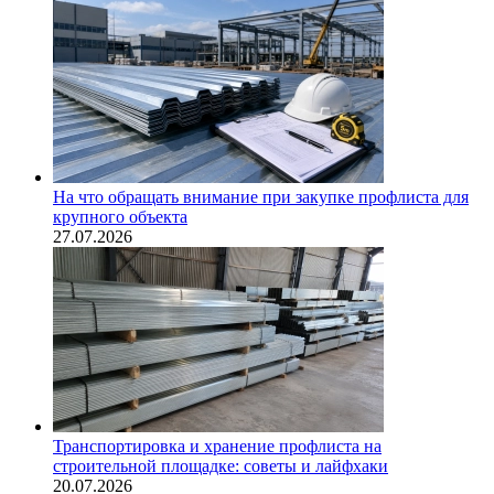
На что обращать внимание при закупке профлиста для
крупного объекта
27.07.2026
Транспортировка и хранение профлиста на
строительной площадке: советы и лайфхаки
20.07.2026