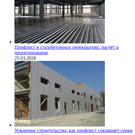
Профлист в сталебетонных перекрытиях: расчёт и
проектирование
25.03.2026
Ускорение строительства: как профлист сокращает сроки