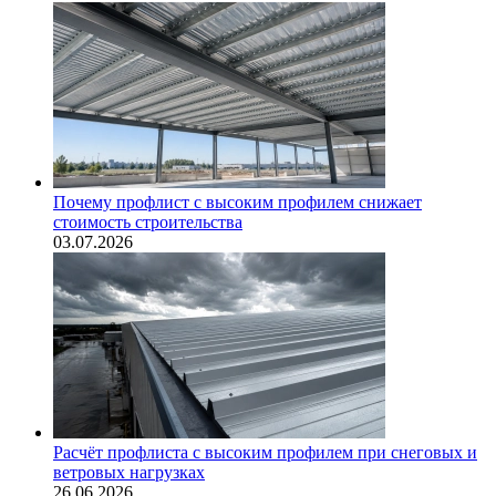
Почему профлист с высоким профилем снижает
стоимость строительства
03.07.2026
Расчёт профлиста с высоким профилем при снеговых и
ветровых нагрузках
26.06.2026