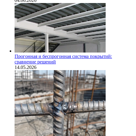
04.06.2026
Прогонная и беспрогонная система покрытий:
сравнение решений
14.05.2026