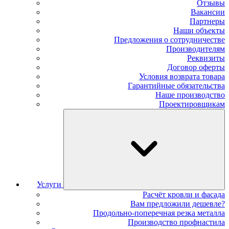
Отзывы
Вакансии
Партнеры
Наши объекты
Предложения о сотрудничестве
Производителям
Реквизиты
Договор оферты
Условия возврата товара
Гарантийные обязательства
Наше производство
Проектировщикам
Услуги
Расчёт кровли и фасада
Вам предложили дешевле?
Продольно-поперечная резка металла
Производство профнастила