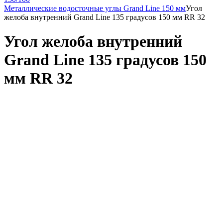
Металлические водосточные углы Grand Line 150 мм
Угол
желоба внутренний Grand Line 135 градусов 150 мм RR 32
Угол желоба внутренний
Grand Line 135 градусов 150
мм RR 32