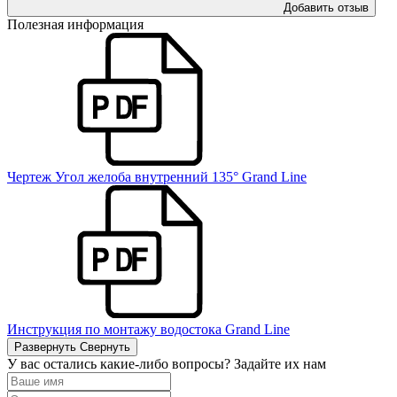
Добавить отзыв
Полезная информация
Чертеж Угол желоба внутренний 135° Grand Line
Инструкция по монтажу водостока Grand Line
Развернуть
Свернуть
У вас остались какие-либо вопросы? Задайте их нам