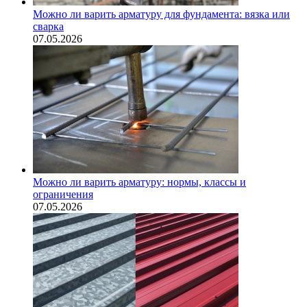
Можно ли варить арматуру для фундамента: вязка или
сварка
07.05.2026
Можно ли варить арматуру: нормы, классы и
ограничения
07.05.2026