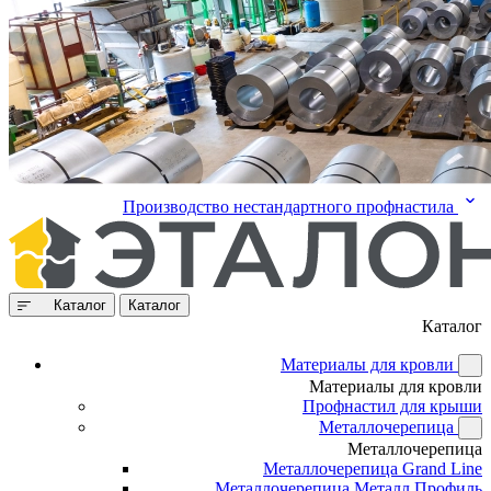
Производство нестандартного профнастила
Каталог
Каталог
Каталог
Материалы для кровли
Материалы для кровли
Профнастил для крыши
Металлочерепица
Металлочерепица
Металлочерепица Grand Line
Металлочерепица Металл Профиль