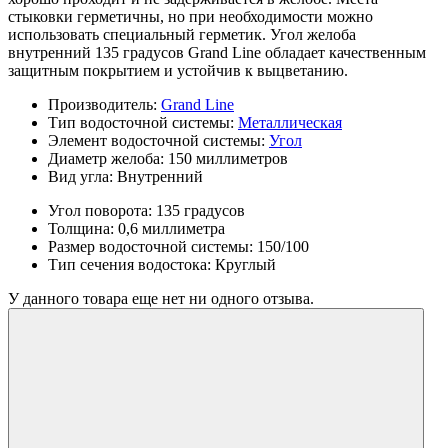
стыковки герметичны, но при необходимости можно
использовать специальный герметик. Угол желоба
внутренний 135 градусов Grand Line обладает качественным
защитным покрытием и устойчив к выцветанию.
Производитель:
Grand Line
Тип водосточной системы:
Металлическая
Элемент водосточной системы:
Угол
Диаметр желоба:
150 миллиметров
Вид угла:
Внутренний
Угол поворота:
135 градусов
Толщина:
0,6 миллиметра
Размер водосточной системы:
150/100
Тип сечения водостока:
Круглый
У данного товара еще нет ни одного отзыва.