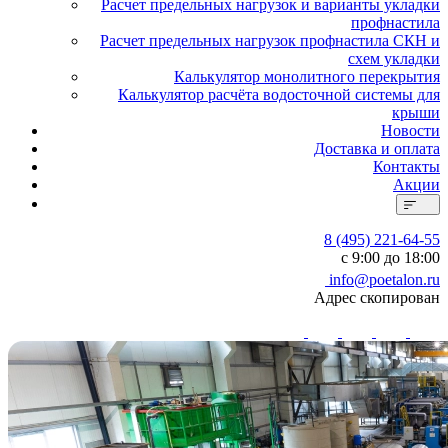
Расчет предельных нагрузок и варианты укладки
профнастила
Расчет предельных нагрузок профнастила СКН и
схем укладки
Калькулятор монолитного перекрытия
Калькулятор расчёта водосточной системы для
крыши
Новости
Доставка и оплата
Контакты
Акции
8 (495) 221-64-55
с 9:00 до 18:00
info@poetalon.ru
Адрес скопирован