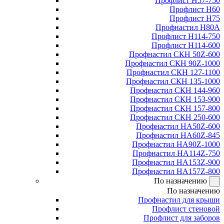
Профлист Н57-750
Профлист Н60
Профлист Н75
Профнастил Н80А
Профлист Н114-750
Профлист Н114-600
Профнастил СКН 50Z-600
Профнастил СКН 90Z-1000
Профнастил СКН 127-1100
Профнастил СКН 135-1000
Профнастил СКН 144-960
Профнастил СКН 153-900
Профнастил СКН 157-800
Профнастил СКН 250-600
Профнастил НА50Z-600
Профнастил НА60Z-845
Профнастил НА90Z-1000
Профнастил НА114Z-750
Профнастил НА153Z-900
Профнастил НА157Z-800
По назначению
По назначению
Профнастил для крыши
Профлист стеновой
Профлист для заборов