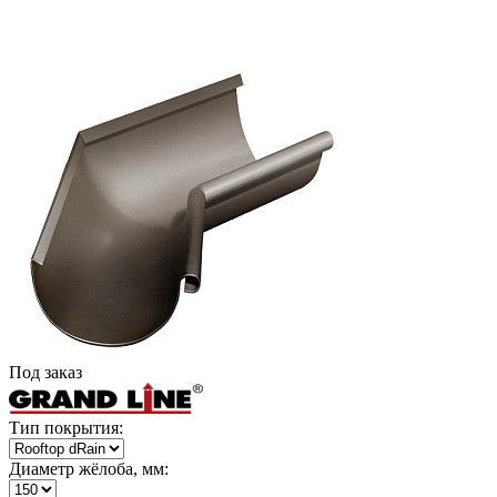
Под заказ
Тип покрытия:
Диаметр жёлоба, мм: