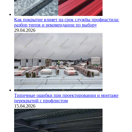
Как покрытие влияет на срок службы профнастила:
разбор типов и рекомендации по выбору
29.04.2026
Типичные ошибки при проектировании и монтаже
перекрытий с профлистом
15.04.2026