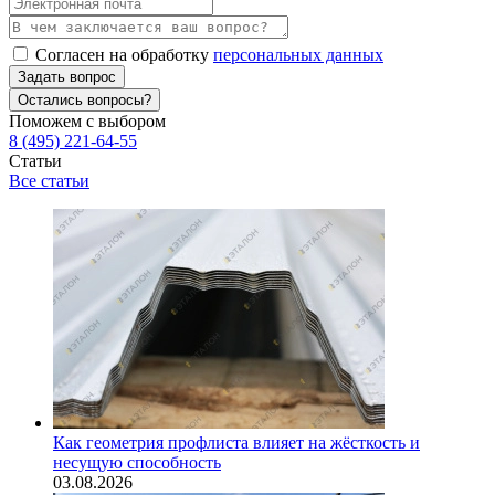
Согласен на обработку
персональных данных
Задать вопрос
Остались вопросы?
Поможем с выбором
8 (495) 221-64-55
Статьи
Все статьи
Как геометрия профлиста влияет на жёсткость и
несущую способность
03.08.2026