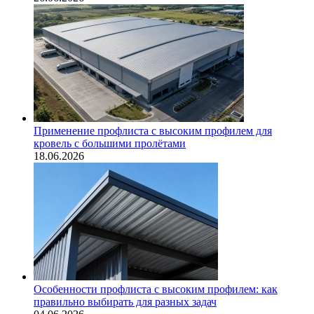
Применение профлиста с высоким профилем для
кровель с большими пролётами
18.06.2026
Особенности профлиста с высоким профилем: как
правильно выбирать для разных задач