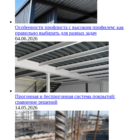
Особенности профлиста с высоким профилем: как
правильно выбирать для разных задач
04.06.2026
Прогонная и беспрогонная система покрытий:
сравнение решений
14.05.2026