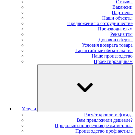
Отзывы
Вакансии
Партнеры
Наши объекты
Предложения о сотрудничестве
Производителям
Реквизиты
Договор оферты
Условия возврата товара
Гарантийные обязательства
Наше производство
Проектировщикам
Услуги
Расчёт кровли и фасада
Вам предложили дешевле?
Продольно-поперечная резка металла
Производство профнастила