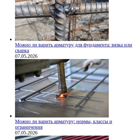
Можно ли варить арматуру для фундамента: вязка или
сварка
07.05.2026
Можно ли варить арматуру: нормы, классы и
ограничения
07.05.2026