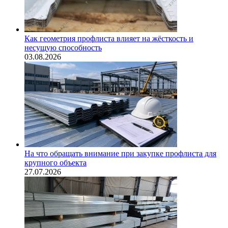
Как геометрия профлиста влияет на жёсткость и
несущую способность
03.08.2026
На что обращать внимание при закупке профлиста для
крупного объекта
27.07.2026