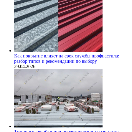
Как покрытие влияет на срок службы профнастила:
разбор типов и рекомендации по выбору
29.04.2026
Типичные ошибки при проектировании и монтаже