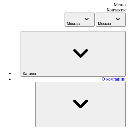
Меню
Контакты
Москва
Москва
Каталог
О компании