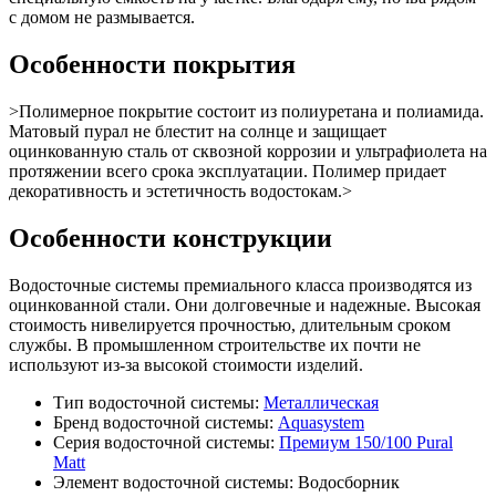
с домом не размывается.
Особенности покрытия
>Полимерное покрытие состоит из полиуретана и полиамида.
Матовый пурал не блестит на солнце и защищает
оцинкованную сталь от сквозной коррозии и ультрафиолета на
протяжении всего срока эксплуатации. Полимер придает
декоративность и эстетичность водостокам.>
Особенности конструкции
Водосточные системы премиального класса производятся из
оцинкованной стали. Они долговечные и надежные. Высокая
стоимость нивелируется прочностью, длительным сроком
службы. В промышленном строительстве их почти не
используют из-за высокой стоимости изделий.
Тип водосточной системы:
Металлическая
Бренд водосточной системы:
Aquasystem
Серия водосточной системы:
Премиум 150/100 Pural
Matt
Элемент водосточной системы:
Водосборник