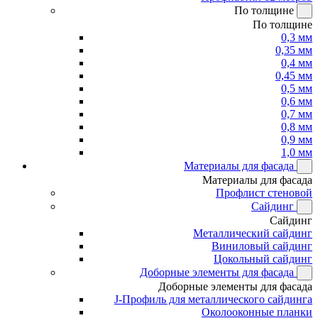
По толщине
По толщине
0,3 мм
0,35 мм
0,4 мм
0,45 мм
0,5 мм
0,6 мм
0,7 мм
0,8 мм
0,9 мм
1,0 мм
Материалы для фасада
Материалы для фасада
Профлист стеновой
Сайдинг
Сайдинг
Металлический сайдинг
Виниловый сайдинг
Цокольный сайдинг
Доборные элементы для фасада
Доборные элементы для фасада
J-Профиль для металлического сайдинга
Околооконные планки