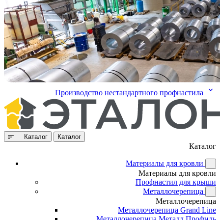
Производство нестандартного профнастила
Каталог
Каталог
Каталог
Материалы для кровли
Материалы для кровли
Профнастил для крыши
Металлочерепица
Металлочерепица
Металлочерепица Grand Line
Металлочерепица Металл Профиль