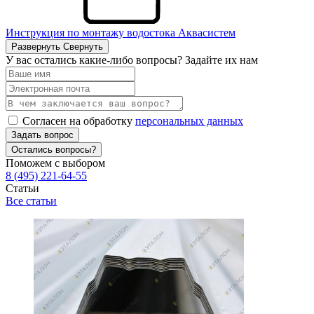
Инструкция по монтажу водостока Аквасистем
Развернуть
Свернуть
У вас остались какие-либо вопросы? Задайте их нам
Согласен на обработку
персональных данных
Задать вопрос
Остались вопросы?
Поможем с выбором
8 (495) 221-64-55
Статьи
Все статьи