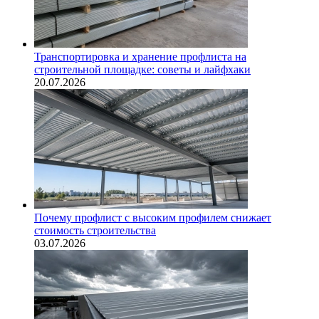
Транспортировка и хранение профлиста на
строительной площадке: советы и лайфхаки
20.07.2026
Почему профлист с высоким профилем снижает
стоимость строительства
03.07.2026