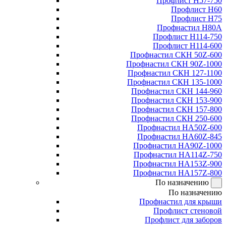
Профлист Н57-750
Профлист Н60
Профлист Н75
Профнастил Н80А
Профлист Н114-750
Профлист Н114-600
Профнастил СКН 50Z-600
Профнастил СКН 90Z-1000
Профнастил СКН 127-1100
Профнастил СКН 135-1000
Профнастил СКН 144-960
Профнастил СКН 153-900
Профнастил СКН 157-800
Профнастил СКН 250-600
Профнастил НА50Z-600
Профнастил НА60Z-845
Профнастил НА90Z-1000
Профнастил НА114Z-750
Профнастил НА153Z-900
Профнастил НА157Z-800
По назначению
По назначению
Профнастил для крыши
Профлист стеновой
Профлист для заборов