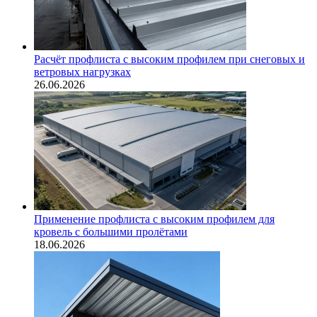
Расчёт профлиста с высоким профилем при снеговых и
ветровых нагрузках
26.06.2026
Применение профлиста с высоким профилем для
кровель с большими пролётами
18.06.2026