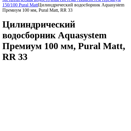
150/100 Pural Matt
Цилиндрический водосборник Aquasystem
Премиум 100 мм, Pural Matt, RR 33
Цилиндрический
водосборник Aquasystem
Премиум 100 мм, Pural Matt,
RR 33