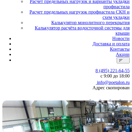
Расчет предельных нагрузок и варианты укладки
профнастила
Расчет предельных нагрузок профнастила СКН и
схем укладки
Калькулятор монолитного перекрытия
Калькулятор расчёта водосточной системы для
крыши
Новости
Доставка и оплата
Контакты
Акции
8 (495) 221-64-55
с 9:00 до 18:00
info@poetalon.ru
Адрес скопирован