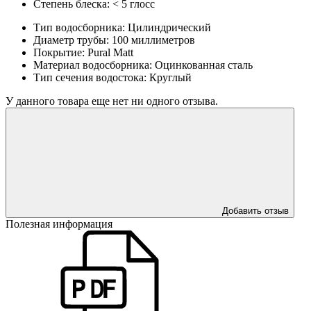
Степень блеска:
< 5 глосс
Тип водосборника:
Цилиндрический
Диаметр трубы:
100 миллиметров
Покрытие:
Pural Matt
Материал водосборника:
Оцинкованная сталь
Тип сечения водостока:
Круглый
У данного товара еще нет ни одного отзыва.
Добавить отзыв
Полезная информация