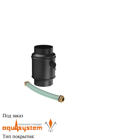
Под заказ
Тип покрытия: