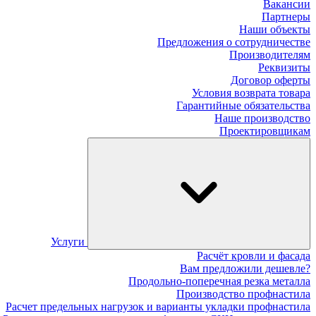
Вакансии
Партнеры
Наши объекты
Предложения о сотрудничестве
Производителям
Реквизиты
Договор оферты
Условия возврата товара
Гарантийные обязательства
Наше производство
Проектировщикам
Услуги
Расчёт кровли и фасада
Вам предложили дешевле?
Продольно-поперечная резка металла
Производство профнастила
Расчет предельных нагрузок и варианты укладки профнастила