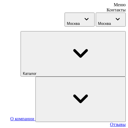
Меню
Контакты
Москва
Москва
Каталог
О компании
Отзывы