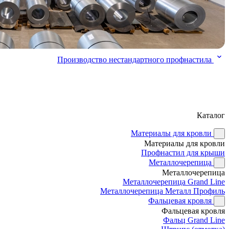
Производство нестандартного профнастила
Каталог
Материалы для кровли
Материалы для кровли
Профнастил для крыши
Металлочерепица
Металлочерепица
Металлочерепица Grand Line
Металлочерепица Металл Профиль
Фальцевая кровля
Фальцевая кровля
Фальц Grand Line