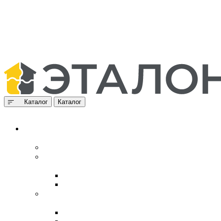
Каталог
Каталог