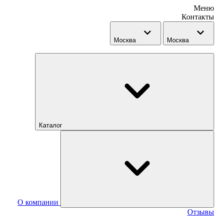
Меню
Контакты
Москва
Москва
Каталог
О компании
Отзывы