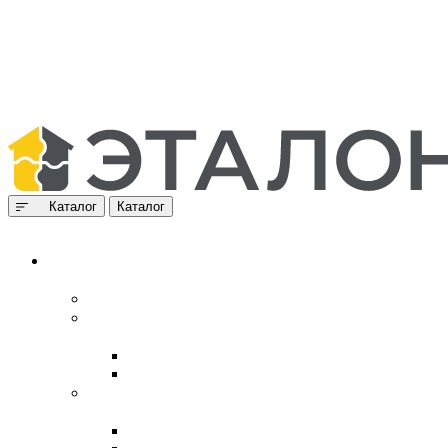
Каталог
Каталог