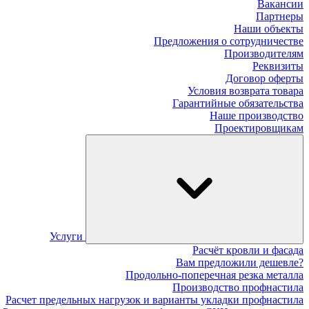
Вакансии
Партнеры
Наши объекты
Предложения о сотрудничестве
Производителям
Реквизиты
Договор оферты
Условия возврата товара
Гарантийные обязательства
Наше производство
Проектировщикам
Услуги
Расчёт кровли и фасада
Вам предложили дешевле?
Продольно-поперечная резка металла
Производство профнастила
Расчет предельных нагрузок и варианты укладки профнастила