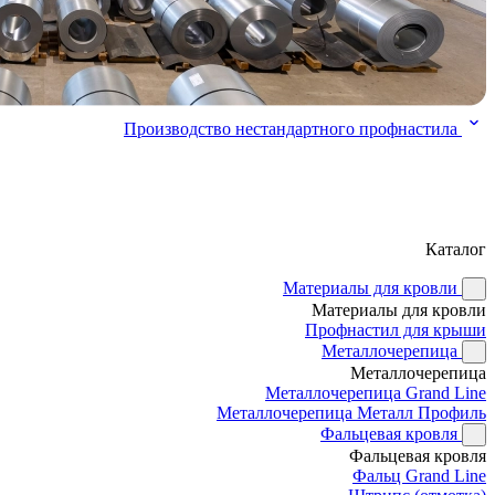
Производство нестандартного профнастила
Каталог
Материалы для кровли
Материалы для кровли
Профнастил для крыши
Металлочерепица
Металлочерепица
Металлочерепица Grand Line
Металлочерепица Металл Профиль
Фальцевая кровля
Фальцевая кровля
Фальц Grand Line