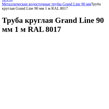
Металлические водосточные трубы Grand Line 90 мм
Труба
круглая Grand Line 90 мм 1 м RAL 8017
Труба круглая Grand Line 90
мм 1 м RAL 8017