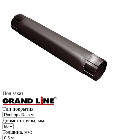
Под заказ
Тип покрытия:
Диаметр трубы, мм:
Толщина, мм: