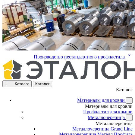
Производство нестандартного профнастила
Каталог
Каталог
Каталог
Материалы для кровли
Материалы для кровли
Профнастил для крыши
Металлочерепица
Металлочерепица
Металлочерепица Grand Line
Металлочерепица Металл Профиль