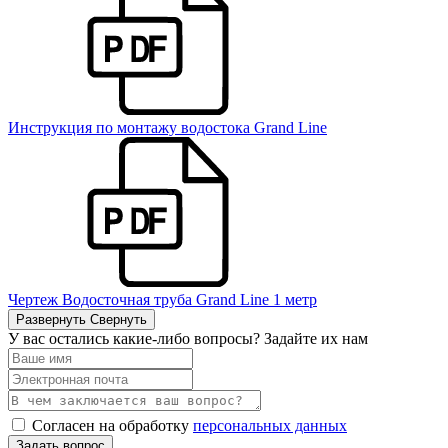
Инструкция по монтажу водостока Grand Line
Чертеж Водосточная труба Grand Line 1 метр
Развернуть
Свернуть
У вас остались какие-либо вопросы? Задайте их нам
Согласен на обработку
персональных данных
Задать вопрос