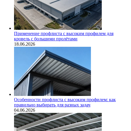
Применение профлиста с высоким профилем для
кровель с большими пролётами
18.06.2026
Особенности профлиста с высоким профилем: как
правильно выбирать для разных задач
04.06.2026