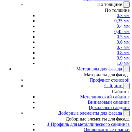
По толщине
По толщине
0,3 мм
0,35 мм
0,4 мм
0,45 мм
0,5 мм
0,6 мм
0,7 мм
0,8 мм
0,9 мм
1,0 мм
Материалы для фасада
Материалы для фасада
Профлист стеновой
Сайдинг
Сайдинг
Металлический сайдинг
Виниловый сайдинг
Цокольный сайдинг
Доборные элементы для фасада
Доборные элементы для фасада
J-Профиль для металлического сайдинга
Околооконные планки