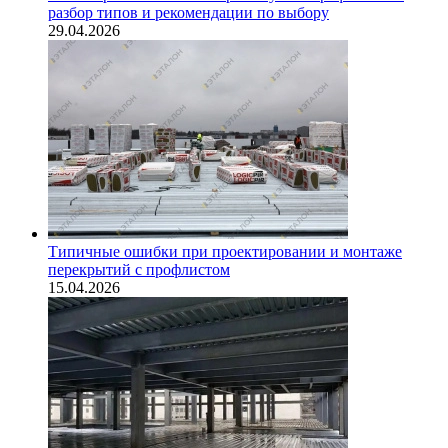
разбор типов и рекомендации по выбору
29.04.2026
Типичные ошибки при проектировании и монтаже
перекрытий с профлистом
15.04.2026