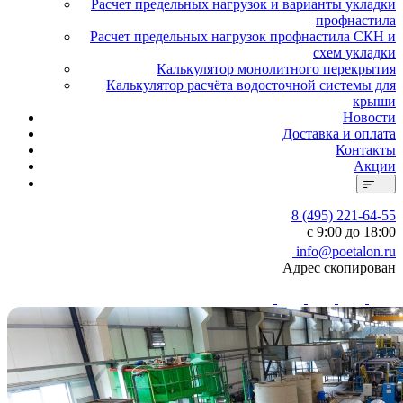
Расчет предельных нагрузок и варианты укладки
профнастила
Расчет предельных нагрузок профнастила СКН и
схем укладки
Калькулятор монолитного перекрытия
Калькулятор расчёта водосточной системы для
крыши
Новости
Доставка и оплата
Контакты
Акции
8 (495) 221-64-55
с 9:00 до 18:00
info@poetalon.ru
Адрес скопирован