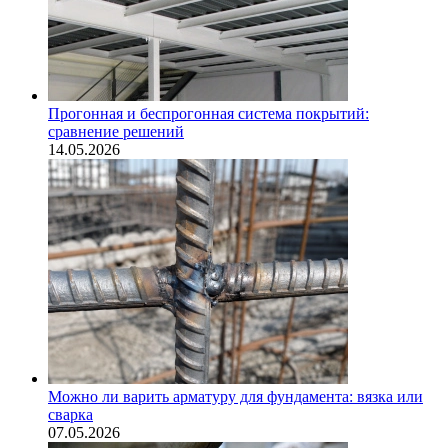
Прогонная и беспрогонная система покрытий:
сравнение решений
14.05.2026
Можно ли варить арматуру для фундамента: вязка или
сварка
07.05.2026