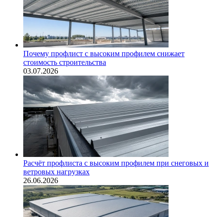
Почему профлист с высоким профилем снижает
стоимость строительства
03.07.2026
Расчёт профлиста с высоким профилем при снеговых и
ветровых нагрузках
26.06.2026