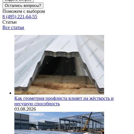
Остались вопросы?
Поможем с выбором
8 (495) 221-64-55
Статьи
Все статьи
Как геометрия профлиста влияет на жёсткость и
несущую способность
03.08.2026