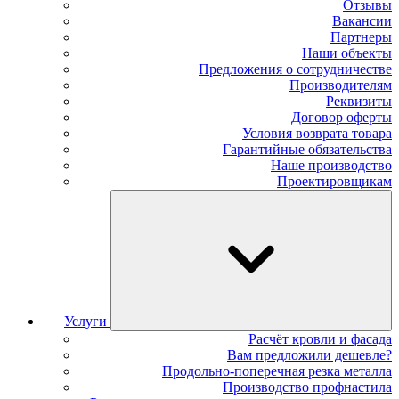
Отзывы
Вакансии
Партнеры
Наши объекты
Предложения о сотрудничестве
Производителям
Реквизиты
Договор оферты
Условия возврата товара
Гарантийные обязательства
Наше производство
Проектировщикам
Услуги
Расчёт кровли и фасада
Вам предложили дешевле?
Продольно-поперечная резка металла
Производство профнастила