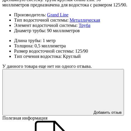
миллиметров предназначена для водостока с размером 125/90.
Производитель:
Grand Line
Тип водосточной системы:
Металлическая
Элемент водосточной системы:
Труба
Диаметр трубы:
90 миллиметров
Длина трубы:
1 метр
Толщина:
0,5 миллиметра
Размер водосточной системы:
125/90
Тип сечения водостока:
Круглый
У данного товара еще нет ни одного отзыва.
Добавить отзыв
Полезная информация