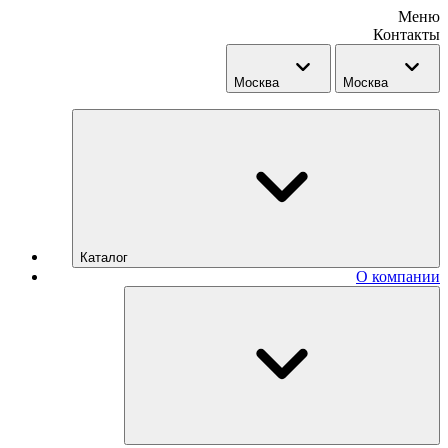
Меню
Контакты
Москва
Москва
Каталог
О компании