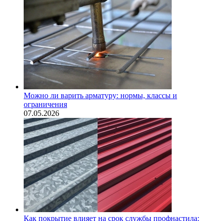
Можно ли варить арматуру: нормы, классы и
ограничения
07.05.2026
Как покрытие влияет на срок службы профнастила: