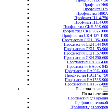
Профлист Н57-750
Профлист Н60
Профлист Н75
Профнастил Н80А
Профлист Н114-750
Профлист Н114-600
Профнастил СКН 50Z-600
Профнастил СКН 90Z-1000
Профнастил СКН 127-1100
Профнастил СКН 135-1000
Профнастил СКН 144-960
Профнастил СКН 153-900
Профнастил СКН 157-800
Профнастил СКН 250-600
Профнастил НА50Z-600
Профнастил НА60Z-845
Профнастил НА90Z-1000
Профнастил НА114Z-750
Профнастил НА153Z-900
Профнастил НА157Z-800
По назначению
По назначению
Профнастил для крыши
Профлист стеновой
Профлист для заборов