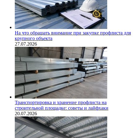
На что обращать внимание при закупке профлиста для
крупного объекта
27.07.2026
Транспортировка и хранение профлиста на
строительной площадке: советы и лайфхаки
20.07.2026