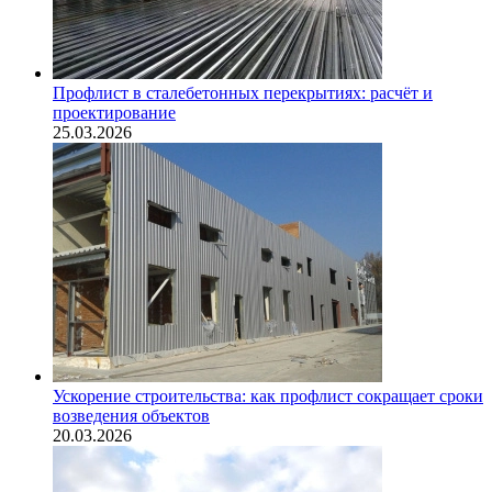
Профлист в сталебетонных перекрытиях: расчёт и
проектирование
25.03.2026
Ускорение строительства: как профлист сокращает сроки
возведения объектов
20.03.2026