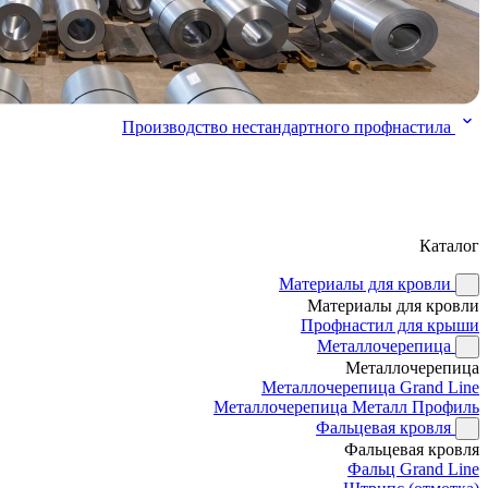
Производство нестандартного профнастила
Каталог
Материалы для кровли
Материалы для кровли
Профнастил для крыши
Металлочерепица
Металлочерепица
Металлочерепица Grand Line
Металлочерепица Металл Профиль
Фальцевая кровля
Фальцевая кровля
Фальц Grand Line