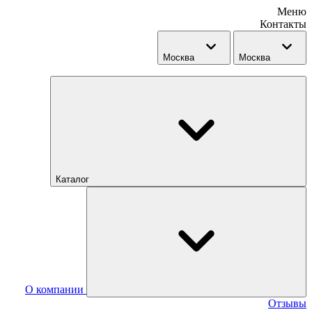
Меню
Контакты
Москва
Москва
Каталог
О компании
Отзывы