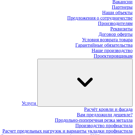
Вакансии
Партнеры
Наши объекты
Предложения о сотрудничестве
Производителям
Реквизиты
Договор оферты
Условия возврата товара
Гарантийные обязательства
Наше производство
Проектировщикам
Услуги
Расчёт кровли и фасада
Вам предложили дешевле?
Продольно-поперечная резка металла
Производство профнастила
Расчет предельных нагрузок и варианты укладки профнастила