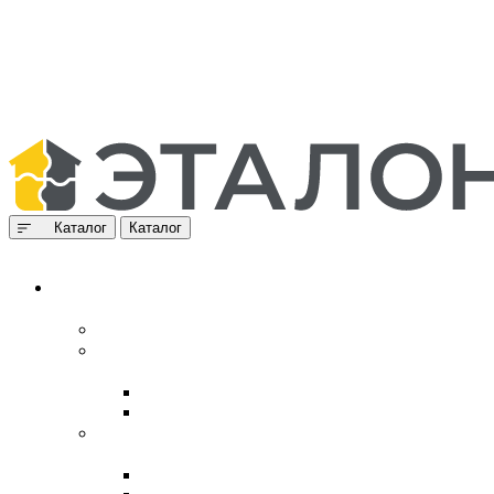
Каталог
Каталог