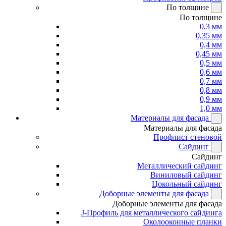
По толщине
По толщине
0,3 мм
0,35 мм
0,4 мм
0,45 мм
0,5 мм
0,6 мм
0,7 мм
0,8 мм
0,9 мм
1,0 мм
Материалы для фасада
Материалы для фасада
Профлист стеновой
Сайдинг
Сайдинг
Металлический сайдинг
Виниловый сайдинг
Цокольный сайдинг
Доборные элементы для фасада
Доборные элементы для фасада
J-Профиль для металлического сайдинга
Околооконные планки