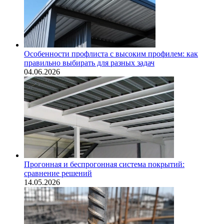
Особенности профлиста с высоким профилем: как
правильно выбирать для разных задач
04.06.2026
Прогонная и беспрогонная система покрытий:
сравнение решений
14.05.2026