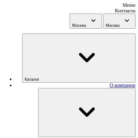
Меню
Контакты
Москва
Москва
Каталог
О компании