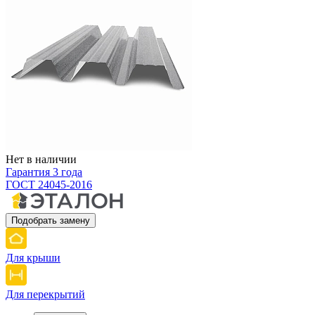
Нет в наличии
Гарантия 3 года
ГОСТ 24045-2016
Подобрать замену
Для крыши
Для перекрытий