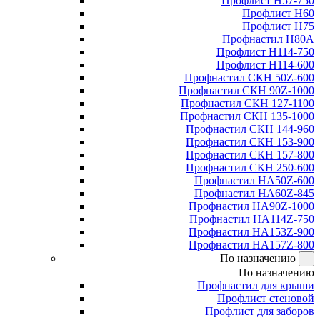
Профлист Н57-750
Профлист Н60
Профлист Н75
Профнастил Н80А
Профлист Н114-750
Профлист Н114-600
Профнастил СКН 50Z-600
Профнастил СКН 90Z-1000
Профнастил СКН 127-1100
Профнастил СКН 135-1000
Профнастил СКН 144-960
Профнастил СКН 153-900
Профнастил СКН 157-800
Профнастил СКН 250-600
Профнастил НА50Z-600
Профнастил НА60Z-845
Профнастил НА90Z-1000
Профнастил НА114Z-750
Профнастил НА153Z-900
Профнастил НА157Z-800
По назначению
По назначению
Профнастил для крыши
Профлист стеновой
Профлист для заборов