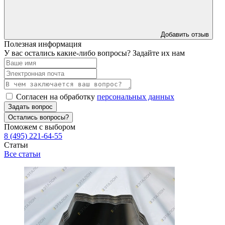
Добавить отзыв
Полезная информация
У вас остались какие-либо вопросы? Задайте их нам
Согласен на обработку
персональных данных
Задать вопрос
Остались вопросы?
Поможем с выбором
8 (495) 221-64-55
Статьи
Все статьи