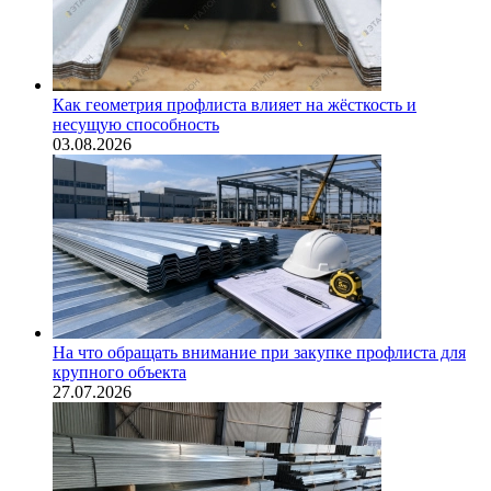
Как геометрия профлиста влияет на жёсткость и
несущую способность
03.08.2026
На что обращать внимание при закупке профлиста для
крупного объекта
27.07.2026