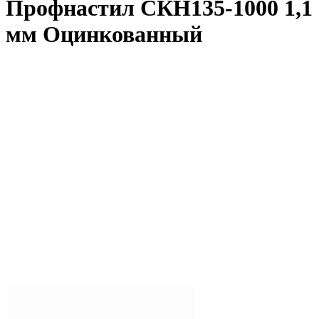
Профнастил СКН135-1000 1,1
мм Оцинкованный