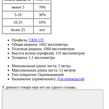
менее 5
70%
5-10
30%
10-25
10%
более 25
нет
Профиль:
СКН 135
Общая ширина:
1062 миллиметра
Полезная ширина:
1000 миллиметров
Высота волны (профиля):
135 миллиметров
Толщина:
1,1 миллиметра
Минимальная длина листа:
2 метра
Максимальная длина листа:
12 метров
Тип покрытия:
Оцинкованный
Назначение (применение):
Для перекрытий
У данного товара еще нет ни одного отзыва.