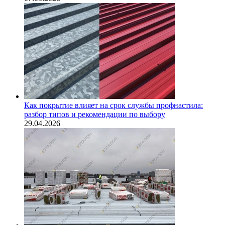
Как покрытие влияет на срок службы профнастила:
разбор типов и рекомендации по выбору
29.04.2026