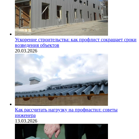
Ускорение строительства: как профлист сокращает сроки
возведения объектов
20.03.2026
Как рассчитать нагрузку на профнастил: советы
инженера
13.03.2026