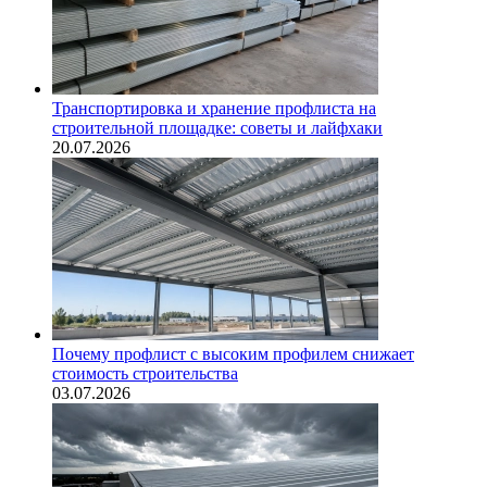
Транспортировка и хранение профлиста на
строительной площадке: советы и лайфхаки
20.07.2026
Почему профлист с высоким профилем снижает
стоимость строительства
03.07.2026