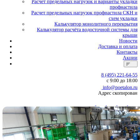
Расчет предельных нагрузок и варианты укладки
профнастила
Расчет предельных нагрузок профнастила СКН и
схем укладки
Калькулятор монолитного перекрытия
Калькулятор расчёта водосточной системы для
крыши
Новости
Доставка и оплата
Контакты
Акции
8 (495) 221-64-55
с 9:00 до 18:00
info@poetalon.ru
Адрес скопирован