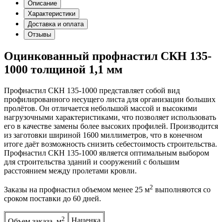
Описание
Характеристики
Доставка и оплата
Отзывы
Оцинкованный профнастил СКН 135-
1000 толщиной 1,1 мм
Профнастил СКН 135-1000 представляет собой вид
профилированного несущего листа для организации больших
пролётов. Он отличается небольшой массой и высокими
нагрузочными характеристиками, что позволяет использовать
его в качестве замены более высоких профилей. Производится
из заготовки шириной 1600 миллиметров, что в конечном
итоге даёт возможность снизить себестоимость строительства.
Профнастил СКН 135-1000 является оптимальным выбором
для строительства зданий и сооружений с большим
расстоянием между пролетами кровли.
2
Заказы на профнастил объемом менее 25 м
выполняются со
сроком поставки до 60 дней.
2
Наценка
Объем заказа, м