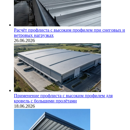
Расчёт профлиста с высоким профилем при снеговых и
ветровых нагрузках
26.06.2026
Применение профлиста с высоким профилем для
кровель с большими пролётами
18.06.2026