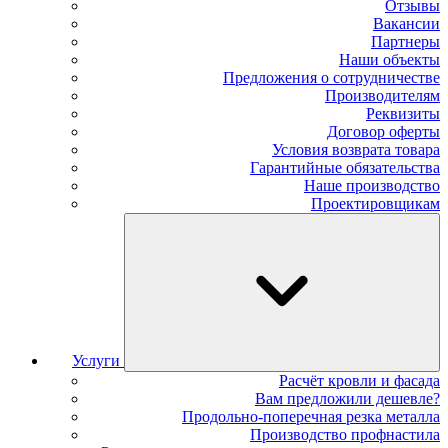
Отзывы
Вакансии
Партнеры
Наши объекты
Предложения о сотрудничестве
Производителям
Реквизиты
Договор оферты
Условия возврата товара
Гарантийные обязательства
Наше производство
Проектировщикам
Услуги
Расчёт кровли и фасада
Вам предложили дешевле?
Продольно-поперечная резка металла
Производство профнастила