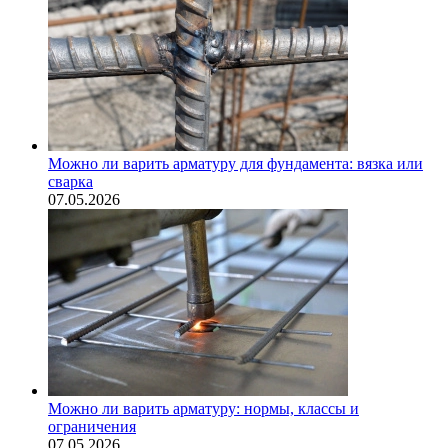
Можно ли варить арматуру для фундамента: вязка или
сварка
07.05.2026
Можно ли варить арматуру: нормы, классы и
ограничения
07.05.2026