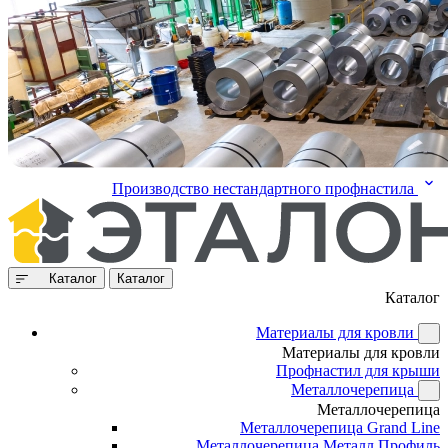
Производство нестандартного профнастила
Каталог
Каталог
Каталог
Материалы для кровли
Материалы для кровли
Профнастил для крыши
Металлочерепица
Металлочерепица
Металлочерепица Grand Line
Металлочерепица Металл Профиль