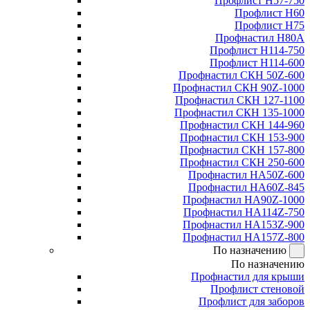
Профлист Н57-750
Профлист Н60
Профлист Н75
Профнастил Н80А
Профлист Н114-750
Профлист Н114-600
Профнастил СКН 50Z-600
Профнастил СКН 90Z-1000
Профнастил СКН 127-1100
Профнастил СКН 135-1000
Профнастил СКН 144-960
Профнастил СКН 153-900
Профнастил СКН 157-800
Профнастил СКН 250-600
Профнастил НА50Z-600
Профнастил НА60Z-845
Профнастил НА90Z-1000
Профнастил НА114Z-750
Профнастил НА153Z-900
Профнастил НА157Z-800
По назначению
По назначению
Профнастил для крыши
Профлист стеновой
Профлист для заборов