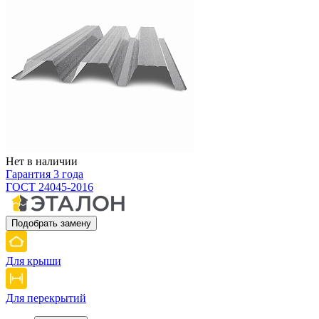
Нет в наличии
Гарантия 3 года
ГОСТ 24045-2016
Подобрать замену
Для крыши
Для перекрытий