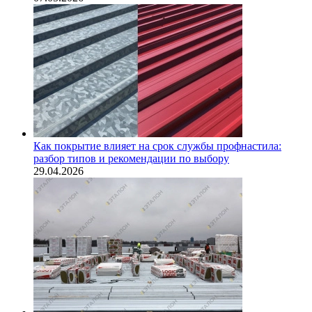
Как покрытие влияет на срок службы профнастила:
разбор типов и рекомендации по выбору
29.04.2026