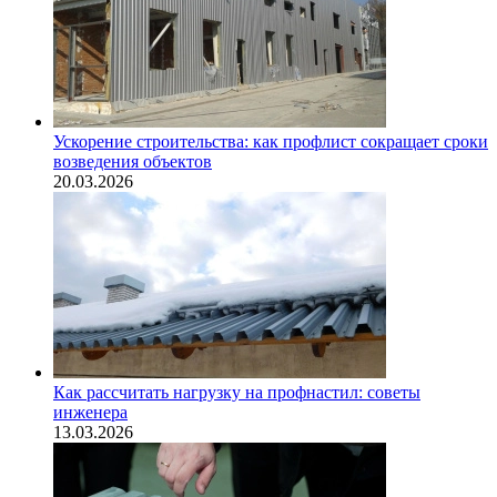
Ускорение строительства: как профлист сокращает сроки
возведения объектов
20.03.2026
Как рассчитать нагрузку на профнастил: советы
инженера
13.03.2026