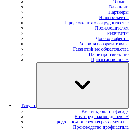
Отзывы
Вакансии
Партнеры
Наши объекты
Предложения о сотрудничестве
Производителям
Реквизиты
Договор оферты
Условия возврата товара
Гарантийные обязательства
Наше производство
Проектировщикам
Услуги
Расчёт кровли и фасада
Вам предложили дешевле?
Продольно-поперечная резка металла
Производство профнастила