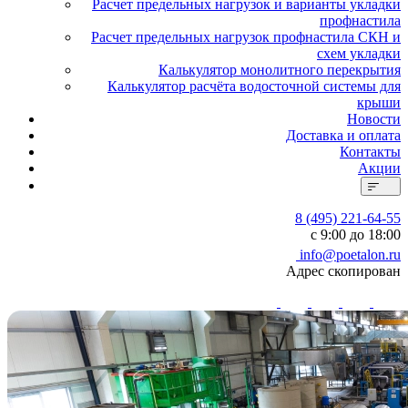
Расчет предельных нагрузок и варианты укладки
профнастила
Расчет предельных нагрузок профнастила СКН и
схем укладки
Калькулятор монолитного перекрытия
Калькулятор расчёта водосточной системы для
крыши
Новости
Доставка и оплата
Контакты
Акции
8 (495) 221-64-55
с 9:00 до 18:00
info@poetalon.ru
Адрес скопирован