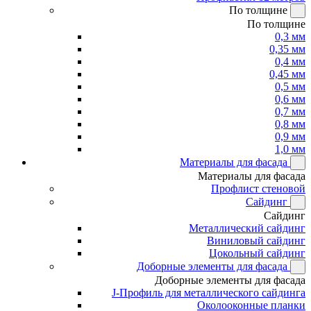
По толщине
По толщине
0,3 мм
0,35 мм
0,4 мм
0,45 мм
0,5 мм
0,6 мм
0,7 мм
0,8 мм
0,9 мм
1,0 мм
Материалы для фасада
Материалы для фасада
Профлист стеновой
Сайдинг
Сайдинг
Металлический сайдинг
Виниловый сайдинг
Цокольный сайдинг
Доборные элементы для фасада
Доборные элементы для фасада
J-Профиль для металлического сайдинга
Околооконные планки