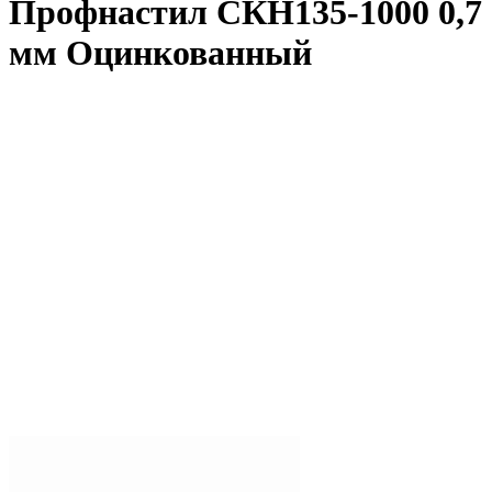
Профнастил СКН135-1000 0,7
мм Оцинкованный