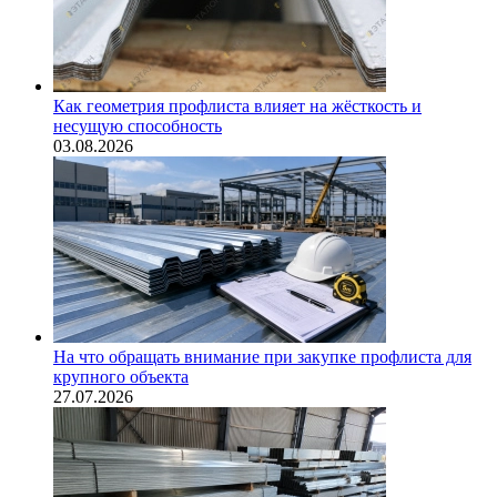
Как геометрия профлиста влияет на жёсткость и
несущую способность
03.08.2026
На что обращать внимание при закупке профлиста для
крупного объекта
27.07.2026