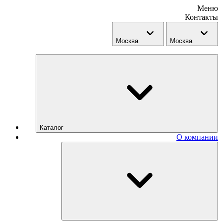
Меню
Контакты
Москва
Москва
Каталог
О компании