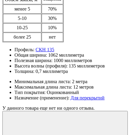
менее 5
70%
5-10
30%
10-25
10%
более 25
нет
Профиль:
СКН 135
Общая ширина:
1062 миллиметра
Полезная ширина:
1000 миллиметров
Высота волны (профиля):
135 миллиметров
Толщина:
0,7 миллиметра
Минимальная длина листа:
2 метра
Максимальная длина листа:
12 метров
Тип покрытия:
Оцинкованный
Назначение (применение):
Для перекрытий
У данного товара еще нет ни одного отзыва.