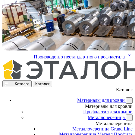
Производство нестандартного профнастила
Каталог
Каталог
Каталог
Материалы для кровли
Материалы для кровли
Профнастил для крыши
Металлочерепица
Металлочерепица
Металлочерепица Grand Line
Металлочерепица Металл Профиль