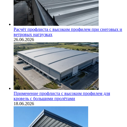
Расчёт профлиста с высоким профилем при снеговых и
ветровых нагрузках
26.06.2026
Применение профлиста с высоким профилем для
кровель с большими пролётами
18.06.2026