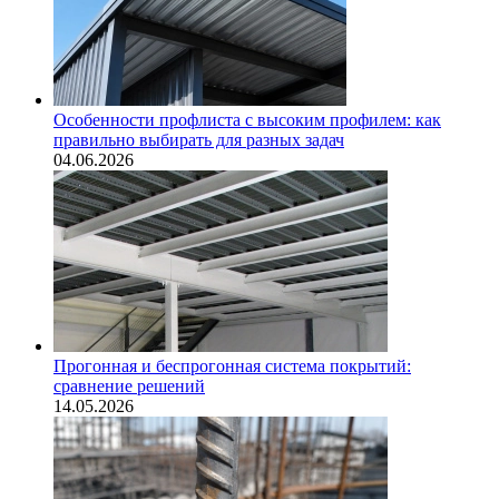
Особенности профлиста с высоким профилем: как
правильно выбирать для разных задач
04.06.2026
Прогонная и беспрогонная система покрытий:
сравнение решений
14.05.2026