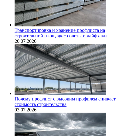
Транспортировка и хранение профлиста на
строительной площадке: советы и лайфхаки
20.07.2026
Почему профлист с высоким профилем снижает
стоимость строительства
03.07.2026