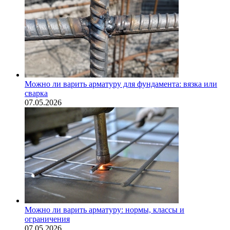
Можно ли варить арматуру для фундамента: вязка или
сварка
07.05.2026
Можно ли варить арматуру: нормы, классы и
ограничения
07.05.2026