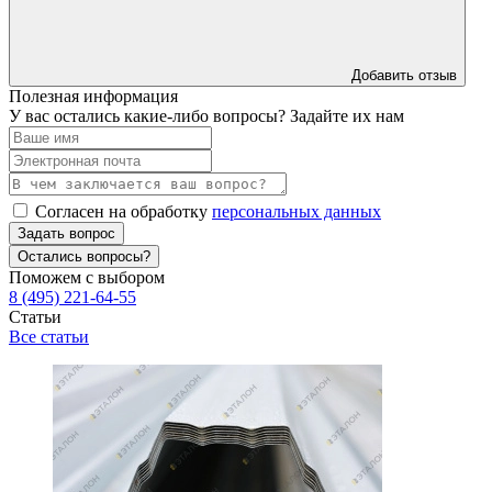
Добавить отзыв
Полезная информация
У вас остались какие-либо вопросы? Задайте их нам
Согласен на обработку
персональных данных
Задать вопрос
Остались вопросы?
Поможем с выбором
8 (495) 221-64-55
Статьи
Все статьи