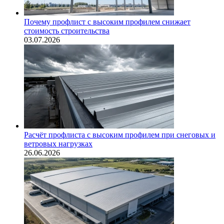
Почему профлист с высоким профилем снижает
стоимость строительства
03.07.2026
Расчёт профлиста с высоким профилем при снеговых и
ветровых нагрузках
26.06.2026