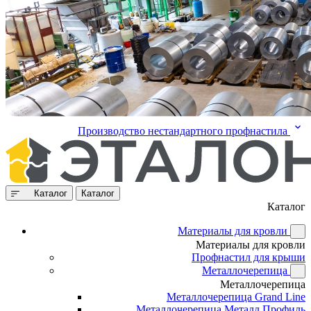
Производство нестандартного профнастила
Каталог
Каталог
Каталог
Материалы для кровли
Материалы для кровли
Профнастил для крыши
Металлочерепица
Металлочерепица
Металлочерепица Grand Line
Металлочерепица Металл Профиль