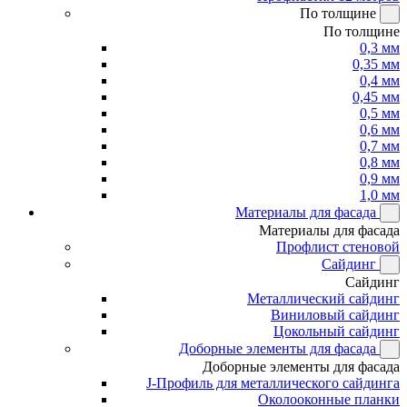
По толщине
По толщине
0,3 мм
0,35 мм
0,4 мм
0,45 мм
0,5 мм
0,6 мм
0,7 мм
0,8 мм
0,9 мм
1,0 мм
Материалы для фасада
Материалы для фасада
Профлист стеновой
Сайдинг
Сайдинг
Металлический сайдинг
Виниловый сайдинг
Цокольный сайдинг
Доборные элементы для фасада
Доборные элементы для фасада
J-Профиль для металлического сайдинга
Околооконные планки