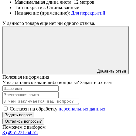
Максимальная длина листа:
12 метров
Тип покрытия:
Оцинкованный
Назначение (применение):
Для перекрытий
У данного товара еще нет ни одного отзыва.
Добавить отзыв
Полезная информация
У вас остались какие-либо вопросы? Задайте их нам
Согласен на обработку
персональных данных
Задать вопрос
Остались вопросы?
Поможем с выбором
8 (495) 221-64-55