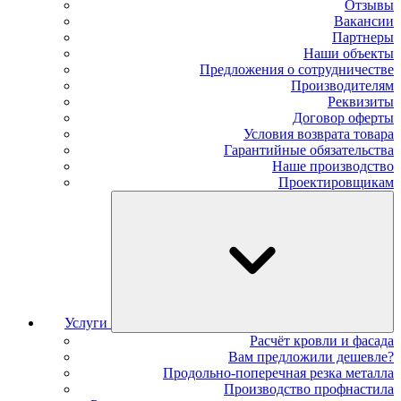
Отзывы
Вакансии
Партнеры
Наши объекты
Предложения о сотрудничестве
Производителям
Реквизиты
Договор оферты
Условия возврата товара
Гарантийные обязательства
Наше производство
Проектировщикам
Услуги
Расчёт кровли и фасада
Вам предложили дешевле?
Продольно-поперечная резка металла
Производство профнастила