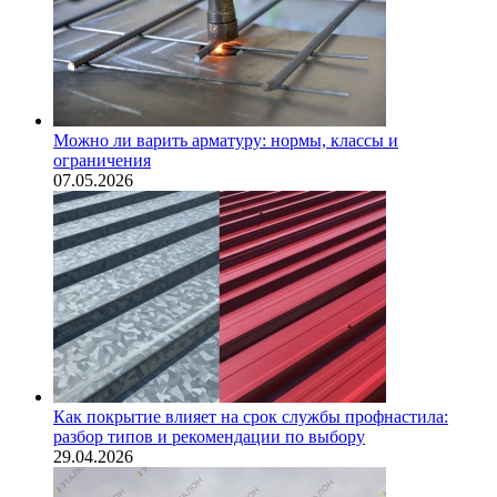
Можно ли варить арматуру: нормы, классы и
ограничения
07.05.2026
Как покрытие влияет на срок службы профнастила:
разбор типов и рекомендации по выбору
29.04.2026