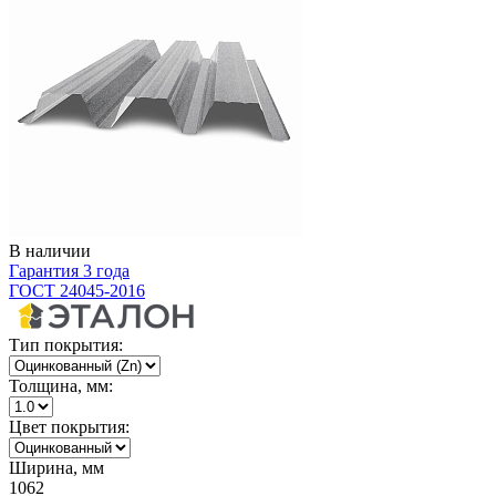
В наличии
Гарантия 3 года
ГОСТ 24045-2016
Тип покрытия:
Толщина, мм:
Цвет покрытия:
Ширина, мм
1062