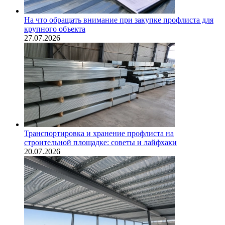
На что обращать внимание при закупке профлиста для
крупного объекта
27.07.2026
Транспортировка и хранение профлиста на
строительной площадке: советы и лайфхаки
20.07.2026