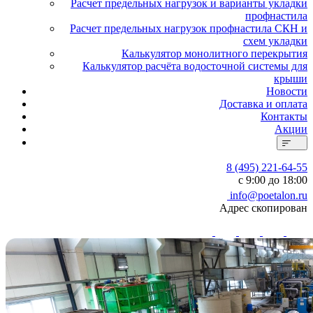
Расчет предельных нагрузок и варианты укладки
профнастила
Расчет предельных нагрузок профнастила СКН и
схем укладки
Калькулятор монолитного перекрытия
Калькулятор расчёта водосточной системы для
крыши
Новости
Доставка и оплата
Контакты
Акции
8 (495) 221-64-55
с 9:00 до 18:00
info@poetalon.ru
Адрес скопирован