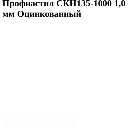
Профнастил СКН135-1000 1,0
мм Оцинкованный