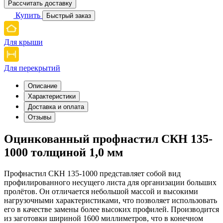
Рассчитать доставку
Купить
Быстрый заказ
Для крыши
Для перекрытий
Описание
Характеристики
Доставка и оплата
Отзывы
Оцинкованный профнастил СКН 135-
1000 толщиной 1,0 мм
Профнастил СКН 135-1000 представляет собой вид
профилированного несущего листа для организации больших
пролётов. Он отличается небольшой массой и высокими
нагрузочными характеристиками, что позволяет использовать
его в качестве замены более высоких профилей. Производится
из заготовки шириной 1600 миллиметров, что в конечном