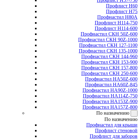
Профлист Н57-750
Профлист Н60
Профлист Н75
Профнастил Н80А
Профлист Н114-750
Профлист Н114-600
Профнастил СКН 50Z-600
Профнастил СКН 90Z-1000
Профнастил СКН 127-1100
Профнастил СКН 135-1000
Профнастил СКН 144-960
Профнастил СКН 153-900
Профнастил СКН 157-800
Профнастил СКН 250-600
Профнастил НА50Z-600
Профнастил НА60Z-845
Профнастил НА90Z-1000
Профнастил НА114Z-750
Профнастил НА153Z-900
Профнастил НА157Z-800
По назначению
По назначению
Профнастил для крыши
Профлист стеновой
Профлист для заборов