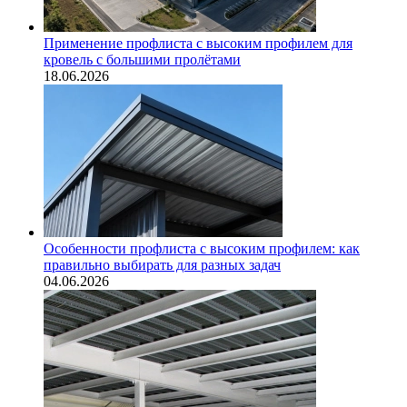
Применение профлиста с высоким профилем для
кровель с большими пролётами
18.06.2026
Особенности профлиста с высоким профилем: как
правильно выбирать для разных задач
04.06.2026