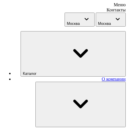
Меню
Контакты
Москва
Москва
Каталог
О компании