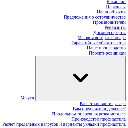
Вакансии
Партнеры
Наши объекты
Предложения о сотрудничестве
Производителям
Реквизиты
Договор оферты
Условия возврата товара
Гарантийные обязательства
Наше производство
Проектировщикам
Услуги
Расчёт кровли и фасада
Вам предложили дешевле?
Продольно-поперечная резка металла
Производство профнастила
Расчет предельных нагрузок и варианты укладки профнастила