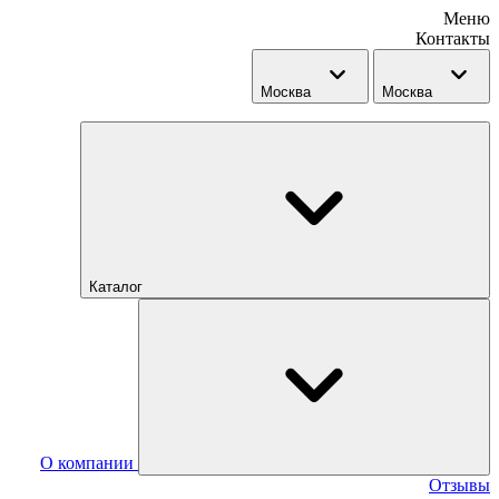
Меню
Контакты
Москва
Москва
Каталог
О компании
Отзывы