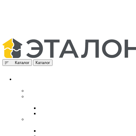
Каталог
Каталог