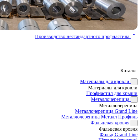
Производство нестандартного профнастила
Каталог
Материалы для кровли
Материалы для кровли
Профнастил для крыши
Металлочерепица
Металлочерепица
Металлочерепица Grand Line
Металлочерепица Металл Профиль
Фальцевая кровля
Фальцевая кровля
Фальц Grand Line