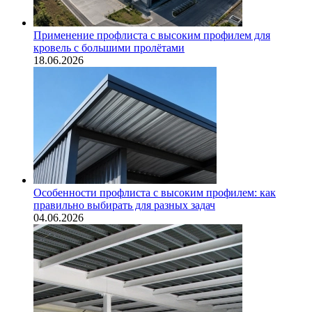
Применение профлиста с высоким профилем для
кровель с большими пролётами
18.06.2026
Особенности профлиста с высоким профилем: как
правильно выбирать для разных задач
04.06.2026