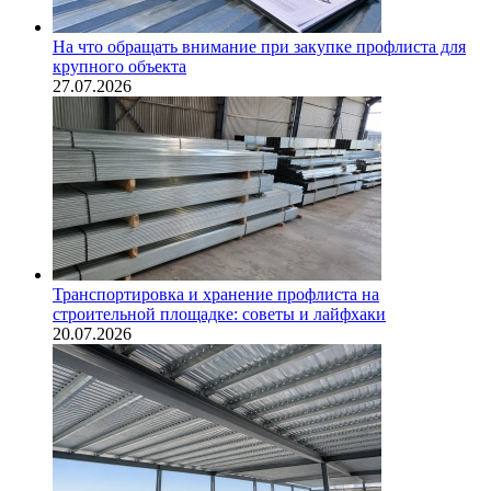
На что обращать внимание при закупке профлиста для
крупного объекта
27.07.2026
Транспортировка и хранение профлиста на
строительной площадке: советы и лайфхаки
20.07.2026