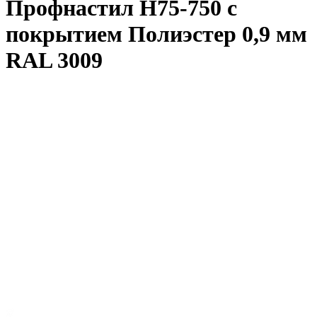
Профнастил Н75-750 с
покрытием Полиэстер 0,9 мм
RAL 3009