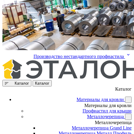
Производство нестандартного профнастила
Каталог
Каталог
Каталог
Материалы для кровли
Материалы для кровли
Профнастил для крыши
Металлочерепица
Металлочерепица
Металлочерепица Grand Line
Металлочерепица Металл Профиль