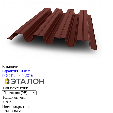
В наличии
Гарантия 10 лет
ГОСТ 24045-2016
Тип покрытия:
Толщина, мм:
Цвет покрытия: