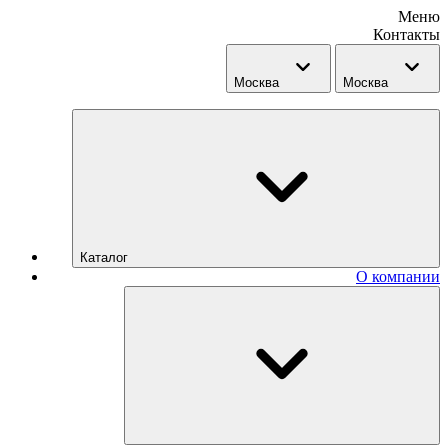
Меню
Контакты
Москва
Москва
Каталог
О компании