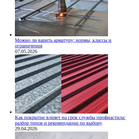
Можно ли варить арматуру: нормы, классы и
ограничения
07.05.2026
Как покрытие влияет на срок службы профнастила:
разбор типов и рекомендации по выбору
29.04.2026