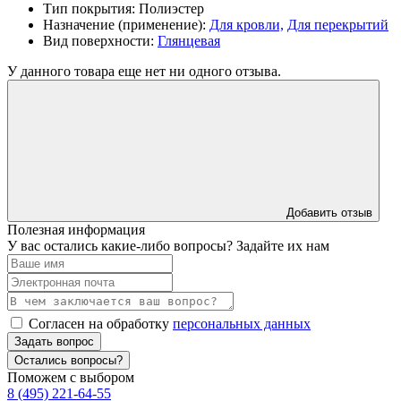
Тип покрытия:
Полиэстер
Назначение (применение):
Для кровли,
Для перекрытий
Вид поверхности:
Глянцевая
У данного товара еще нет ни одного отзыва.
Добавить отзыв
Полезная информация
У вас остались какие-либо вопросы? Задайте их нам
Согласен на обработку
персональных данных
Задать вопрос
Остались вопросы?
Поможем с выбором
8 (495) 221-64-55