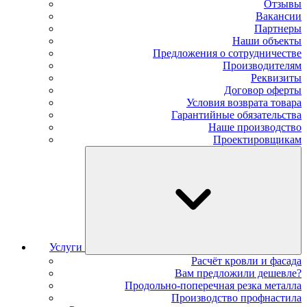
Отзывы
Вакансии
Партнеры
Наши объекты
Предложения о сотрудничестве
Производителям
Реквизиты
Договор оферты
Условия возврата товара
Гарантийные обязательства
Наше производство
Проектировщикам
Услуги
Расчёт кровли и фасада
Вам предложили дешевле?
Продольно-поперечная резка металла
Производство профнастила