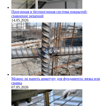
Прогонная и беспрогонная система покрытий:
сравнение решений
14.05.2026
Можно ли варить арматуру для фундамента: вязка или
сварка
07.05.2026