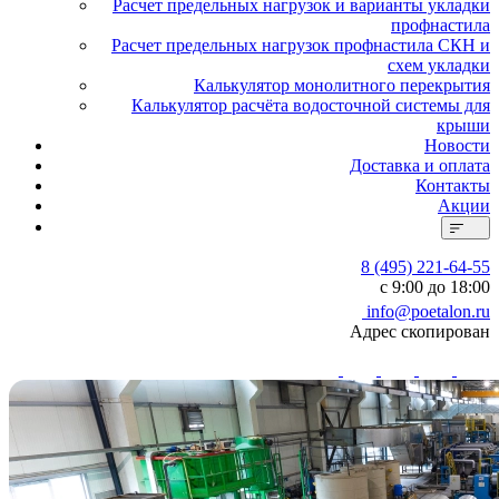
Расчет предельных нагрузок и варианты укладки
профнастила
Расчет предельных нагрузок профнастила СКН и
схем укладки
Калькулятор монолитного перекрытия
Калькулятор расчёта водосточной системы для
крыши
Новости
Доставка и оплата
Контакты
Акции
8 (495) 221-64-55
с 9:00 до 18:00
info@poetalon.ru
Адрес скопирован