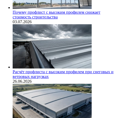
Почему профлист с высоким профилем снижает
стоимость строительства
03.07.2026
Расчёт профлиста с высоким профилем при снеговых и
ветровых нагрузках
26.06.2026