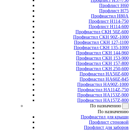
Профлист Н57-750
Профлист Н60
Профлист Н75
Профнастил Н80А
Профлист Н114-750
Профлист Н114-600
Профнастил СКН 50Z-600
Профнастил СКН 90Z-1000
Профнастил СКН 127-1100
Профнастил СКН 135-1000
Профнастил СКН 144-960
Профнастил СКН 153-900
Профнастил СКН 157-800
Профнастил СКН 250-600
Профнастил НА50Z-600
Профнастил НА60Z-845
Профнастил НА90Z-1000
Профнастил НА114Z-750
Профнастил НА153Z-900
Профнастил НА157Z-800
По назначению
По назначению
Профнастил для крыши
Профлист стеновой
Профлист для заборов