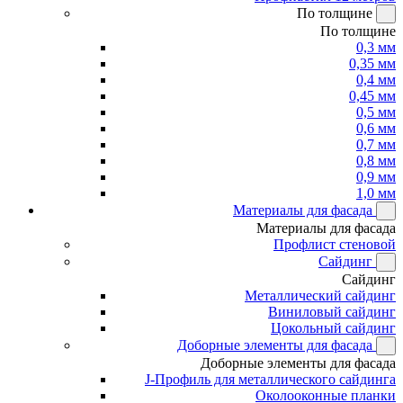
По толщине
По толщине
0,3 мм
0,35 мм
0,4 мм
0,45 мм
0,5 мм
0,6 мм
0,7 мм
0,8 мм
0,9 мм
1,0 мм
Материалы для фасада
Материалы для фасада
Профлист стеновой
Сайдинг
Сайдинг
Металлический сайдинг
Виниловый сайдинг
Цокольный сайдинг
Доборные элементы для фасада
Доборные элементы для фасада
J-Профиль для металлического сайдинга
Околооконные планки