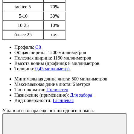
менее 5
70%
5-10
30%
10-25
10%
более 25
нет
Профиль:
С8
Общая ширина:
1200 миллиметров
Полезная ширина:
1150 миллиметров
Высота волны (профиля):
8 миллиметров
Толщина:
0,45 миллиметра
Минимальная длина листа:
500 миллиметров
Максимальная длина листа:
6 метров
Тип покрытия:
Полиэстер
Назначение (применение):
Для забора
Вид поверхности:
Глянцевая
У данного товара еще нет ни одного отзыва.