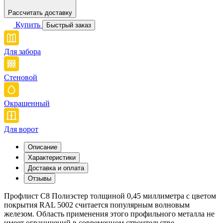
Рассчитать доставку
Купить
Быстрый заказ
Для забора
Стеновой
Окрашенный
Для ворот
Описание
Характеристики
Доставка и оплата
Отзывы
Профлист С8 Полиэстер толщиной 0,45 миллиметра с цветом
покрытия RAL 5002 считается популярным волновым
железом. Область применения этого профильного металла не
имеет ограничений в современном строительстве.