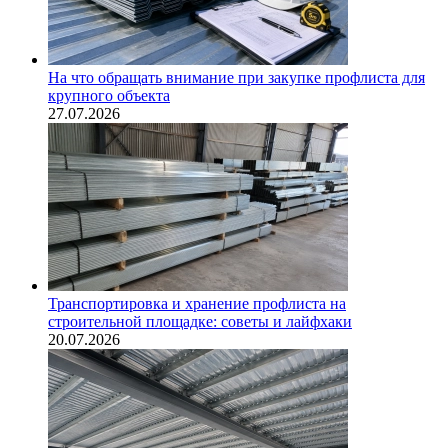
На что обращать внимание при закупке профлиста для
крупного объекта
27.07.2026
Транспортировка и хранение профлиста на
строительной площадке: советы и лайфхаки
20.07.2026