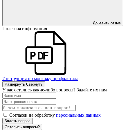
Добавить отзыв
Полезная информация
Инструкция по монтажу профнастила
Развернуть
Свернуть
У вас остались какие-либо вопросы? Задайте их нам
Согласен на обработку
персональных данных
Задать вопрос
Остались вопросы?