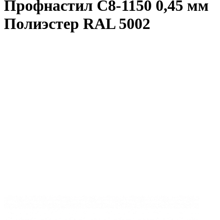
Профнастил С8-1150 0,45 мм
Полиэстер RAL 5002