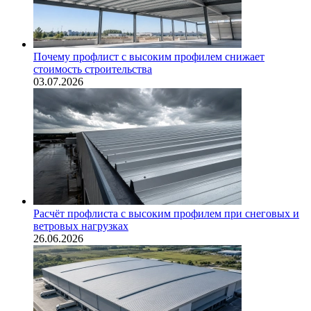
Почему профлист с высоким профилем снижает
стоимость строительства
03.07.2026
Расчёт профлиста с высоким профилем при снеговых и
ветровых нагрузках
26.06.2026