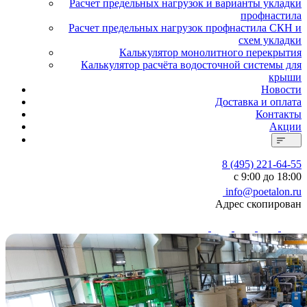
Расчет предельных нагрузок и варианты укладки
профнастила
Расчет предельных нагрузок профнастила СКН и
схем укладки
Калькулятор монолитного перекрытия
Калькулятор расчёта водосточной системы для
крыши
Новости
Доставка и оплата
Контакты
Акции
8 (495) 221-64-55
с 9:00 до 18:00
info@poetalon.ru
Адрес скопирован