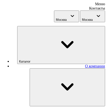
Меню
Контакты
Москва
Москва
Каталог
О компании