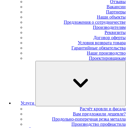
Отзывы
Вакансии
Партнеры
Наши объекты
Предложения о сотрудничестве
Производителям
Реквизиты
Договор оферты
Условия возврата товара
Гарантийные обязательства
Наше производство
Проектировщикам
Услуги
Расчёт кровли и фасада
Вам предложили дешевле?
Продольно-поперечная резка металла
Производство профнастила