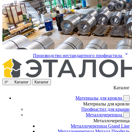
Производство нестандартного профнастила
Каталог
Каталог
Каталог
Материалы для кровли
Материалы для кровли
Профнастил для крыши
Металлочерепица
Металлочерепица
Металлочерепица Grand Line
Металлочерепица Металл Профиль