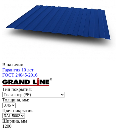
В наличии
Гарантия 10 лет
ГОСТ 24045-2016
Тип покрытия:
Толщина, мм:
Цвет покрытия:
Ширина, мм
1200