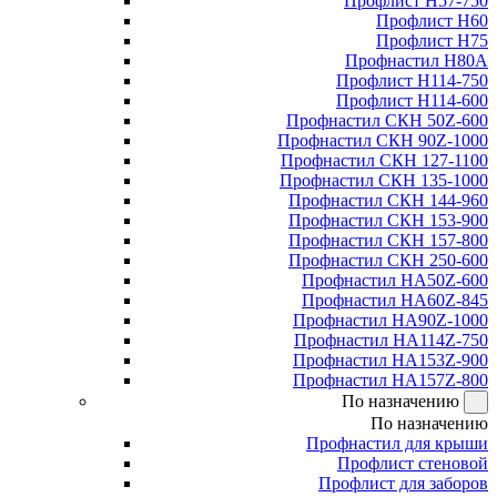
Профлист Н57-750
Профлист Н60
Профлист Н75
Профнастил Н80А
Профлист Н114-750
Профлист Н114-600
Профнастил СКН 50Z-600
Профнастил СКН 90Z-1000
Профнастил СКН 127-1100
Профнастил СКН 135-1000
Профнастил СКН 144-960
Профнастил СКН 153-900
Профнастил СКН 157-800
Профнастил СКН 250-600
Профнастил НА50Z-600
Профнастил НА60Z-845
Профнастил НА90Z-1000
Профнастил НА114Z-750
Профнастил НА153Z-900
Профнастил НА157Z-800
По назначению
По назначению
Профнастил для крыши
Профлист стеновой
Профлист для заборов