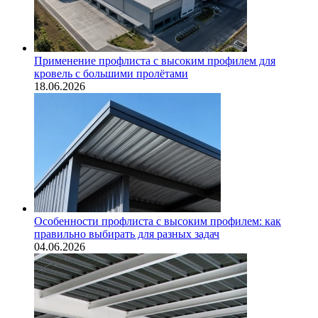
Применение профлиста с высоким профилем для
кровель с большими пролётами
18.06.2026
Особенности профлиста с высоким профилем: как
правильно выбирать для разных задач
04.06.2026