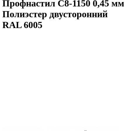
Профнастил С8-1150 0,45 мм
Полиэстер двусторонний
RAL 6005