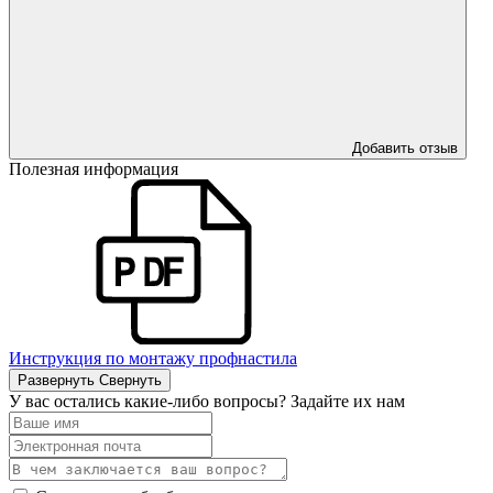
Добавить отзыв
Полезная информация
Инструкция по монтажу профнастила
Развернуть
Свернуть
У вас остались какие-либо вопросы? Задайте их нам