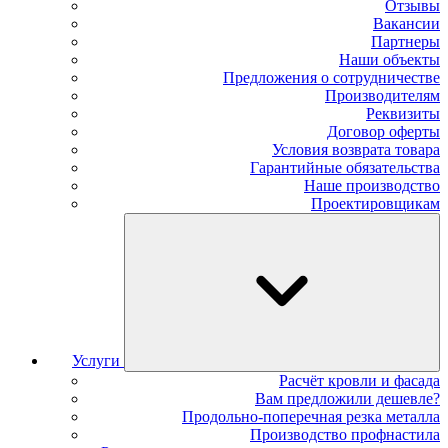
Отзывы
Вакансии
Партнеры
Наши объекты
Предложения о сотрудничестве
Производителям
Реквизиты
Договор оферты
Условия возврата товара
Гарантийные обязательства
Наше производство
Проектировщикам
Услуги
Расчёт кровли и фасада
Вам предложили дешевле?
Продольно-поперечная резка металла
Производство профнастила