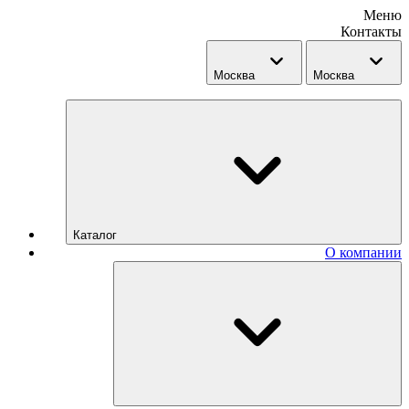
Меню
Контакты
Москва
Москва
Каталог
О компании