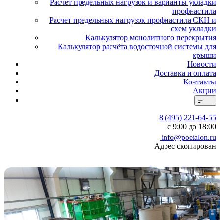
Расчет предельных нагрузок и варианты укладки
профнастила
Расчет предельных нагрузок профнастила СКН и
схем укладки
Калькулятор монолитного перекрытия
Калькулятор расчёта водосточной системы для
крыши
Новости
Доставка и оплата
Контакты
Акции
8 (495) 221-64-55
с 9:00 до 18:00
info@poetalon.ru
Адрес скопирован