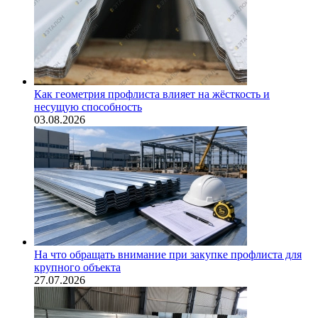
Как геометрия профлиста влияет на жёсткость и
несущую способность
03.08.2026
На что обращать внимание при закупке профлиста для
крупного объекта
27.07.2026