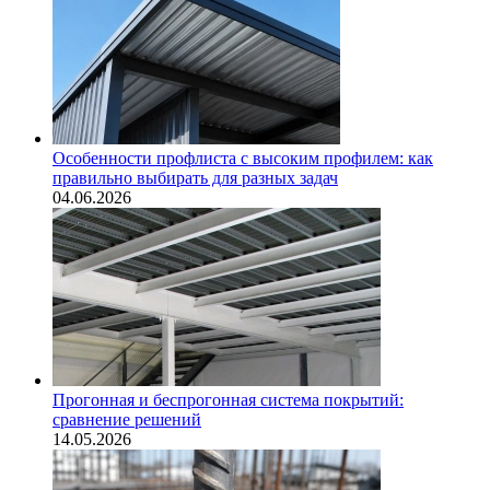
Особенности профлиста с высоким профилем: как
правильно выбирать для разных задач
04.06.2026
Прогонная и беспрогонная система покрытий:
сравнение решений
14.05.2026