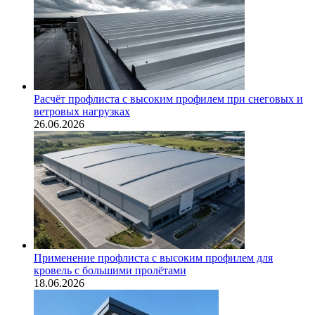
Расчёт профлиста с высоким профилем при снеговых и
ветровых нагрузках
26.06.2026
Применение профлиста с высоким профилем для
кровель с большими пролётами
18.06.2026