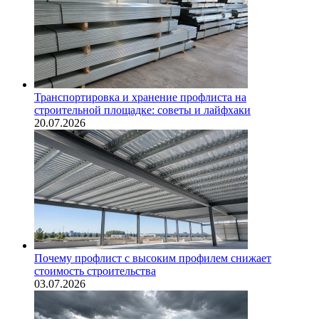
Транспортировка и хранение профлиста на
строительной площадке: советы и лайфхаки
20.07.2026
Почему профлист с высоким профилем снижает
стоимость строительства
03.07.2026