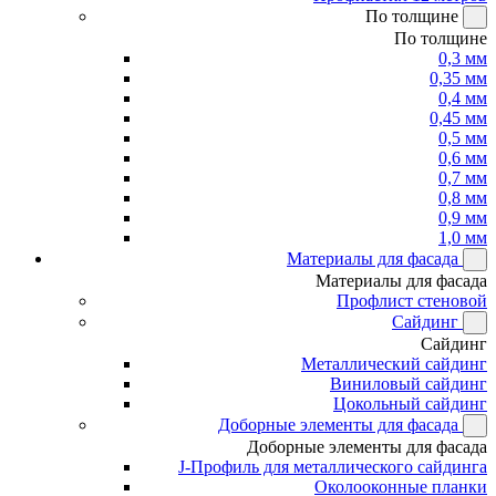
По толщине
По толщине
0,3 мм
0,35 мм
0,4 мм
0,45 мм
0,5 мм
0,6 мм
0,7 мм
0,8 мм
0,9 мм
1,0 мм
Материалы для фасада
Материалы для фасада
Профлист стеновой
Сайдинг
Сайдинг
Металлический сайдинг
Виниловый сайдинг
Цокольный сайдинг
Доборные элементы для фасада
Доборные элементы для фасада
J-Профиль для металлического сайдинга
Околооконные планки