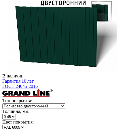
В наличии
Гарантия 10 лет
ГОСТ 24045-2016
Тип покрытия:
Толщина, мм:
Цвет покрытия: