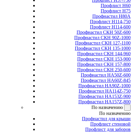
Профлист Н57-750
Профлист Н60
Профлист Н75
Профнастил Н80А
Профлист Н114-750
Профлист Н114-600
Профнастил СКН 50Z-600
Профнастил СКН 90Z-1000
Профнастил СКН 127-1100
Профнастил СКН 135-1000
Профнастил СКН 144-960
Профнастил СКН 153-900
Профнастил СКН 157-800
Профнастил СКН 250-600
Профнастил НА50Z-600
Профнастил НА60Z-845
Профнастил НА90Z-1000
Профнастил НА114Z-750
Профнастил НА153Z-900
Профнастил НА157Z-800
По назначению
По назначению
Профнастил для крыши
Профлист стеновой
Профлист для заборов