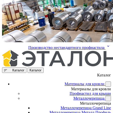
Производство нестандартного профнастила
Каталог
Каталог
Каталог
Материалы для кровли
Материалы для кровли
Профнастил для крыши
Металлочерепица
Металлочерепица
Металлочерепица Grand Line
Металлочерепица Металл Профиль