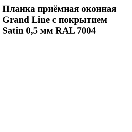
Планка приёмная оконная
Grand Line с покрытием
Satin 0,5 мм RAL 7004