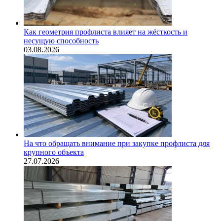
Как геометрия профлиста влияет на жёсткость и
несущую способность
03.08.2026
На что обращать внимание при закупке профлиста для
крупного объекта
27.07.2026