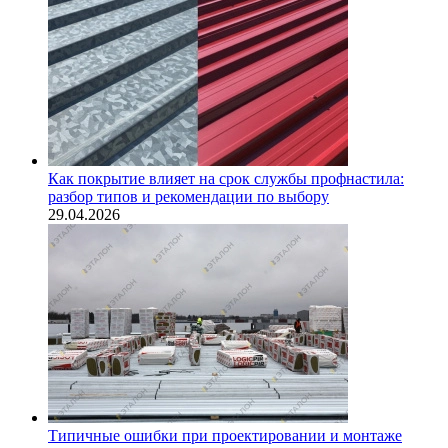
Как покрытие влияет на срок службы профнастила:
разбор типов и рекомендации по выбору
29.04.2026
Типичные ошибки при проектировании и монтаже