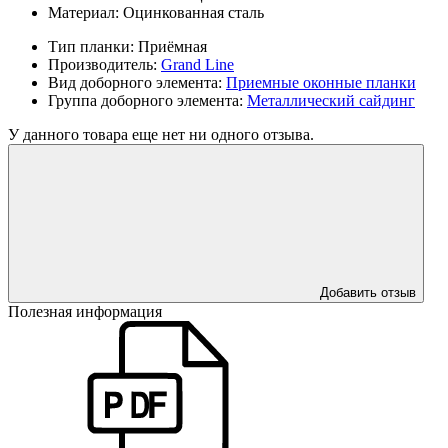
Материал:
Оцинкованная сталь
Тип планки:
Приёмная
Производитель:
Grand Line
Вид доборного элемента:
Приемные оконные планки
Группа доборного элемента:
Металлический сайдинг
У данного товара еще нет ни одного отзыва.
Добавить отзыв
Полезная информация