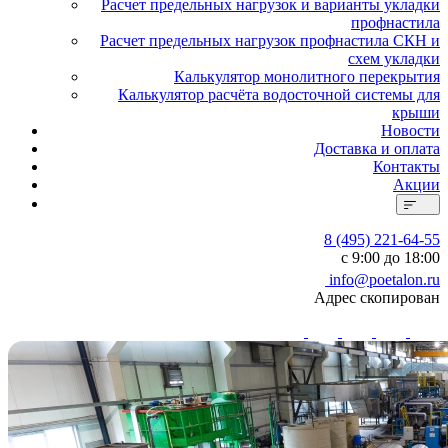
Расчет предельных нагрузок и варианты укладки
профнастила
Расчет предельных нагрузок профнастила СКН и
схем укладки
Калькулятор монолитного перекрытия
Калькулятор расчёта водосточной системы для
крыши
Новости
Доставка и оплата
Контакты
Акции
8 (495) 221-64-55
с 9:00 до 18:00
info@poetalon.ru
Адрес скопирован