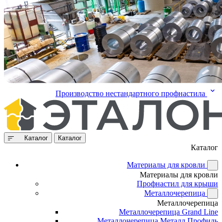
Производство нестандартного профнастила
Каталог
Каталог
Каталог
Материалы для кровли
Материалы для кровли
Профнастил для крыши
Металлочерепица
Металлочерепица
Металлочерепица Grand Line
Металлочерепица Металл Профиль