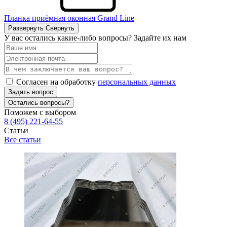
Планка приёмная оконная Grand Line
Развернуть
Свернуть
У вас остались какие-либо вопросы? Задайте их нам
Согласен на обработку
персональных данных
Задать вопрос
Остались вопросы?
Поможем с выбором
8 (495) 221-64-55
Статьи
Все статьи