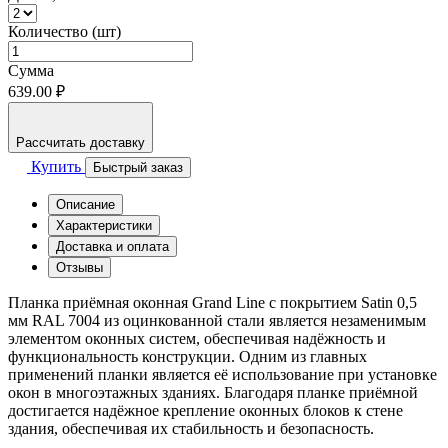
Количество (шт)
Сумма
639.00 ₽
Рассчитать доставку
Купить
Быстрый заказ
Описание
Характеристики
Доставка и оплата
Отзывы
Планка приёмная оконная Grand Line с покрытием Satin 0,5
мм RAL 7004 из оцинкованной стали является незаменимым
элементом оконных систем, обеспечивая надёжность и
функциональность конструкции. Одним из главных
применений планки является её использование при установке
окон в многоэтажных зданиях. Благодаря планке приёмной
достигается надёжное крепление оконных блоков к стене
здания, обеспечивая их стабильность и безопасность.