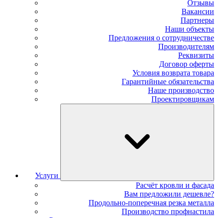
Отзывы
Вакансии
Партнеры
Наши объекты
Предложения о сотрудничестве
Производителям
Реквизиты
Договор оферты
Условия возврата товара
Гарантийные обязательства
Наше производство
Проектировщикам
Услуги
Расчёт кровли и фасада
Вам предложили дешевле?
Продольно-поперечная резка металла
Производство профнастила