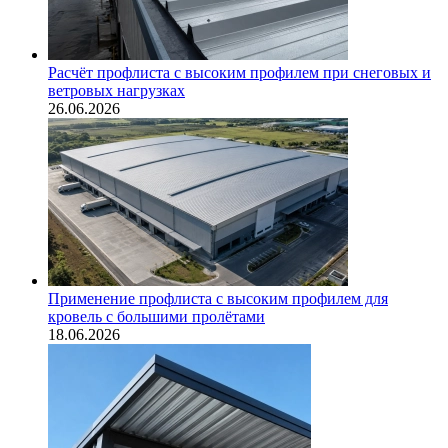
Расчёт профлиста с высоким профилем при снеговых и
ветровых нагрузках
26.06.2026
Применение профлиста с высоким профилем для
кровель с большими пролётами
18.06.2026