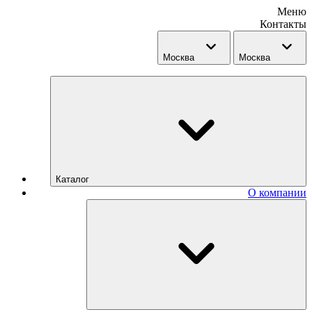
Меню
Контакты
Москва
Москва
Каталог
О компании