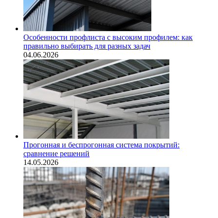
Особенности профлиста с высоким профилем: как
правильно выбирать для разных задач
04.06.2026
Прогонная и беспрогонная система покрытий:
сравнение решений
14.05.2026