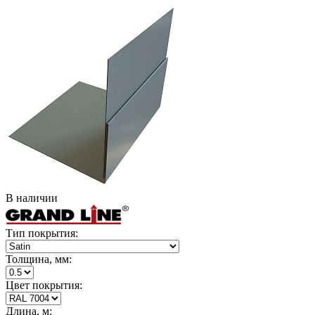
В наличии
Тип покрытия:
Толщина, мм:
Цвет покрытия:
Длина, м: