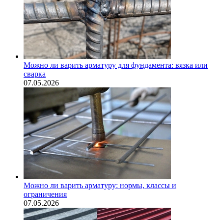
Можно ли варить арматуру для фундамента: вязка или
сварка
07.05.2026
Можно ли варить арматуру: нормы, классы и
ограничения
07.05.2026