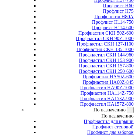
Профлист Н57-750
Профлист Н60
Профлист Н75
Профнастил Н80А
Профлист Н114-750
Профлист Н114-600
Профнастил СКН 50Z-600
Профнастил СКН 90Z-1000
Профнастил СКН 127-1100
Профнастил СКН 135-1000
Профнастил СКН 144-960
Профнастил СКН 153-900
Профнастил СКН 157-800
Профнастил СКН 250-600
Профнастил НА50Z-600
Профнастил НА60Z-845
Профнастил НА90Z-1000
Профнастил НА114Z-750
Профнастил НА153Z-900
Профнастил НА157Z-800
По назначению
По назначению
Профнастил для крыши
Профлист стеновой
Профлист для заборов