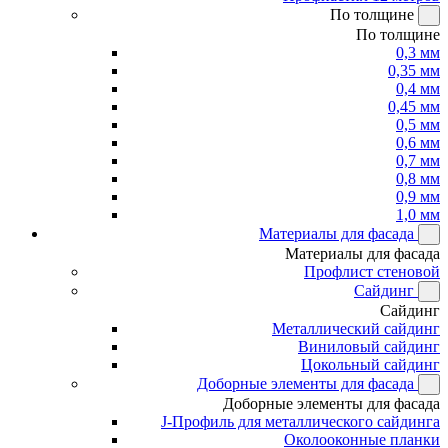
По толщине
По толщине
0,3 мм
0,35 мм
0,4 мм
0,45 мм
0,5 мм
0,6 мм
0,7 мм
0,8 мм
0,9 мм
1,0 мм
Материалы для фасада
Материалы для фасада
Профлист стеновой
Сайдинг
Сайдинг
Металлический сайдинг
Виниловый сайдинг
Цокольный сайдинг
Доборные элементы для фасада
Доборные элементы для фасада
J-Профиль для металлического сайдинга
Околооконные планки