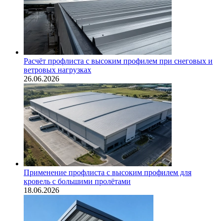
Расчёт профлиста с высоким профилем при снеговых и
ветровых нагрузках
26.06.2026
Применение профлиста с высоким профилем для
кровель с большими пролётами
18.06.2026