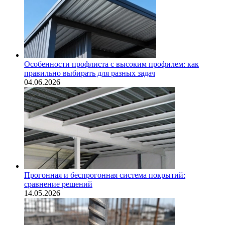
Особенности профлиста с высоким профилем: как
правильно выбирать для разных задач
04.06.2026
Прогонная и беспрогонная система покрытий:
сравнение решений
14.05.2026