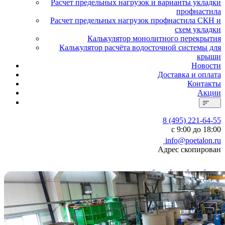
Расчет предельных нагрузок и варианты укладки
профнастила
Расчет предельных нагрузок профнастила СКН и
схем укладки
Калькулятор монолитного перекрытия
Калькулятор расчёта водосточной системы для
крыши
Новости
Доставка и оплата
Контакты
Акции
8 (495) 221-64-55
с 9:00 до 18:00
info@poetalon.ru
Адрес скопирован