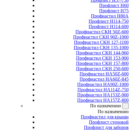
Профлист Н57-750
Профлист Н60
Профлист Н75
Профнастил Н80А
Профлист Н114-750
Профлист Н114-600
Профнастил СКН 50Z-600
Профнастил СКН 90Z-1000
Профнастил СКН 127-1100
Профнастил СКН 135-1000
Профнастил СКН 144-960
Профнастил СКН 153-900
Профнастил СКН 157-800
Профнастил СКН 250-600
Профнастил НА50Z-600
Профнастил НА60Z-845
Профнастил НА90Z-1000
Профнастил НА114Z-750
Профнастил НА153Z-900
Профнастил НА157Z-800
По назначению
По назначению
Профнастил для крыши
Профлист стеновой
Профлист для заборов