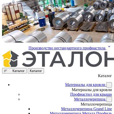
Производство нестандартного профнастила
Каталог
Каталог
Каталог
Материалы для кровли
Материалы для кровли
Профнастил для крыши
Металлочерепица
Металлочерепица
Металлочерепица Grand Line
Металлочерепица Металл Профиль