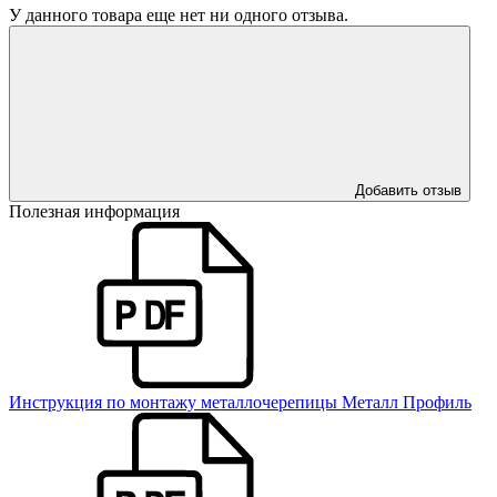
У данного товара еще нет ни одного отзыва.
Добавить отзыв
Полезная информация
Инструкция по монтажу металлочерепицы Металл Профиль