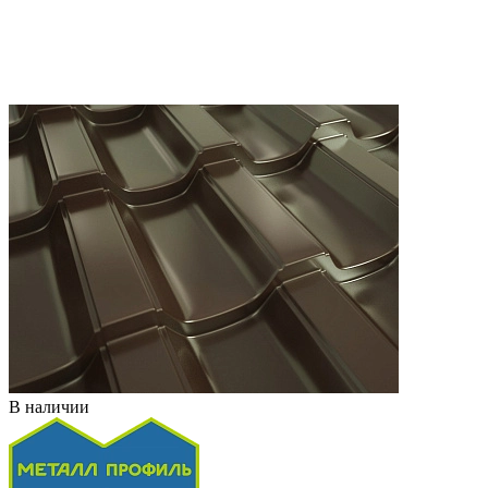
В наличии