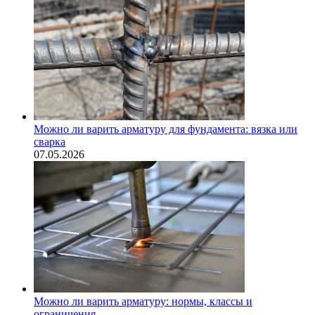
Можно ли варить арматуру для фундамента: вязка или
сварка
07.05.2026
Можно ли варить арматуру: нормы, классы и
ограничения