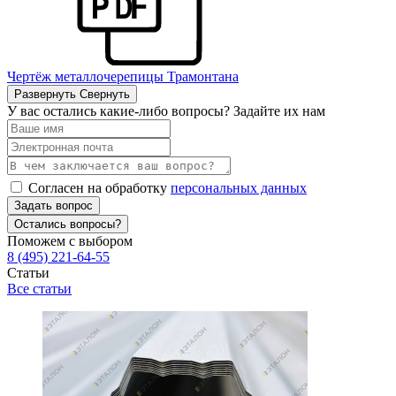
Чертёж металлочерепицы Трамонтана
Развернуть
Свернуть
У вас остались какие-либо вопросы? Задайте их нам
Согласен на обработку
персональных данных
Задать вопрос
Остались вопросы?
Поможем с выбором
8 (495) 221-64-55
Статьи
Все статьи