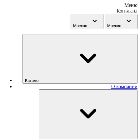
Меню
Контакты
Москва
Москва
Каталог
О компании