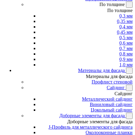
По толщине
По толщине
0,3 мм
0,35 мм
0,4 мм
0,45 мм
0,5 мм
0,6 мм
0,7 мм
0,8 мм
0,9 мм
1,0 мм
Материалы для фасада
Материалы для фасада
Профлист стеновой
Сайдинг
Сайдинг
Металлический сайдинг
Виниловый сайдинг
Цокольный сайдинг
Доборные элементы для фасада
Доборные элементы для фасада
J-Профиль для металлического сайдинга
Околооконные планки