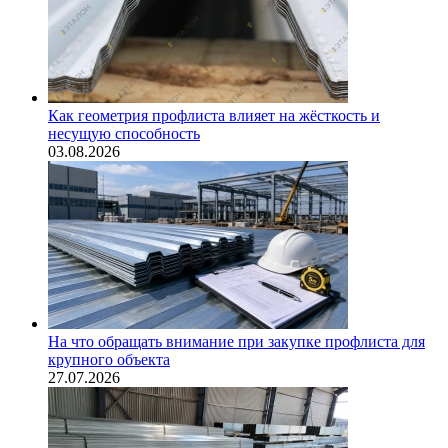
Как геометрия профлиста влияет на жёсткость и
несущую способность
03.08.2026
На что обращать внимание при закупке профлиста для
крупного объекта
27.07.2026