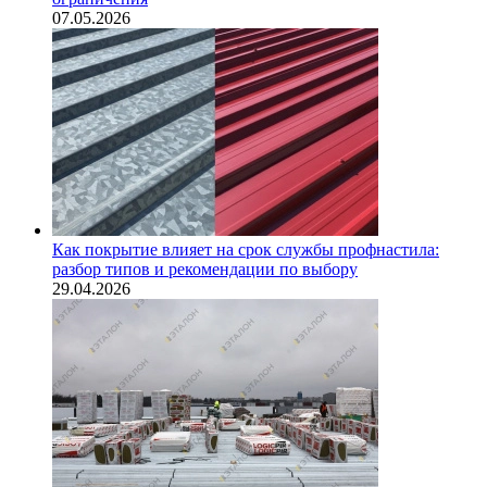
07.05.2026
Как покрытие влияет на срок службы профнастила:
разбор типов и рекомендации по выбору
29.04.2026