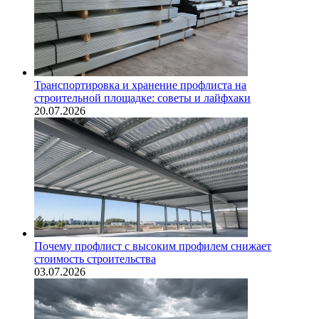
Транспортировка и хранение профлиста на
строительной площадке: советы и лайфхаки
20.07.2026
Почему профлист с высоким профилем снижает
стоимость строительства
03.07.2026