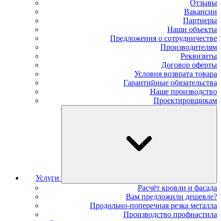
Отзывы
Вакансии
Партнеры
Наши объекты
Предложения о сотрудничестве
Производителям
Реквизиты
Договор оферты
Условия возврата товара
Гарантийные обязательства
Наше производство
Проектировщикам
Услуги
Расчёт кровли и фасада
Вам предложили дешевле?
Продольно-поперечная резка металла
Производство профнастила