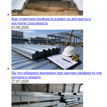
Как геометрия профлиста влияет на жёсткость и
несущую способность
03.08.2026
На что обращать внимание при закупке профлиста для
крупного объекта
27.07.2026