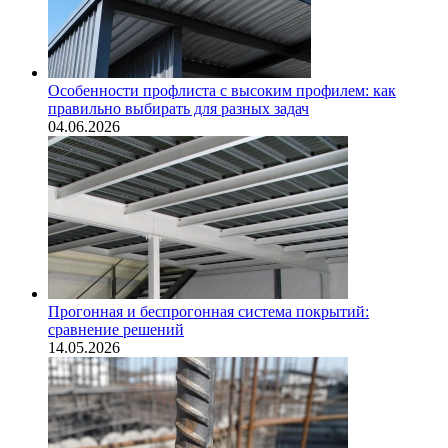
Особенности профлиста с высоким профилем: как
правильно выбирать для разных задач
04.06.2026
Прогонная и беспрогонная система покрытий:
сравнение решений
14.05.2026