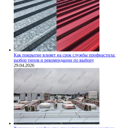
Как покрытие влияет на срок службы профнастила:
разбор типов и рекомендации по выбору
29.04.2026