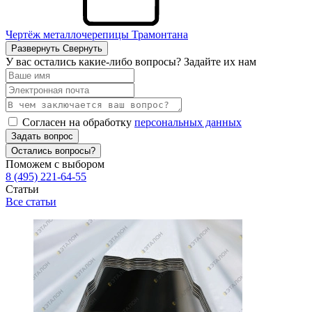
Чертёж металлочерепицы Трамонтана
Развернуть
Свернуть
У вас остались какие-либо вопросы? Задайте их нам
Согласен на обработку
персональных данных
Задать вопрос
Остались вопросы?
Поможем с выбором
8 (495) 221-64-55
Статьи
Все статьи