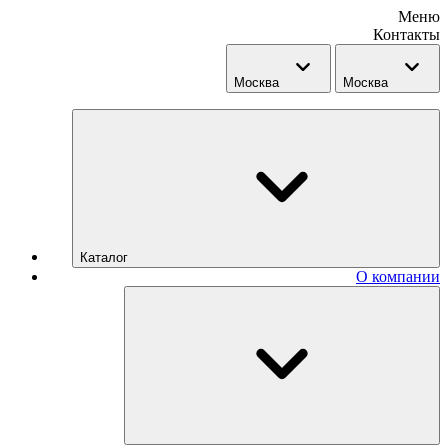
Меню
Контакты
Москва
Москва
Каталог
О компании