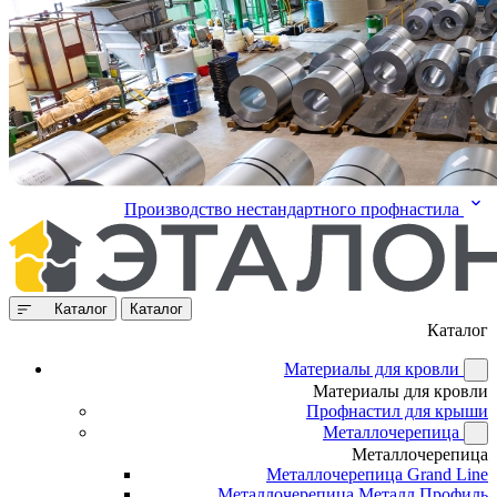
Производство нестандартного профнастила
Каталог
Каталог
Каталог
Материалы для кровли
Материалы для кровли
Профнастил для крыши
Металлочерепица
Металлочерепица
Металлочерепица Grand Line
Металлочерепица Металл Профиль