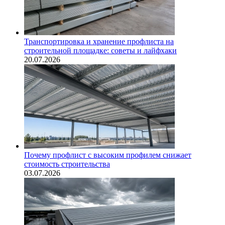
Транспортировка и хранение профлиста на
строительной площадке: советы и лайфхаки
20.07.2026
Почему профлист с высоким профилем снижает
стоимость строительства
03.07.2026