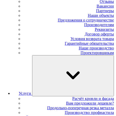
Отзывы
Вакансии
Партнеры
Наши объекты
Предложения о сотрудничестве
Производителям
Реквизиты
Договор оферты
Условия возврата товара
Гарантийные обязательства
Наше производство
Проектировщикам
Услуги
Расчёт кровли и фасада
Вам предложили дешевле?
Продольно-поперечная резка металла
Производство профнастила