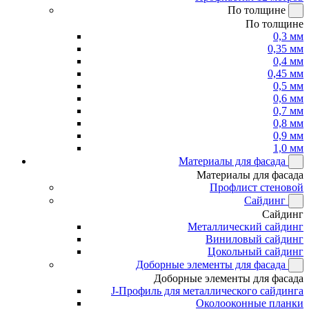
По толщине
По толщине
0,3 мм
0,35 мм
0,4 мм
0,45 мм
0,5 мм
0,6 мм
0,7 мм
0,8 мм
0,9 мм
1,0 мм
Материалы для фасада
Материалы для фасада
Профлист стеновой
Сайдинг
Сайдинг
Металлический сайдинг
Виниловый сайдинг
Цокольный сайдинг
Доборные элементы для фасада
Доборные элементы для фасада
J-Профиль для металлического сайдинга
Околооконные планки