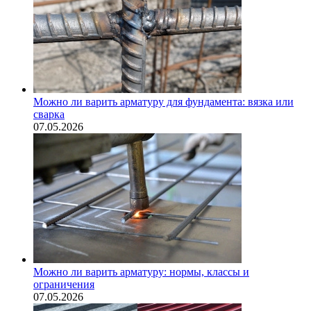
Можно ли варить арматуру для фундамента: вязка или
сварка
07.05.2026
Можно ли варить арматуру: нормы, классы и
ограничения
07.05.2026