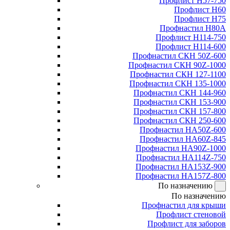
Профлист Н57-750
Профлист Н60
Профлист Н75
Профнастил Н80А
Профлист Н114-750
Профлист Н114-600
Профнастил СКН 50Z-600
Профнастил СКН 90Z-1000
Профнастил СКН 127-1100
Профнастил СКН 135-1000
Профнастил СКН 144-960
Профнастил СКН 153-900
Профнастил СКН 157-800
Профнастил СКН 250-600
Профнастил НА50Z-600
Профнастил НА60Z-845
Профнастил НА90Z-1000
Профнастил НА114Z-750
Профнастил НА153Z-900
Профнастил НА157Z-800
По назначению
По назначению
Профнастил для крыши
Профлист стеновой
Профлист для заборов