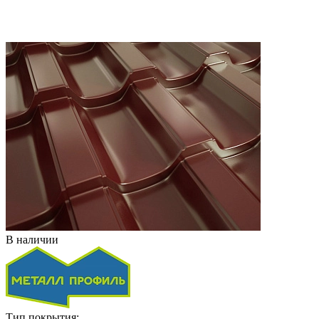
В наличии
Тип покрытия: