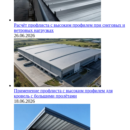
Расчёт профлиста с высоким профилем при снеговых и
ветровых нагрузках
26.06.2026
Применение профлиста с высоким профилем для
кровель с большими пролётами
18.06.2026