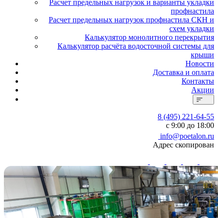
Расчет предельных нагрузок и варианты укладки
профнастила
Расчет предельных нагрузок профнастила СКН и
схем укладки
Калькулятор монолитного перекрытия
Калькулятор расчёта водосточной системы для
крыши
Новости
Доставка и оплата
Контакты
Акции
8 (495) 221-64-55
с 9:00 до 18:00
info@poetalon.ru
Адрес скопирован