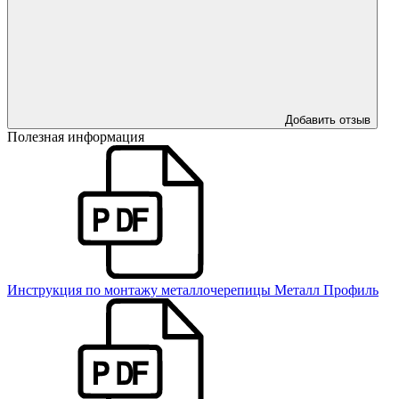
Добавить отзыв
Полезная информация
Инструкция по монтажу металлочерепицы Металл Профиль