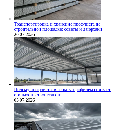
Транспортировка и хранение профлиста на
строительной площадке: советы и лайфхаки
20.07.2026
Почему профлист с высоким профилем снижает
стоимость строительства
03.07.2026