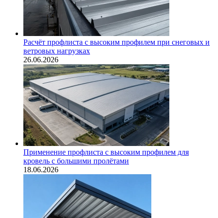
Расчёт профлиста с высоким профилем при снеговых и
ветровых нагрузках
26.06.2026
Применение профлиста с высоким профилем для
кровель с большими пролётами
18.06.2026