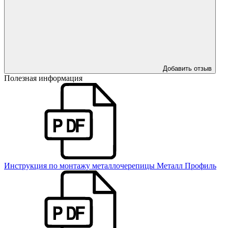
Добавить отзыв
Полезная информация
Инструкция по монтажу металлочерепицы Металл Профиль