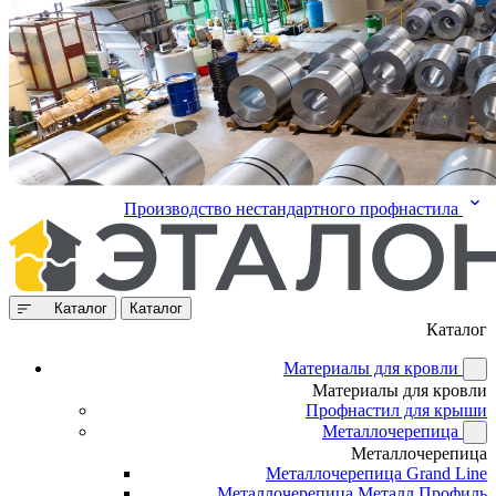
Производство нестандартного профнастила
Каталог
Каталог
Каталог
Материалы для кровли
Материалы для кровли
Профнастил для крыши
Металлочерепица
Металлочерепица
Металлочерепица Grand Line
Металлочерепица Металл Профиль