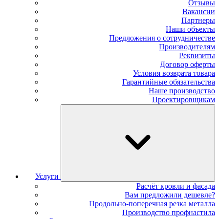
Отзывы
Вакансии
Партнеры
Наши объекты
Предложения о сотрудничестве
Производителям
Реквизиты
Договор оферты
Условия возврата товара
Гарантийные обязательства
Наше производство
Проектировщикам
Услуги
Расчёт кровли и фасада
Вам предложили дешевле?
Продольно-поперечная резка металла
Производство профнастила