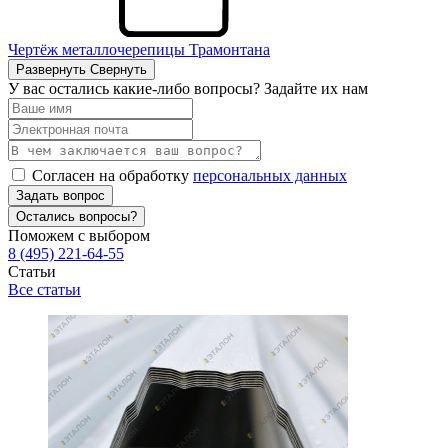
Чертёж металлочерепицы Трамонтана
Развернуть
Свернуть
У вас остались какие-либо вопросы? Задайте их нам
Согласен на обработку
персональных данных
Задать вопрос
Остались вопросы?
Поможем с выбором
8 (495) 221-64-55
Статьи
Все статьи