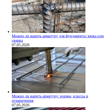
Можно ли варить арматуру для фундамента: вязка или
сварка
07.05.2026
Можно ли варить арматуру: нормы, классы и
ограничения
07.05.2026