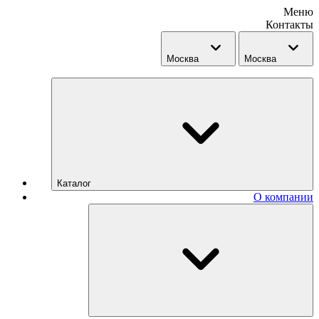
Меню
Контакты
Москва
Москва
Каталог
О компании