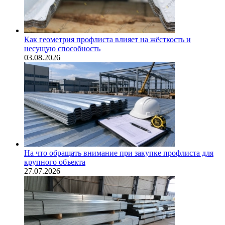
Как геометрия профлиста влияет на жёсткость и
несущую способность
03.08.2026
На что обращать внимание при закупке профлиста для
крупного объекта
27.07.2026