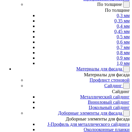
По толщине
По толщине
0,3 мм
0,35 мм
0,4 мм
0,45 мм
0,5 мм
0,6 мм
0,7 мм
0,8 мм
0,9 мм
1,0 мм
Материалы для фасада
Материалы для фасада
Профлист стеновой
Сайдинг
Сайдинг
Металлический сайдинг
Виниловый сайдинг
Цокольный сайдинг
Доборные элементы для фасада
Доборные элементы для фасада
J-Профиль для металлического сайдинга
Околооконные планки