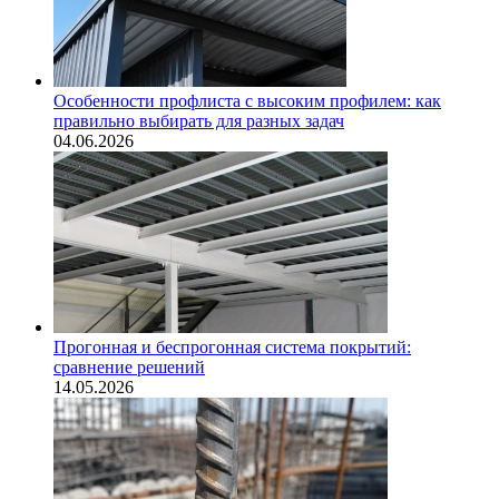
Особенности профлиста с высоким профилем: как
правильно выбирать для разных задач
04.06.2026
Прогонная и беспрогонная система покрытий:
сравнение решений
14.05.2026