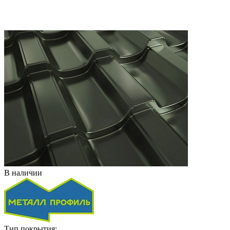
В наличии
Тип покрытия: