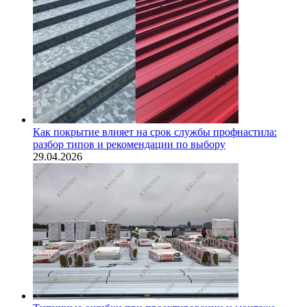
Как покрытие влияет на срок службы профнастила:
разбор типов и рекомендации по выбору
29.04.2026