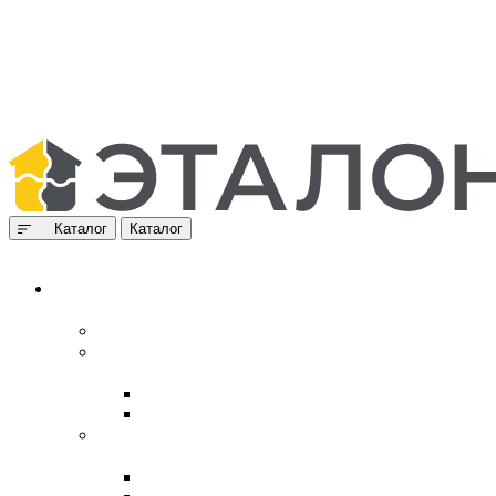
Каталог
Каталог