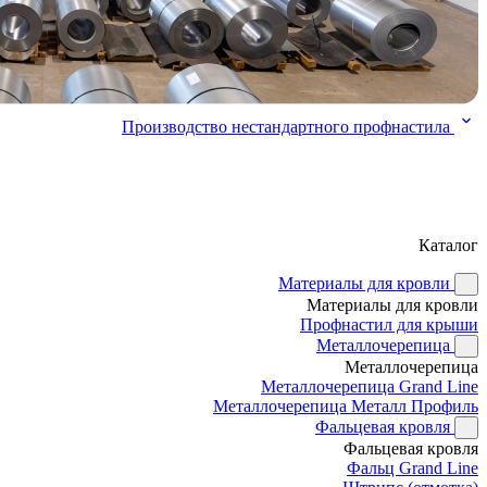
Производство нестандартного профнастила
Каталог
Материалы для кровли
Материалы для кровли
Профнастил для крыши
Металлочерепица
Металлочерепица
Металлочерепица Grand Line
Металлочерепица Металл Профиль
Фальцевая кровля
Фальцевая кровля
Фальц Grand Line