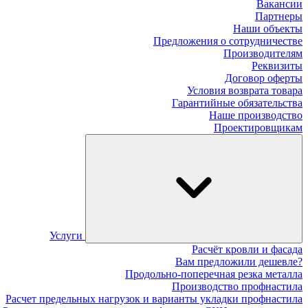
Вакансии
Партнеры
Наши объекты
Предложения о сотрудничестве
Производителям
Реквизиты
Договор оферты
Условия возврата товара
Гарантийные обязательства
Наше производство
Проектировщикам
Услуги
Расчёт кровли и фасада
Вам предложили дешевле?
Продольно-поперечная резка металла
Производство профнастила
Расчет предельных нагрузок и варианты укладки профнастила