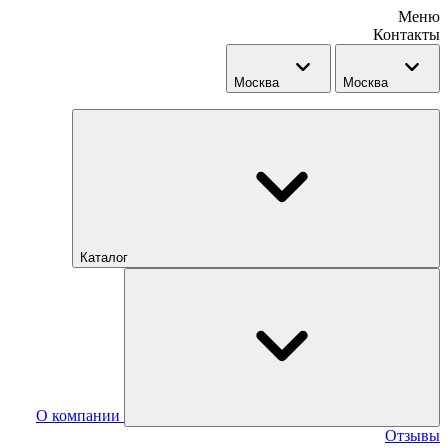
Меню
Контакты
Москва
Москва
Каталог
О компании
Отзывы