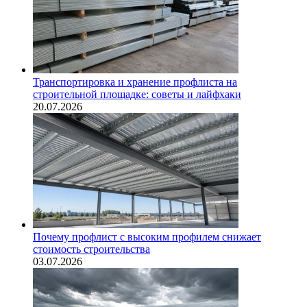
Транспортировка и хранение профлиста на
строительной площадке: советы и лайфхаки
20.07.2026
Почему профлист с высоким профилем снижает
стоимость строительства
03.07.2026