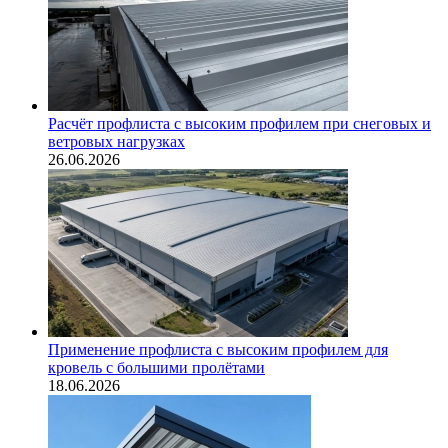
Расчёт профлиста с высоким профилем при снеговых и
ветровых нагрузках
26.06.2026
Применение профлиста с высоким профилем для
кровель с большими пролётами
18.06.2026