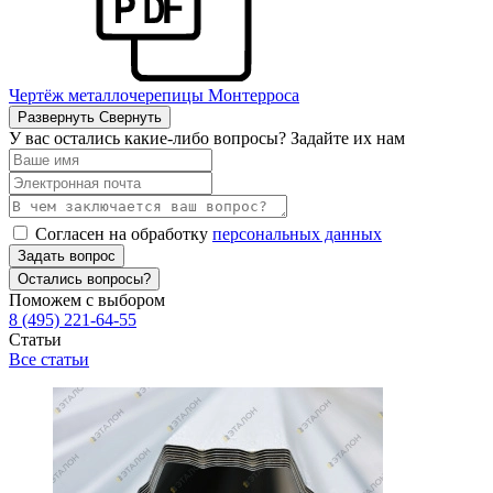
Чертёж металлочерепицы Монтерроса
Развернуть
Свернуть
У вас остались какие-либо вопросы? Задайте их нам
Согласен на обработку
персональных данных
Задать вопрос
Остались вопросы?
Поможем с выбором
8 (495) 221-64-55
Статьи
Все статьи