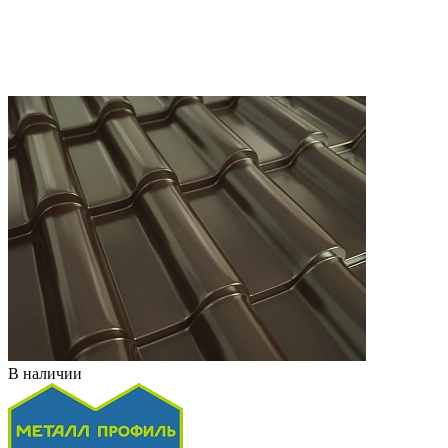
В наличии