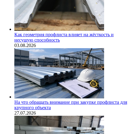
Как геометрия профлиста влияет на жёсткость и
несущую способность
03.08.2026
На что обращать внимание при закупке профлиста для
крупного объекта
27.07.2026