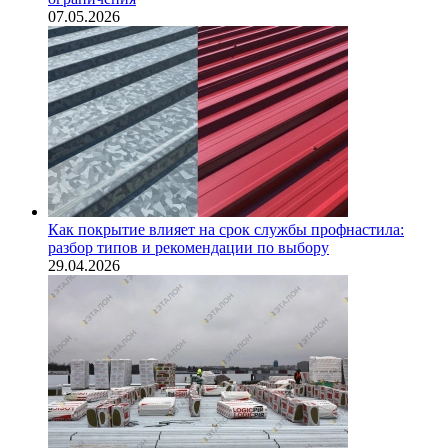
07.05.2026
Как покрытие влияет на срок службы профнастила:
разбор типов и рекомендации по выбору
29.04.2026