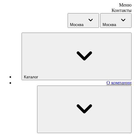
Меню
Контакты
Москва
Москва
Каталог
О компании