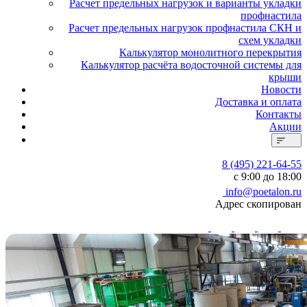
Расчет предельных нагрузок и варианты укладки
профнастила
Расчет предельных нагрузок профнастила СКН и
схем укладки
Калькулятор монолитного перекрытия
Калькулятор расчёта водосточной системы для
крыши
Новости
Доставка и оплата
Контакты
Акции
8 (495) 221-64-55
с 9:00 до 18:00
info@poetalon.ru
Адрес скопирован