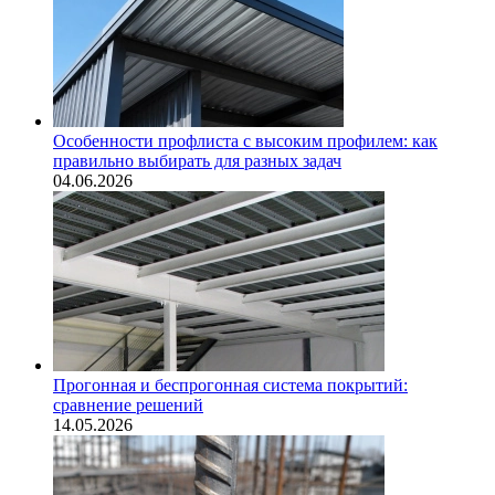
Особенности профлиста с высоким профилем: как
правильно выбирать для разных задач
04.06.2026
Прогонная и беспрогонная система покрытий:
сравнение решений
14.05.2026