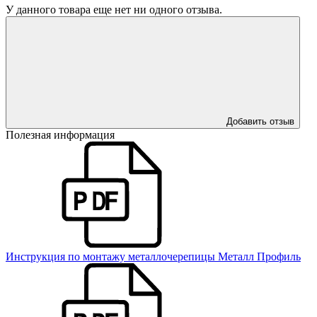
У данного товара еще нет ни одного отзыва.
Добавить отзыв
Полезная информация
Инструкция по монтажу металлочерепицы Металл Профиль