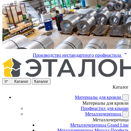
Производство нестандартного профнастила
Каталог
Каталог
Каталог
Материалы для кровли
Материалы для кровли
Профнастил для крыши
Металлочерепица
Металлочерепица
Металлочерепица Grand Line
Металлочерепица Металл Профиль