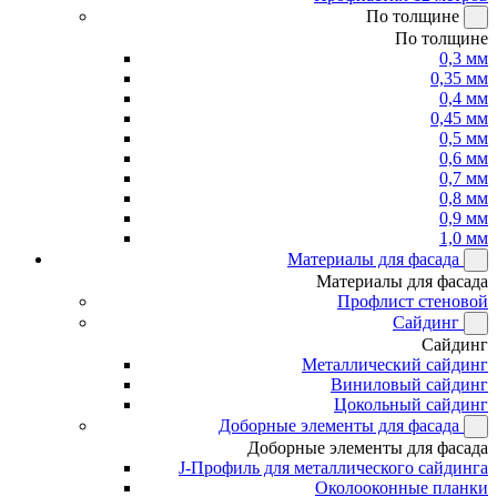
По толщине
По толщине
0,3 мм
0,35 мм
0,4 мм
0,45 мм
0,5 мм
0,6 мм
0,7 мм
0,8 мм
0,9 мм
1,0 мм
Материалы для фасада
Материалы для фасада
Профлист стеновой
Сайдинг
Сайдинг
Металлический сайдинг
Виниловый сайдинг
Цокольный сайдинг
Доборные элементы для фасада
Доборные элементы для фасада
J-Профиль для металлического сайдинга
Околооконные планки