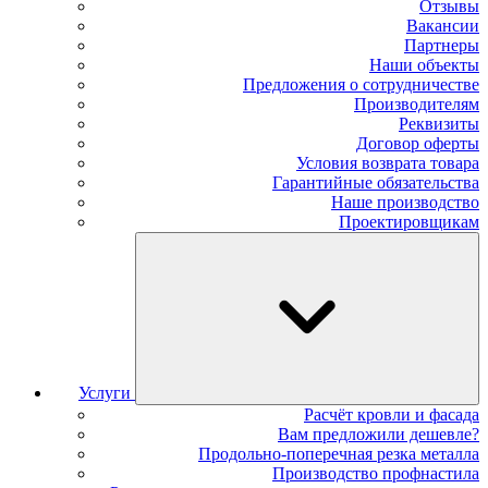
Отзывы
Вакансии
Партнеры
Наши объекты
Предложения о сотрудничестве
Производителям
Реквизиты
Договор оферты
Условия возврата товара
Гарантийные обязательства
Наше производство
Проектировщикам
Услуги
Расчёт кровли и фасада
Вам предложили дешевле?
Продольно-поперечная резка металла
Производство профнастила