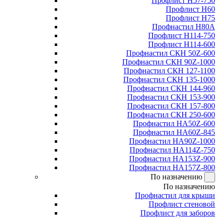
Профлист Н57-750
Профлист Н60
Профлист Н75
Профнастил Н80А
Профлист Н114-750
Профлист Н114-600
Профнастил СКН 50Z-600
Профнастил СКН 90Z-1000
Профнастил СКН 127-1100
Профнастил СКН 135-1000
Профнастил СКН 144-960
Профнастил СКН 153-900
Профнастил СКН 157-800
Профнастил СКН 250-600
Профнастил НА50Z-600
Профнастил НА60Z-845
Профнастил НА90Z-1000
Профнастил НА114Z-750
Профнастил НА153Z-900
Профнастил НА157Z-800
По назначению
По назначению
Профнастил для крыши
Профлист стеновой
Профлист для заборов