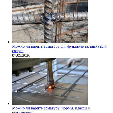
Можно ли варить арматуру для фундамента: вязка или
сварка
07.05.2026
Можно ли варить арматуру: нормы, классы и
ограничения