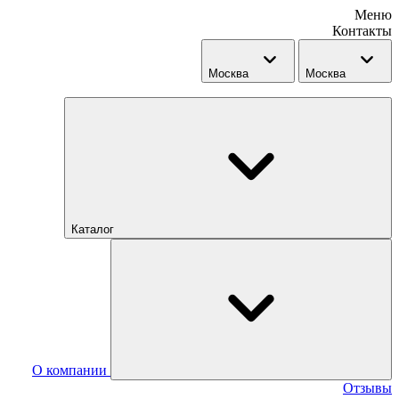
Меню
Контакты
Москва
Москва
Каталог
О компании
Отзывы