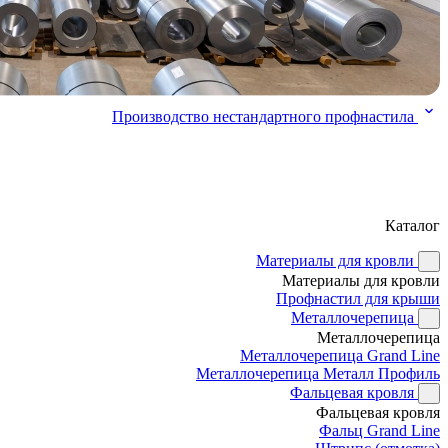
Производство нестандартного профнастила
Каталог
Материалы для кровли
Материалы для кровли
Профнастил для крыши
Металлочерепица
Металлочерепица
Металлочерепица Grand Line
Металлочерепица Металл Профиль
Фальцевая кровля
Фальцевая кровля
Фальц Grand Line