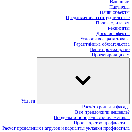
Вакансии
Партнеры
Наши объекты
Предложения о сотрудничестве
Производителям
Реквизиты
Договор оферты
Условия возврата товара
Гарантийные обязательства
Наше производство
Проектировщикам
Услуги
Расчёт кровли и фасада
Вам предложили дешевле?
Продольно-поперечная резка металла
Производство профнастила
Расчет предельных нагрузок и варианты укладки профнастила