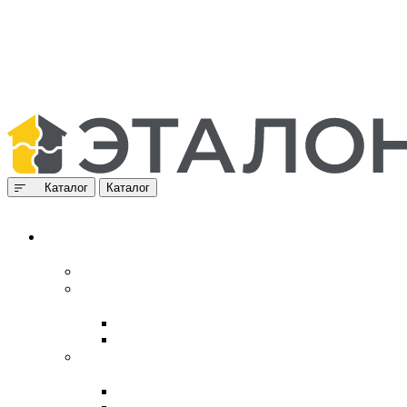
Каталог
Каталог