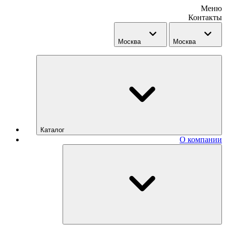
Меню
Контакты
Москва
Москва
Каталог
О компании