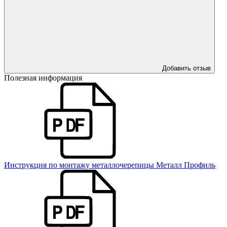
Добавить отзыв
Полезная информация
Инструкция по монтажу металлочерепицы Металл Профиль