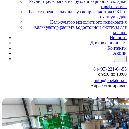
Расчет предельных нагрузок и варианты укладки
профнастила
Расчет предельных нагрузок профнастила СКН и
схем укладки
Калькулятор монолитного перекрытия
Калькулятор расчёта водосточной системы для
крыши
Новости
Доставка и оплата
Контакты
Акции
8 (495) 221-64-55
с 9:00 до 18:00
info@poetalon.ru
Адрес скопирован