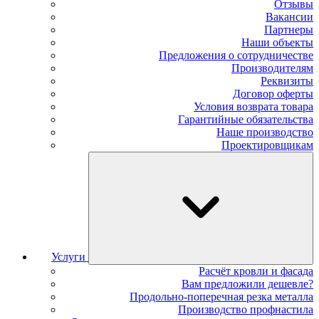
Отзывы
Вакансии
Партнеры
Наши объекты
Предложения о сотрудничестве
Производителям
Реквизиты
Договор оферты
Условия возврата товара
Гарантийные обязательства
Наше производство
Проектировщикам
Услуги
Расчёт кровли и фасада
Вам предложили дешевле?
Продольно-поперечная резка металла
Производство профнастила