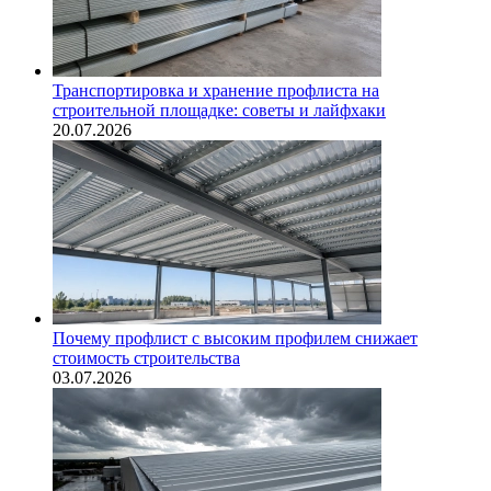
Транспортировка и хранение профлиста на
строительной площадке: советы и лайфхаки
20.07.2026
Почему профлист с высоким профилем снижает
стоимость строительства
03.07.2026