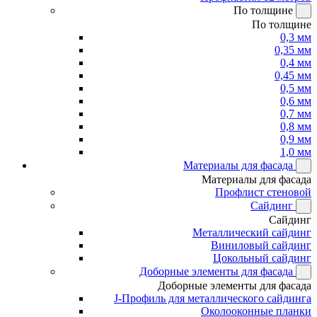
По толщине
По толщине
0,3 мм
0,35 мм
0,4 мм
0,45 мм
0,5 мм
0,6 мм
0,7 мм
0,8 мм
0,9 мм
1,0 мм
Материалы для фасада
Материалы для фасада
Профлист стеновой
Сайдинг
Сайдинг
Металлический сайдинг
Виниловый сайдинг
Цокольный сайдинг
Доборные элементы для фасада
Доборные элементы для фасада
J-Профиль для металлического сайдинга
Околооконные планки