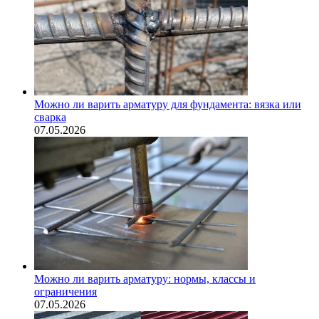
Можно ли варить арматуру для фундамента: вязка или
сварка
07.05.2026
Можно ли варить арматуру: нормы, классы и
ограничения
07.05.2026