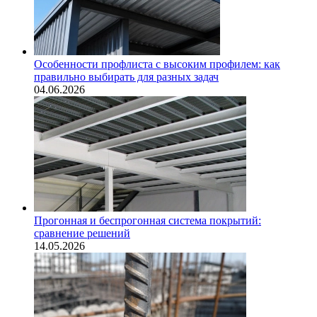
Особенности профлиста с высоким профилем: как
правильно выбирать для разных задач
04.06.2026
Прогонная и беспрогонная система покрытий:
сравнение решений
14.05.2026