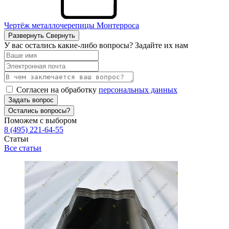
Чертёж металлочерепицы Монтерроса
Развернуть
Свернуть
У вас остались какие-либо вопросы? Задайте их нам
Согласен на обработку
персональных данных
Задать вопрос
Остались вопросы?
Поможем с выбором
8 (495) 221-64-55
Статьи
Все статьи