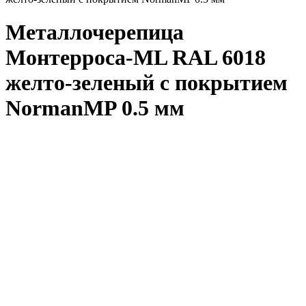
Металлочерепица
Монтерроса-ML RAL 6018
желто-зеленый с покрытием
NormanMP 0.5 мм