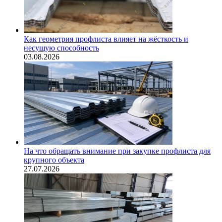
Как геометрия профлиста влияет на жёсткость и
несущую способность
03.08.2026
На что обращать внимание при закупке профлиста для
крупного объекта
27.07.2026