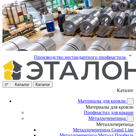
Производство нестандартного профнастила
Каталог
Каталог
Каталог
Материалы для кровли
Материалы для кровли
Профнастил для крыши
Металлочерепица
Металлочерепица
Металлочерепица Grand Line
Металлочерепица Металл Профиль