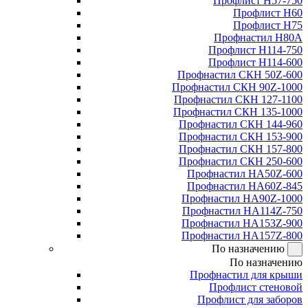
Профлист Н57-750
Профлист Н60
Профлист Н75
Профнастил Н80А
Профлист Н114-750
Профлист Н114-600
Профнастил СКН 50Z-600
Профнастил СКН 90Z-1000
Профнастил СКН 127-1100
Профнастил СКН 135-1000
Профнастил СКН 144-960
Профнастил СКН 153-900
Профнастил СКН 157-800
Профнастил СКН 250-600
Профнастил НА50Z-600
Профнастил НА60Z-845
Профнастил НА90Z-1000
Профнастил НА114Z-750
Профнастил НА153Z-900
Профнастил НА157Z-800
По назначению
По назначению
Профнастил для крыши
Профлист стеновой
Профлист для заборов