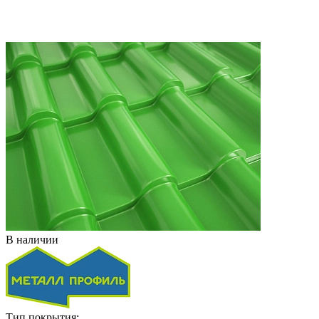
В наличии
Тип покрытия: