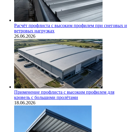
Расчёт профлиста с высоким профилем при снеговых и
ветровых нагрузках
26.06.2026
Применение профлиста с высоким профилем для
кровель с большими пролётами
18.06.2026