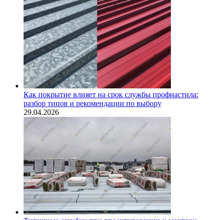
Как покрытие влияет на срок службы профнастила:
разбор типов и рекомендации по выбору
29.04.2026