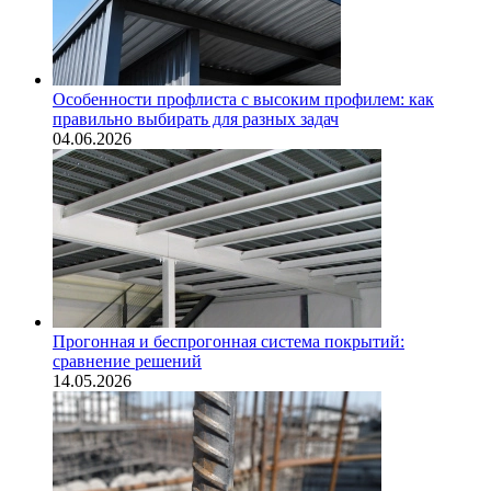
Особенности профлиста с высоким профилем: как
правильно выбирать для разных задач
04.06.2026
Прогонная и беспрогонная система покрытий:
сравнение решений
14.05.2026