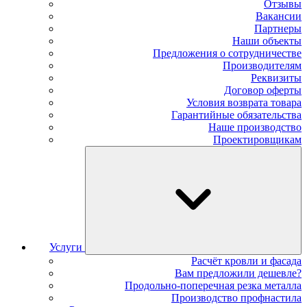
Отзывы
Вакансии
Партнеры
Наши объекты
Предложения о сотрудничестве
Производителям
Реквизиты
Договор оферты
Условия возврата товара
Гарантийные обязательства
Наше производство
Проектировщикам
Услуги
Расчёт кровли и фасада
Вам предложили дешевле?
Продольно-поперечная резка металла
Производство профнастила