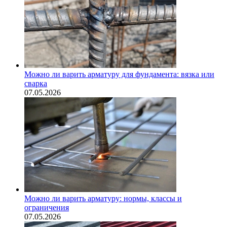
Можно ли варить арматуру для фундамента: вязка или
сварка
07.05.2026
Можно ли варить арматуру: нормы, классы и
ограничения
07.05.2026