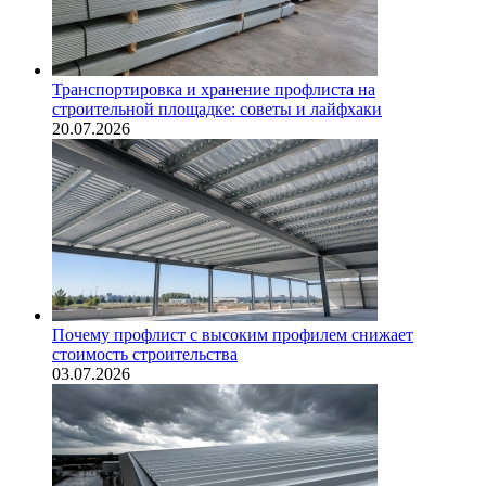
Транспортировка и хранение профлиста на
строительной площадке: советы и лайфхаки
20.07.2026
Почему профлист с высоким профилем снижает
стоимость строительства
03.07.2026