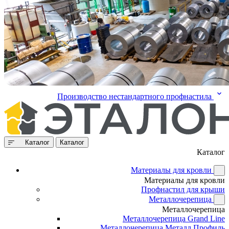
Производство нестандартного профнастила
Каталог
Каталог
Каталог
Материалы для кровли
Материалы для кровли
Профнастил для крыши
Металлочерепица
Металлочерепица
Металлочерепица Grand Line
Металлочерепица Металл Профиль