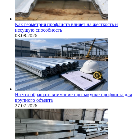
Как геометрия профлиста влияет на жёсткость и
несущую способность
03.08.2026
На что обращать внимание при закупке профлиста для
крупного объекта
27.07.2026