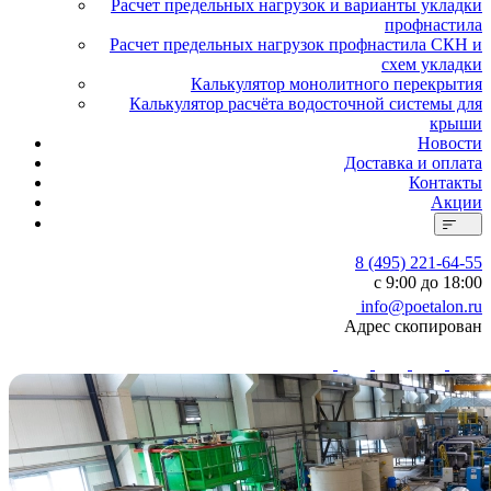
Расчет предельных нагрузок и варианты укладки
профнастила
Расчет предельных нагрузок профнастила СКН и
схем укладки
Калькулятор монолитного перекрытия
Калькулятор расчёта водосточной системы для
крыши
Новости
Доставка и оплата
Контакты
Акции
8 (495) 221-64-55
с 9:00 до 18:00
info@poetalon.ru
Адрес скопирован