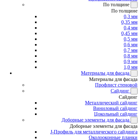
По толщине
По толщине
0,3 мм
0,35 мм
0,4 мм
0,45 мм
0,5 мм
0,6 мм
0,7 мм
0,8 мм
0,9 мм
1,0 мм
Материалы для фасада
Материалы для фасада
Профлист стеновой
Сайдинг
Сайдинг
Металлический сайдинг
Виниловый сайдинг
Цокольный сайдинг
Доборные элементы для фасада
Доборные элементы для фасада
J-Профиль для металлического сайдинга
Околооконные планки