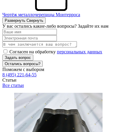
Чертёж металлочерепицы Монтерроса
Развернуть
Свернуть
У вас остались какие-либо вопросы? Задайте их нам
Согласен на обработку
персональных данных
Задать вопрос
Остались вопросы?
Поможем с выбором
8 (495) 221-64-55
Статьи
Все статьи