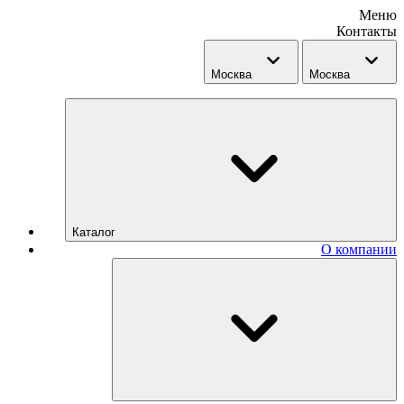
Меню
Контакты
Москва
Москва
Каталог
О компании