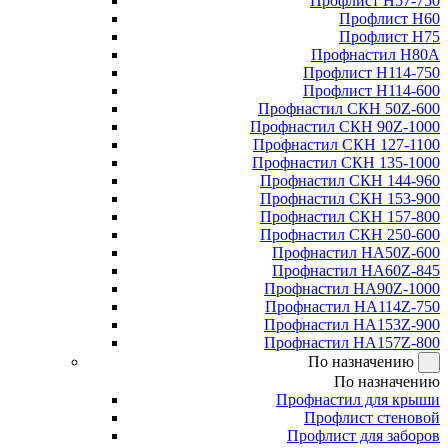
Профлист Н57-750
Профлист Н60
Профлист Н75
Профнастил Н80А
Профлист Н114-750
Профлист Н114-600
Профнастил СКН 50Z-600
Профнастил СКН 90Z-1000
Профнастил СКН 127-1100
Профнастил СКН 135-1000
Профнастил СКН 144-960
Профнастил СКН 153-900
Профнастил СКН 157-800
Профнастил СКН 250-600
Профнастил НА50Z-600
Профнастил НА60Z-845
Профнастил НА90Z-1000
Профнастил НА114Z-750
Профнастил НА153Z-900
Профнастил НА157Z-800
По назначению
По назначению
Профнастил для крыши
Профлист стеновой
Профлист для заборов