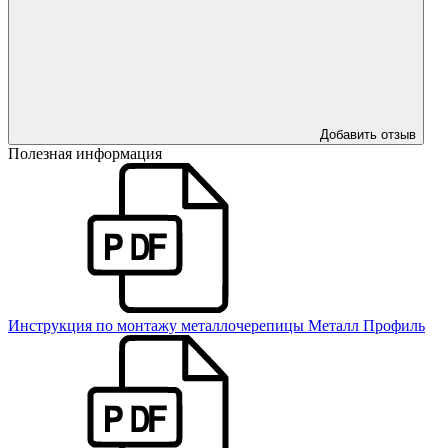
Добавить отзыв
Полезная информация
Инструкция по монтажу металлочерепицы Металл Профиль