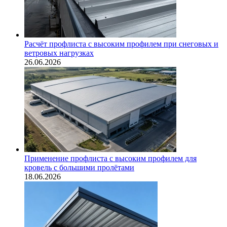
Расчёт профлиста с высоким профилем при снеговых и
ветровых нагрузках
26.06.2026
Применение профлиста с высоким профилем для
кровель с большими пролётами
18.06.2026