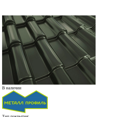
В наличии
Тип покрытия: