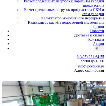
Расчет предельных нагрузок и варианты укладки
профнастила
Расчет предельных нагрузок профнастила СКН и
схем укладки
Калькулятор монолитного перекрытия
Калькулятор расчёта водосточной системы для
крыши
Новости
Доставка и оплата
Контакты
Акции
8 (495) 221-64-55
с 9:00 до 18:00
info@poetalon.ru
Адрес скопирован