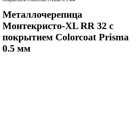
Металлочерепица
Монтекристо-XL RR 32 с
покрытием Colorcoat Prisma
0.5 мм