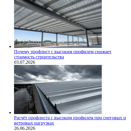
Почему профлист с высоким профилем снижает
стоимость строительства
03.07.2026
Расчёт профлиста с высоким профилем при снеговых и
ветровых нагрузках
26.06.2026