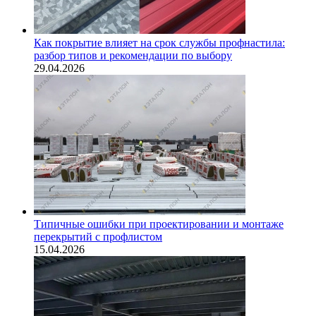
Как покрытие влияет на срок службы профнастила:
разбор типов и рекомендации по выбору
29.04.2026
Типичные ошибки при проектировании и монтаже
перекрытий с профлистом
15.04.2026