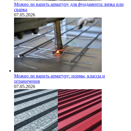
Можно ли варить арматуру для фундамента: вязка или
сварка
07.05.2026
Можно ли варить арматуру: нормы, классы и
ограничения
07.05.2026