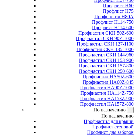
Профлист Н57-750
Профлист Н60
Профлист Н75
Профнастил Н80А
Профлист Н114-750
Профлист Н114-600
Профнастил СКН 50Z-600
Профнастил СКН 90Z-1000
Профнастил СКН 127-1100
Профнастил СКН 135-1000
Профнастил СКН 144-960
Профнастил СКН 153-900
Профнастил СКН 157-800
Профнастил СКН 250-600
Профнастил НА50Z-600
Профнастил НА60Z-845
Профнастил НА90Z-1000
Профнастил НА114Z-750
Профнастил НА153Z-900
Профнастил НА157Z-800
По назначению
По назначению
Профнастил для крыши
Профлист стеновой
Профлист для заборов