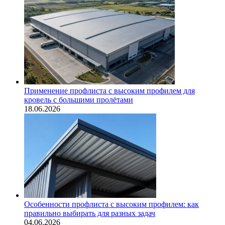
Применение профлиста с высоким профилем для
кровель с большими пролётами
18.06.2026
Особенности профлиста с высоким профилем: как
правильно выбирать для разных задач
04.06.2026