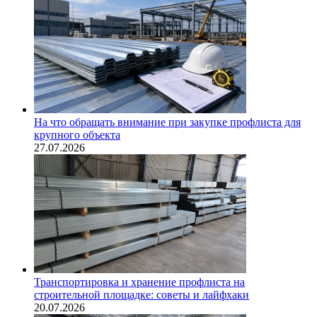
На что обращать внимание при закупке профлиста для
крупного объекта
27.07.2026
Транспортировка и хранение профлиста на
строительной площадке: советы и лайфхаки
20.07.2026