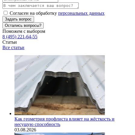
Согласен на обработку
персональных данных
Задать вопрос
Остались вопросы?
Поможем с выбором
8 (495) 221-64-55
Статьи
Все статьи
Как геометрия профлиста влияет на жёсткость и
несущую способность
03.08.2026