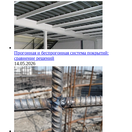
Прогонная и беспрогонная система покрытий:
сравнение решений
14.05.2026