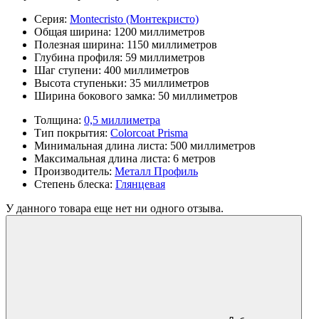
Серия:
Montecristo (Монтекристо)
Общая ширина:
1200 миллиметров
Полезная ширина:
1150 миллиметров
Глубина профиля:
59 миллиметров
Шаг ступени:
400 миллиметров
Высота ступеньки:
35 миллиметров
Ширина бокового замка:
50 миллиметров
Толщина:
0,5 миллиметра
Тип покрытия:
Colorcoat Prisma
Минимальная длина листа:
500 миллиметров
Максимальная длина листа:
6 метров
Производитель:
Металл Профиль
Степень блеска:
Глянцевая
У данного товара еще нет ни одного отзыва.