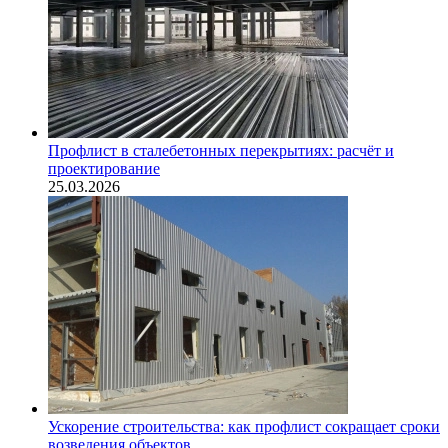
Профлист в сталебетонных перекрытиях: расчёт и
проектирование
25.03.2026
Ускорение строительства: как профлист сокращает сроки
возведения объектов