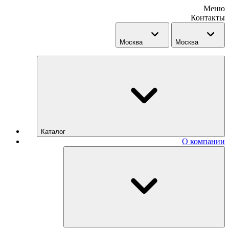
Меню
Контакты
Москва
Москва
Каталог
О компании