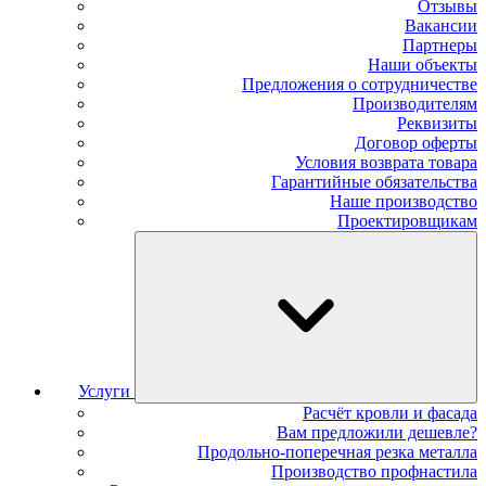
Отзывы
Вакансии
Партнеры
Наши объекты
Предложения о сотрудничестве
Производителям
Реквизиты
Договор оферты
Условия возврата товара
Гарантийные обязательства
Наше производство
Проектировщикам
Услуги
Расчёт кровли и фасада
Вам предложили дешевле?
Продольно-поперечная резка металла
Производство профнастила