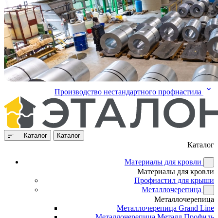
Производство нестандартного профнастила
Каталог
Каталог
Каталог
Материалы для кровли
Материалы для кровли
Профнастил для крыши
Металлочерепица
Металлочерепица
Металлочерепица Grand Line
Металлочерепица Металл Профиль