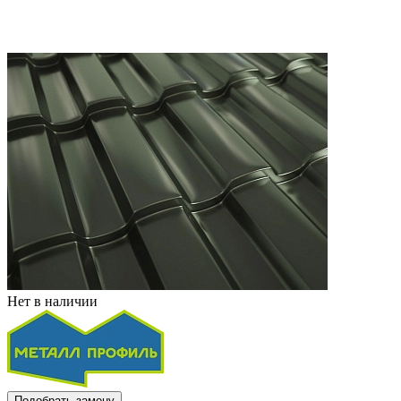
Нет в наличии
Подобрать замену