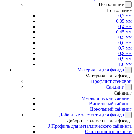
По толщине
По толщине
0,3 мм
0,35 мм
0,4 мм
0,45 мм
0,5 мм
0,6 мм
0,7 мм
0,8 мм
0,9 мм
1,0 мм
Материалы для фасада
Материалы для фасада
Профлист стеновой
Сайдинг
Сайдинг
Металлический сайдинг
Виниловый сайдинг
Цокольный сайдинг
Доборные элементы для фасада
Доборные элементы для фасада
J-Профиль для металлического сайдинга
Околооконные планки