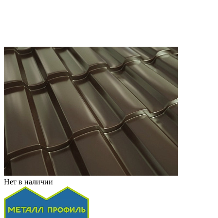
Нет в наличии