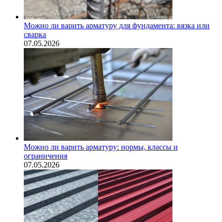
Можно ли варить арматуру для фундамента: вязка или
сварка
07.05.2026
Можно ли варить арматуру: нормы, классы и
ограничения
07.05.2026