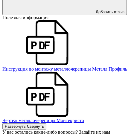
Добавить отзыв
Полезная информация
Инструкция по монтажу металлочерепицы Металл Профиль
Чертёж металлочерепицы Монтекристо
Развернуть
Свернуть
У вас остались какие-либо вопросы? Задайте их нам