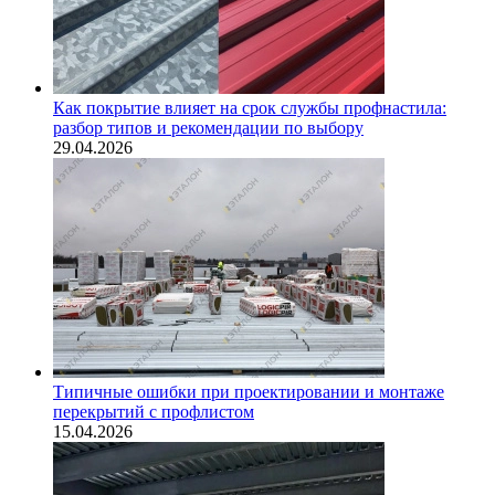
Как покрытие влияет на срок службы профнастила:
разбор типов и рекомендации по выбору
29.04.2026
Типичные ошибки при проектировании и монтаже
перекрытий с профлистом
15.04.2026