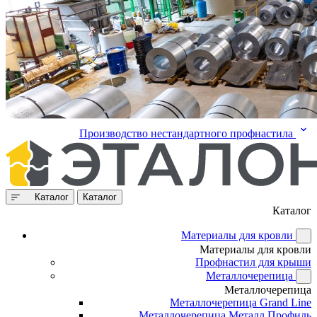
Производство нестандартного профнастила
Каталог
Каталог
Каталог
Материалы для кровли
Материалы для кровли
Профнастил для крыши
Металлочерепица
Металлочерепица
Металлочерепица Grand Line
Металлочерепица Металл Профиль