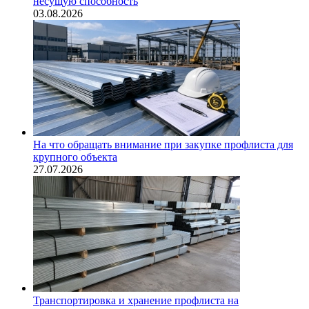
несущую способность
03.08.2026
На что обращать внимание при закупке профлиста для
крупного объекта
27.07.2026
Транспортировка и хранение профлиста на