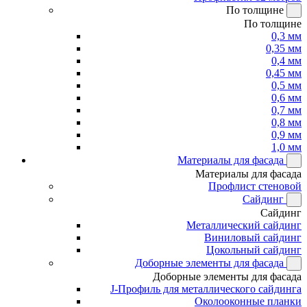
По толщине
По толщине
0,3 мм
0,35 мм
0,4 мм
0,45 мм
0,5 мм
0,6 мм
0,7 мм
0,8 мм
0,9 мм
1,0 мм
Материалы для фасада
Материалы для фасада
Профлист стеновой
Сайдинг
Сайдинг
Металлический сайдинг
Виниловый сайдинг
Цокольный сайдинг
Доборные элементы для фасада
Доборные элементы для фасада
J-Профиль для металлического сайдинга
Околооконные планки