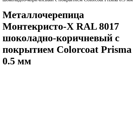
Металлочерепица
Монтекристо-X RAL 8017
шоколадно-коричневый с
покрытием Colorcoat Prisma
0.5 мм