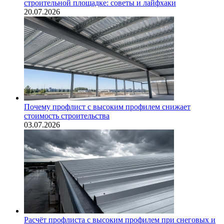
строительной площадке: советы и лайфхаки
20.07.2026
Почему профлист с высоким профилем снижает
стоимость строительства
03.07.2026
Расчёт профлиста с высоким профилем при снеговых и