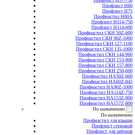
Профлист Н57-750
Профлист Н60
Профлист Н75
Профнастил Н80А
Профлист Н114-750
Профлист Н114-600
Профнастил СКН 50Z-600
Профнастил СКН 90Z-1000
Профнастил СКН 127-1100
Профнастил СКН 135-1000
Профнастил СКН 144-960
Профнастил СКН 153-900
Профнастил СКН 157-800
Профнастил СКН 250-600
Профнастил НА50Z-600
Профнастил НА60Z-845
Профнастил НА90Z-1000
Профнастил НА114Z-750
Профнастил НА153Z-900
Профнастил НА157Z-800
По назначению
По назначению
Профнастил для крыши
Профлист стеновой
Профлист для заборов