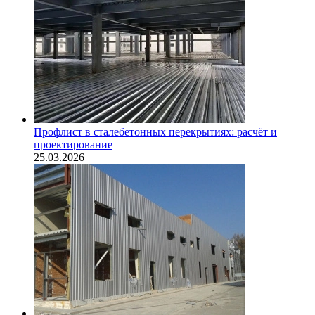
Профлист в сталебетонных перекрытиях: расчёт и
проектирование
25.03.2026