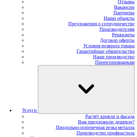
Отзывы
Вакансии
Партнеры
Наши объекты
Предложения о сотрудничестве
Производителям
Реквизиты
Договор оферты
Условия возврата товара
Гарантийные обязательства
Наше производство
Проектировщикам
Услуги
Расчёт кровли и фасада
Вам предложили дешевле?
Продольно-поперечная резка металла
Производство профнастила