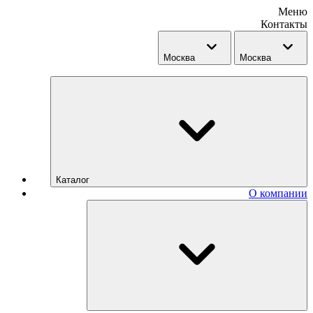
Меню
Контакты
Москва
Москва
Каталог
О компании