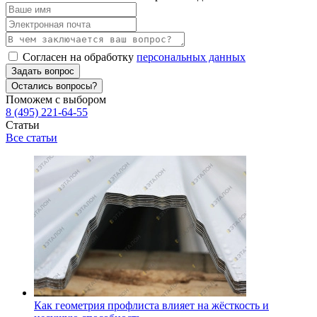
Согласен на обработку
персональных данных
Задать вопрос
Остались вопросы?
Поможем с выбором
8 (495) 221-64-55
Статьи
Все статьи
Как геометрия профлиста влияет на жёсткость и