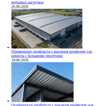
ветровых нагрузках
26.06.2026
Применение профлиста с высоким профилем для
кровель с большими пролётами
18.06.2026
Особенности профлиста с высоким профилем: как