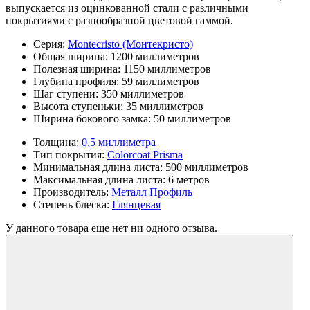
выпускается из оцинкованной стали с различными
покрытиями с разнообразной цветовой гаммой.
Серия:
Montecristo (Монтекристо)
Общая ширина:
1200 миллиметров
Полезная ширина:
1150 миллиметров
Глубина профиля:
59 миллиметров
Шаг ступени:
350 миллиметров
Высота ступеньки:
35 миллиметров
Ширина бокового замка:
50 миллиметров
Толщина:
0,5 миллиметра
Тип покрытия:
Colorcoat Prisma
Минимальная длина листа:
500 миллиметров
Максимальная длина листа:
6 метров
Производитель:
Металл Профиль
Степень блеска:
Глянцевая
У данного товара еще нет ни одного отзыва.