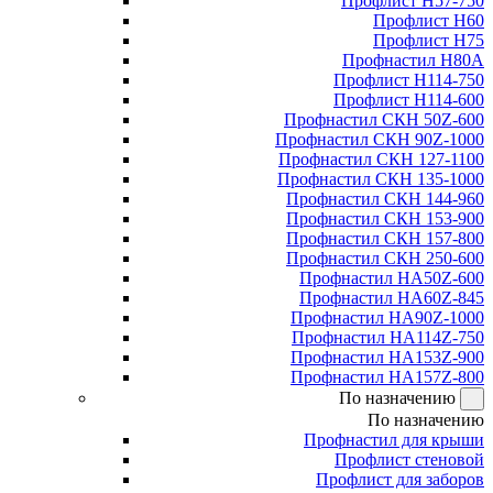
Профлист Н57-750
Профлист Н60
Профлист Н75
Профнастил Н80А
Профлист Н114-750
Профлист Н114-600
Профнастил СКН 50Z-600
Профнастил СКН 90Z-1000
Профнастил СКН 127-1100
Профнастил СКН 135-1000
Профнастил СКН 144-960
Профнастил СКН 153-900
Профнастил СКН 157-800
Профнастил СКН 250-600
Профнастил НА50Z-600
Профнастил НА60Z-845
Профнастил НА90Z-1000
Профнастил НА114Z-750
Профнастил НА153Z-900
Профнастил НА157Z-800
По назначению
По назначению
Профнастил для крыши
Профлист стеновой
Профлист для заборов