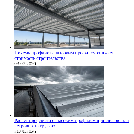
Почему профлист с высоким профилем снижает
стоимость строительства
03.07.2026
Расчёт профлиста с высоким профилем при снеговых и
ветровых нагрузках
26.06.2026