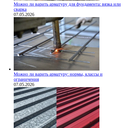
Можно ли варить арматуру для фундамента: вязка или
сварка
07.05.2026
Можно ли варить арматуру: нормы, классы и
ограничения
07.05.2026