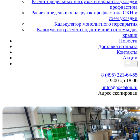
Расчет предельных нагрузок и варианты укладки
профнастила
Расчет предельных нагрузок профнастила СКН и
схем укладки
Калькулятор монолитного перекрытия
Калькулятор расчёта водосточной системы для
крыши
Новости
Доставка и оплата
Контакты
Акции
8 (495) 221-64-55
с 9:00 до 18:00
info@poetalon.ru
Адрес скопирован