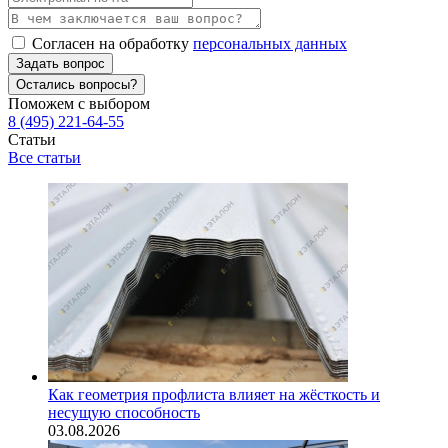
Согласен на обработку
персональных данных
Задать вопрос
Остались вопросы?
Поможем с выбором
8 (495) 221-64-55
Статьи
Все статьи
Как геометрия профлиста влияет на жёсткость и
несущую способность
03.08.2026