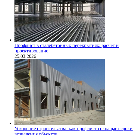
Профлист в сталебетонных перекрытиях: расчёт и
проектирование
25.03.2026
Ускорение строительства: как профлист сокращает сроки
возведения объектов