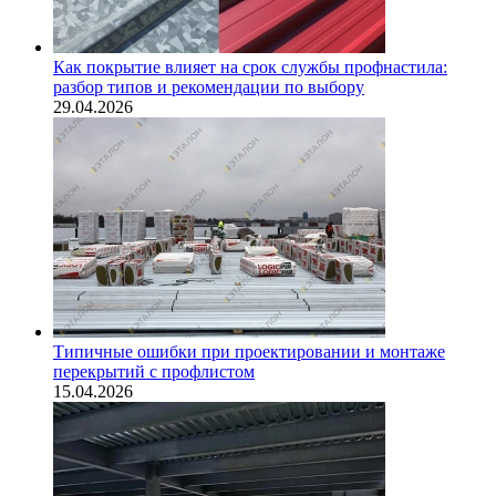
Как покрытие влияет на срок службы профнастила:
разбор типов и рекомендации по выбору
29.04.2026
Типичные ошибки при проектировании и монтаже
перекрытий с профлистом
15.04.2026