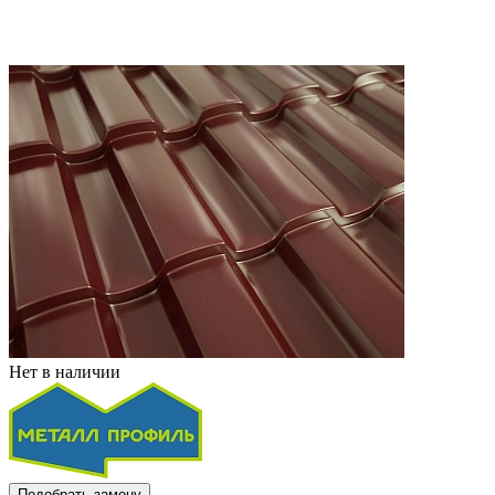
Нет в наличии
Подобрать замену