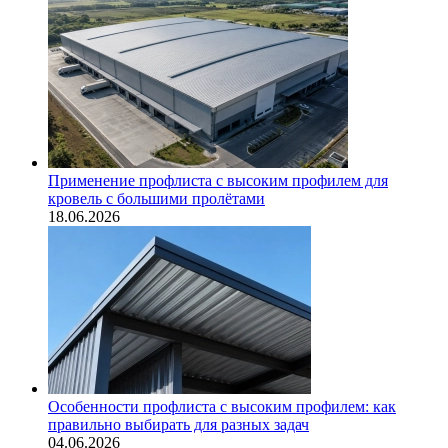
Применение профлиста с высоким профилем для
кровель с большими пролётами
18.06.2026
Особенности профлиста с высоким профилем: как
правильно выбирать для разных задач
04.06.2026