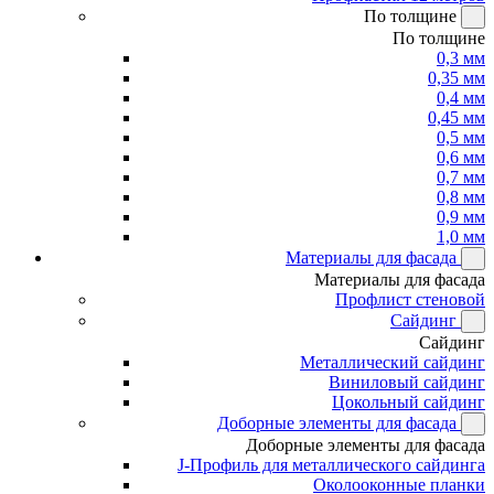
По толщине
По толщине
0,3 мм
0,35 мм
0,4 мм
0,45 мм
0,5 мм
0,6 мм
0,7 мм
0,8 мм
0,9 мм
1,0 мм
Материалы для фасада
Материалы для фасада
Профлист стеновой
Сайдинг
Сайдинг
Металлический сайдинг
Виниловый сайдинг
Цокольный сайдинг
Доборные элементы для фасада
Доборные элементы для фасада
J-Профиль для металлического сайдинга
Околооконные планки