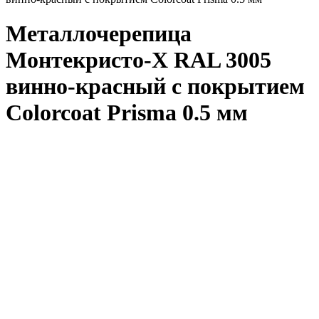
Металлочерепица
Монтекристо-X RAL 3005
винно-красный с покрытием
Colorcoat Prisma 0.5 мм