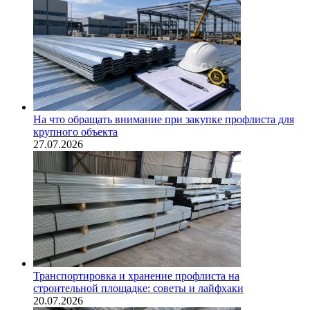
На что обращать внимание при закупке профлиста для
крупного объекта
27.07.2026
Транспортировка и хранение профлиста на
строительной площадке: советы и лайфхаки
20.07.2026