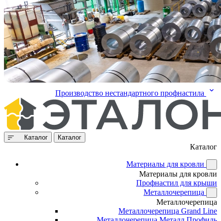
Производство нестандартного профнастила
Каталог
Каталог
Каталог
Материалы для кровли
Материалы для кровли
Профнастил для крыши
Металлочерепица
Металлочерепица
Металлочерепица Grand Line
Металлочерепица Металл Профиль