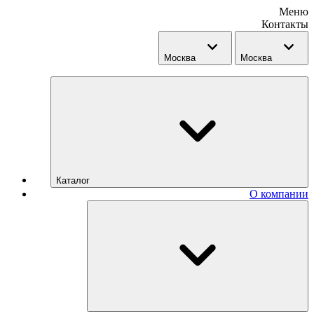
Меню
Контакты
Москва
Москва
Каталог
О компании