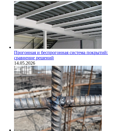
Прогонная и беспрогонная система покрытий:
сравнение решений
14.05.2026