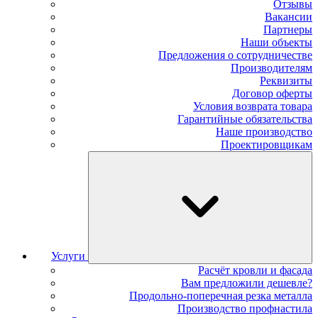
Отзывы
Вакансии
Партнеры
Наши объекты
Предложения о сотрудничестве
Производителям
Реквизиты
Договор оферты
Условия возврата товара
Гарантийные обязательства
Наше производство
Проектировщикам
Услуги
Расчёт кровли и фасада
Вам предложили дешевле?
Продольно-поперечная резка металла
Производство профнастила