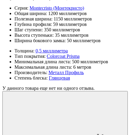
Серия:
Montecristo (Монтекристо)
Общая ширина:
1200 миллиметров
Полезная ширина:
1150 миллиметров
Глубина профиля:
59 миллиметров
Шаг ступени:
350 миллиметров
Высота ступеньки:
35 миллиметров
Ширина бокового замка:
50 миллиметров
Толщина:
0,5 миллиметра
Тип покрытия:
Colorcoat Prisma
Минимальная длина листа:
500 миллиметров
Максимальная длина листа:
6 метров
Производитель:
Металл Профиль
Степень блеска:
Глянцевая
У данного товара еще нет ни одного отзыва.