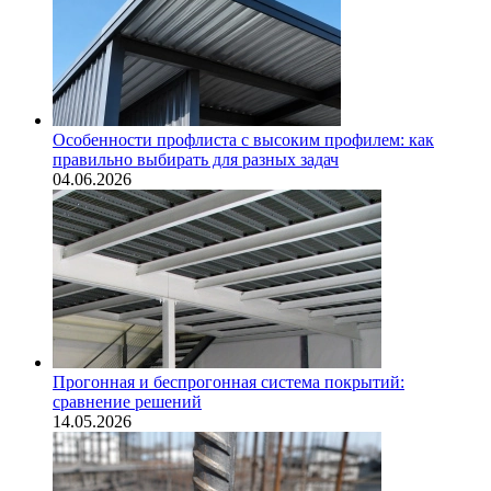
Особенности профлиста с высоким профилем: как
правильно выбирать для разных задач
04.06.2026
Прогонная и беспрогонная система покрытий:
сравнение решений
14.05.2026