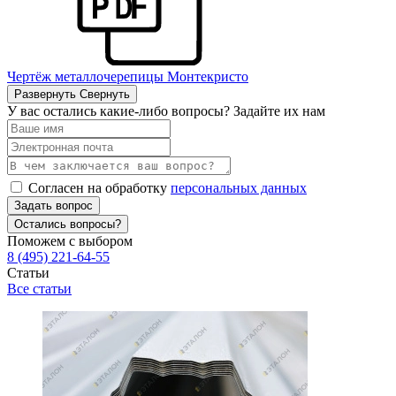
Чертёж металлочерепицы Монтекристо
Развернуть
Свернуть
У вас остались какие-либо вопросы? Задайте их нам
Согласен на обработку
персональных данных
Задать вопрос
Остались вопросы?
Поможем с выбором
8 (495) 221-64-55
Статьи
Все статьи