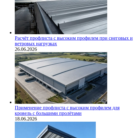
Расчёт профлиста с высоким профилем при снеговых и
ветровых нагрузках
26.06.2026
Применение профлиста с высоким профилем для
кровель с большими пролётами
18.06.2026