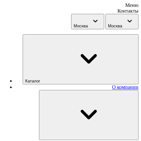
Меню
Контакты
Москва
Москва
Каталог
О компании