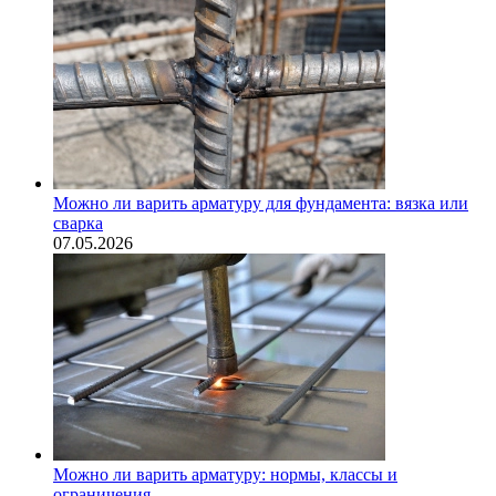
Можно ли варить арматуру для фундамента: вязка или
сварка
07.05.2026
Можно ли варить арматуру: нормы, классы и
ограничения