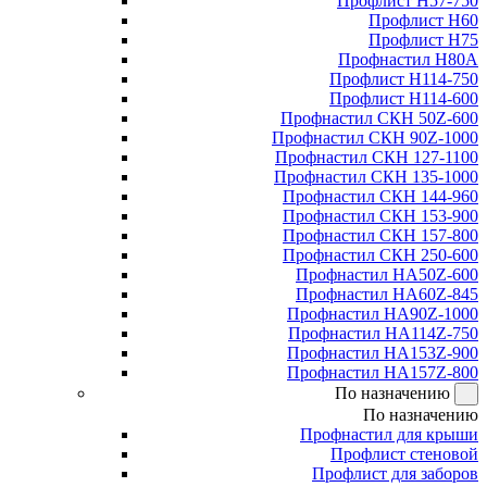
Профлист Н57-750
Профлист Н60
Профлист Н75
Профнастил Н80А
Профлист Н114-750
Профлист Н114-600
Профнастил СКН 50Z-600
Профнастил СКН 90Z-1000
Профнастил СКН 127-1100
Профнастил СКН 135-1000
Профнастил СКН 144-960
Профнастил СКН 153-900
Профнастил СКН 157-800
Профнастил СКН 250-600
Профнастил НА50Z-600
Профнастил НА60Z-845
Профнастил НА90Z-1000
Профнастил НА114Z-750
Профнастил НА153Z-900
Профнастил НА157Z-800
По назначению
По назначению
Профнастил для крыши
Профлист стеновой
Профлист для заборов