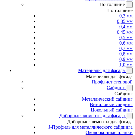
По толщине
По толщине
0,3 мм
0,35 мм
0,4 мм
0,45 мм
0,5 мм
0,6 мм
0,7 мм
0,8 мм
0,9 мм
1,0 мм
Материалы для фасада
Материалы для фасада
Профлист стеновой
Сайдинг
Сайдинг
Металлический сайдинг
Виниловый сайдинг
Цокольный сайдинг
Доборные элементы для фасада
Доборные элементы для фасада
J-Профиль для металлического сайдинга
Околооконные планки