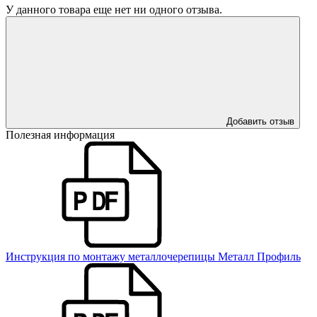
У данного товара еще нет ни одного отзыва.
Добавить отзыв
Полезная информация
Инструкция по монтажу металлочерепицы Металл Профиль