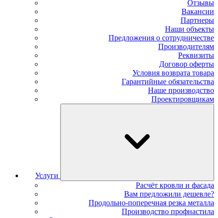
Отзывы
Вакансии
Партнеры
Наши объекты
Предложения о сотрудничестве
Производителям
Реквизиты
Договор оферты
Условия возврата товара
Гарантийные обязательства
Наше производство
Проектировщикам
Услуги
Расчёт кровли и фасада
Вам предложили дешевле?
Продольно-поперечная резка металла
Производство профнастила