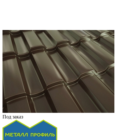
Под заказ