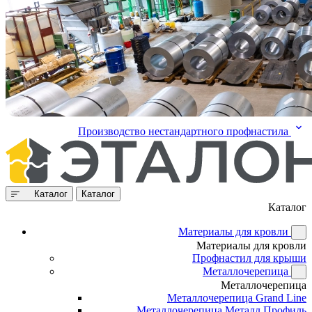
Производство нестандартного профнастила
Каталог
Каталог
Каталог
Материалы для кровли
Материалы для кровли
Профнастил для крыши
Металлочерепица
Металлочерепица
Металлочерепица Grand Line
Металлочерепица Металл Профиль