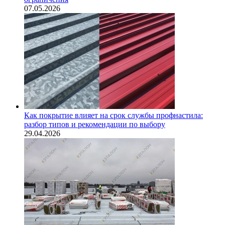
07.05.2026
Как покрытие влияет на срок службы профнастила:
разбор типов и рекомендации по выбору
29.04.2026