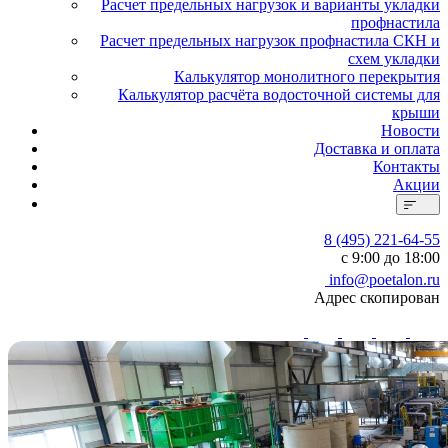
Расчет предельных нагрузок и варианты укладки
профнастила
Расчет предельных нагрузок профнастила СКН и
схем укладки
Калькулятор монолитного перекрытия
Калькулятор расчёта водосточной системы для
крыши
Новости
Доставка и оплата
Контакты
Акции
8 (495) 221-64-55
с 9:00 до 18:00
info@poetalon.ru
Адрес скопирован