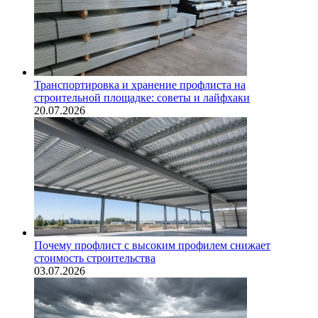
Транспортировка и хранение профлиста на
строительной площадке: советы и лайфхаки
20.07.2026
Почему профлист с высоким профилем снижает
стоимость строительства
03.07.2026