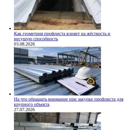
Как геометрия профлиста влияет на жёсткость и
несущую способность
03.08.2026
На что обращать внимание при закупке профлиста для
крупного объекта
27.07.2026