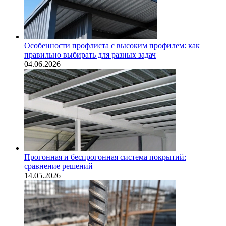
Особенности профлиста с высоким профилем: как
правильно выбирать для разных задач
04.06.2026
Прогонная и беспрогонная система покрытий:
сравнение решений
14.05.2026