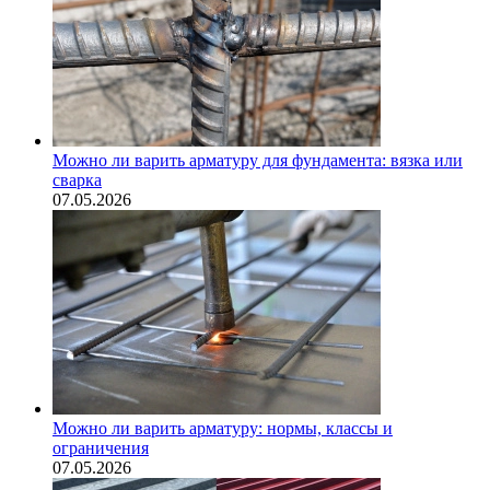
Можно ли варить арматуру для фундамента: вязка или
сварка
07.05.2026
Можно ли варить арматуру: нормы, классы и
ограничения
07.05.2026