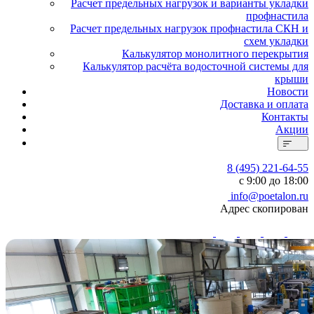
Расчет предельных нагрузок и варианты укладки
профнастила
Расчет предельных нагрузок профнастила СКН и
схем укладки
Калькулятор монолитного перекрытия
Калькулятор расчёта водосточной системы для
крыши
Новости
Доставка и оплата
Контакты
Акции
8 (495) 221-64-55
с 9:00 до 18:00
info@poetalon.ru
Адрес скопирован