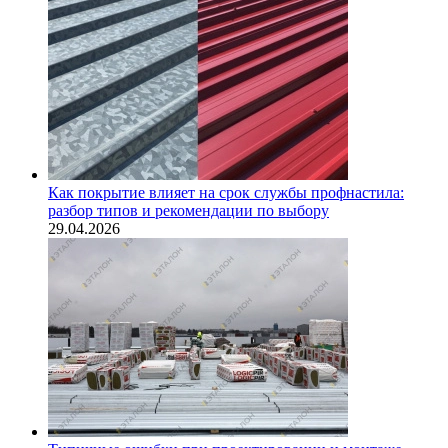
Как покрытие влияет на срок службы профнастила:
разбор типов и рекомендации по выбору
29.04.2026