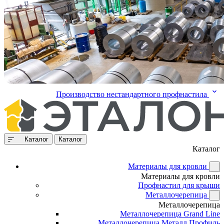
Производство нестандартного профнастила
Каталог
Каталог
Каталог
Материалы для кровли
Материалы для кровли
Профнастил для крыши
Металлочерепица
Металлочерепица
Металлочерепица Grand Line
Металлочерепица Металл Профиль