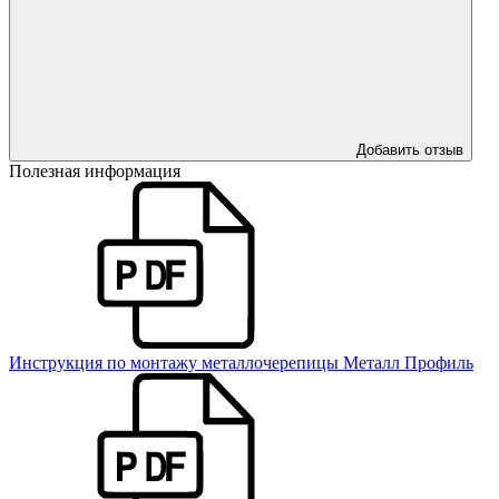
Добавить отзыв
Полезная информация
Инструкция по монтажу металлочерепицы Металл Профиль