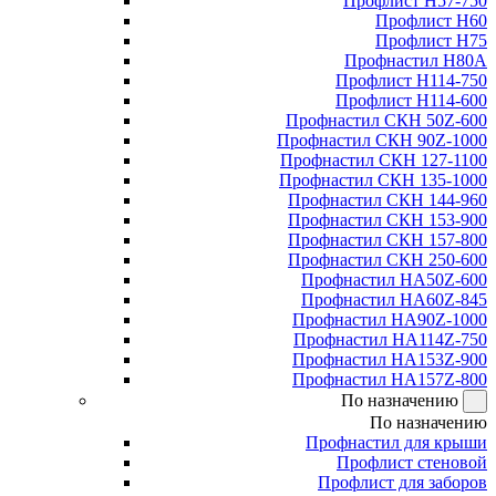
Профлист Н57-750
Профлист Н60
Профлист Н75
Профнастил Н80А
Профлист Н114-750
Профлист Н114-600
Профнастил СКН 50Z-600
Профнастил СКН 90Z-1000
Профнастил СКН 127-1100
Профнастил СКН 135-1000
Профнастил СКН 144-960
Профнастил СКН 153-900
Профнастил СКН 157-800
Профнастил СКН 250-600
Профнастил НА50Z-600
Профнастил НА60Z-845
Профнастил НА90Z-1000
Профнастил НА114Z-750
Профнастил НА153Z-900
Профнастил НА157Z-800
По назначению
По назначению
Профнастил для крыши
Профлист стеновой
Профлист для заборов