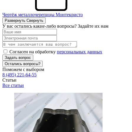
Чертёж металлочерепицы Монтекристо
Развернуть
Свернуть
У вас остались какие-либо вопросы? Задайте их нам
Согласен на обработку
персональных данных
Задать вопрос
Остались вопросы?
Поможем с выбором
8 (495) 221-64-55
Статьи
Все статьи