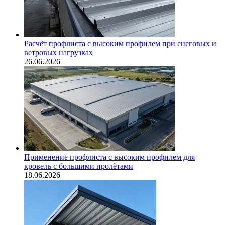
Расчёт профлиста с высоким профилем при снеговых и
ветровых нагрузках
26.06.2026
Применение профлиста с высоким профилем для
кровель с большими пролётами
18.06.2026