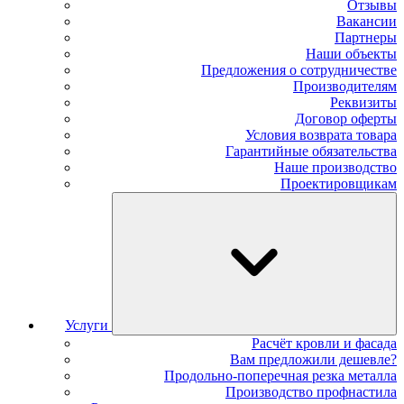
Отзывы
Вакансии
Партнеры
Наши объекты
Предложения о сотрудничестве
Производителям
Реквизиты
Договор оферты
Условия возврата товара
Гарантийные обязательства
Наше производство
Проектировщикам
Услуги
Расчёт кровли и фасада
Вам предложили дешевле?
Продольно-поперечная резка металла
Производство профнастила