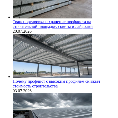
Транспортировка и хранение профлиста на
строительной площадке: советы и лайфхаки
20.07.2026
Почему профлист с высоким профилем снижает
стоимость строительства
03.07.2026