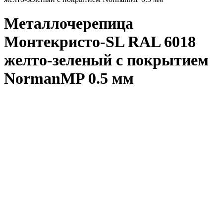
Металлочерепица
Монтекристо-SL RAL 6018
желто-зеленый с покрытием
NormanMP 0.5 мм