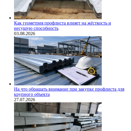
Как геометрия профлиста влияет на жёсткость и
несущую способность
03.08.2026
На что обращать внимание при закупке профлиста для
крупного объекта
27.07.2026