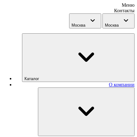
Меню
Контакты
Москва
Москва
Каталог
О компании