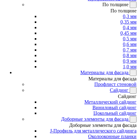
По толщине
По толщине
0,3 мм
0,35 мм
0,4 мм
0,45 мм
0,5 мм
0,6 мм
0,7 мм
0,8 мм
0,9 мм
1,0 мм
Материалы для фасада
Материалы для фасада
Профлист стеновой
Сайдинг
Сайдинг
Металлический сайдинг
Виниловый сайдинг
Цокольный сайдинг
Доборные элементы для фасада
Доборные элементы для фасада
J-Профиль для металлического сайдинга
Околооконные планки