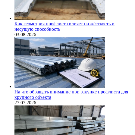
Как геометрия профлиста влияет на жёсткость и
несущую способность
03.08.2026
На что обращать внимание при закупке профлиста для
крупного объекта
27.07.2026