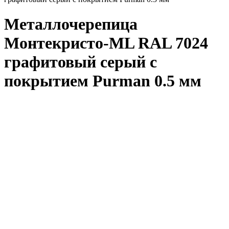
Металлочерепица
Монтекристо-ML RAL 7024
графитовый серый с
покрытием Purman 0.5 мм