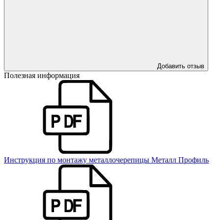
Добавить отзыв
Полезная информация
Инструкция по монтажу металлочерепицы Металл Профиль