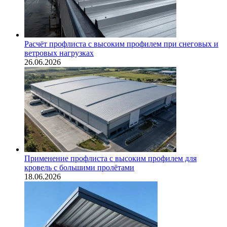
Расчёт профлиста с высоким профилем при снеговых и
ветровых нагрузках
26.06.2026
Применение профлиста с высоким профилем для
кровель с большими пролётами
18.06.2026