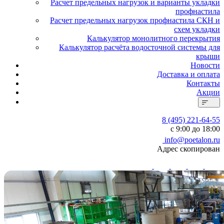
Расчет предельных нагрузок и варианты укладки
профнастила
Расчет предельных нагрузок профнастила СКН и
схем укладки
Калькулятор монолитного перекрытия
Калькулятор расчёта водосточной системы для
крыши
Новости
Доставка и оплата
Контакты
Акции
8 (495) 221-64-55
с 9:00 до 18:00
info@poetalon.ru
Адрес скопирован