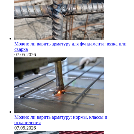
Можно ли варить арматуру для фундамента: вязка или
сварка
07.05.2026
Можно ли варить арматуру: нормы, классы и
ограничения
07.05.2026