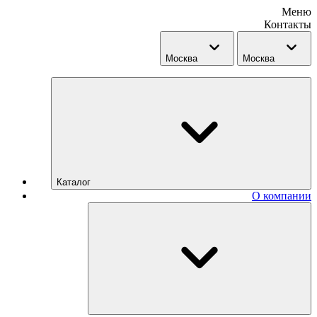
Меню
Контакты
Москва
Москва
Каталог
О компании