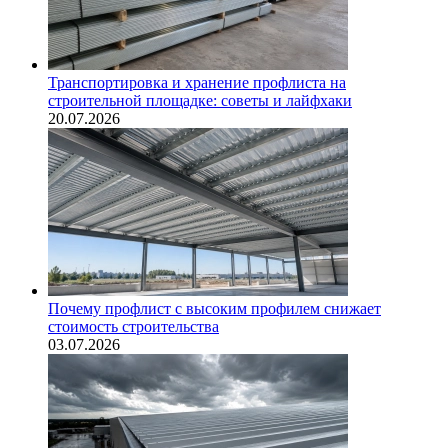
Транспортировка и хранение профлиста на
строительной площадке: советы и лайфхаки
20.07.2026
Почему профлист с высоким профилем снижает
стоимость строительства
03.07.2026