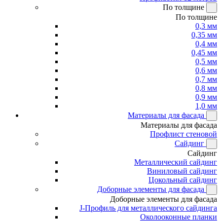
По толщине
По толщине
0,3 мм
0,35 мм
0,4 мм
0,45 мм
0,5 мм
0,6 мм
0,7 мм
0,8 мм
0,9 мм
1,0 мм
Материалы для фасада
Материалы для фасада
Профлист стеновой
Сайдинг
Сайдинг
Металлический сайдинг
Виниловый сайдинг
Цокольный сайдинг
Доборные элементы для фасада
Доборные элементы для фасада
J-Профиль для металлического сайдинга
Околооконные планки