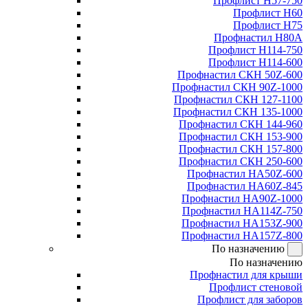
Профлист Н57-750
Профлист Н60
Профлист Н75
Профнастил Н80А
Профлист Н114-750
Профлист Н114-600
Профнастил СКН 50Z-600
Профнастил СКН 90Z-1000
Профнастил СКН 127-1100
Профнастил СКН 135-1000
Профнастил СКН 144-960
Профнастил СКН 153-900
Профнастил СКН 157-800
Профнастил СКН 250-600
Профнастил НА50Z-600
Профнастил НА60Z-845
Профнастил НА90Z-1000
Профнастил НА114Z-750
Профнастил НА153Z-900
Профнастил НА157Z-800
По назначению
По назначению
Профнастил для крыши
Профлист стеновой
Профлист для заборов