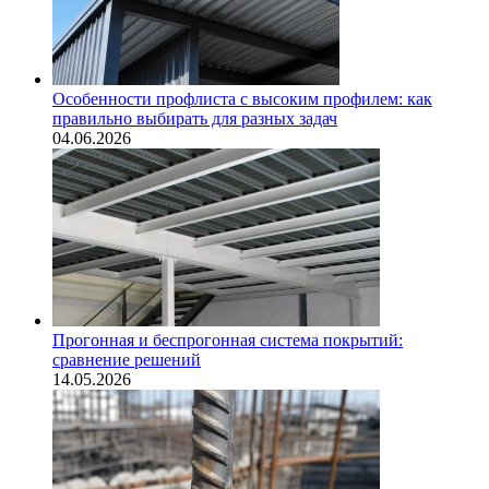
Особенности профлиста с высоким профилем: как
правильно выбирать для разных задач
04.06.2026
Прогонная и беспрогонная система покрытий:
сравнение решений
14.05.2026