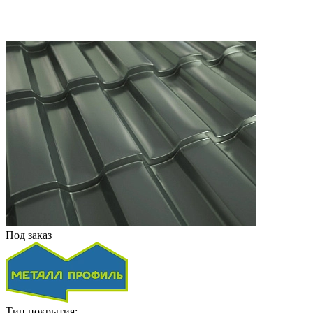
Под заказ
Тип покрытия: