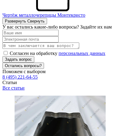
Чертёж металлочерепицы Монтекристо
Развернуть
Свернуть
У вас остались какие-либо вопросы? Задайте их нам
Согласен на обработку
персональных данных
Задать вопрос
Остались вопросы?
Поможем с выбором
8 (495) 221-64-55
Статьи
Все статьи