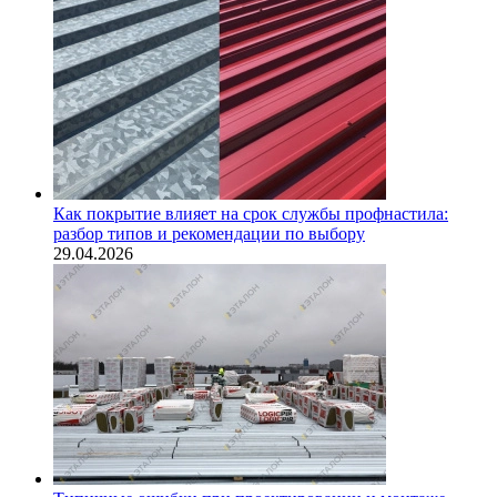
Как покрытие влияет на срок службы профнастила:
разбор типов и рекомендации по выбору
29.04.2026