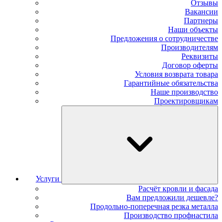
Отзывы
Вакансии
Партнеры
Наши объекты
Предложения о сотрудничестве
Производителям
Реквизиты
Договор оферты
Условия возврата товара
Гарантийные обязательства
Наше производство
Проектировщикам
Услуги
Расчёт кровли и фасада
Вам предложили дешевле?
Продольно-поперечная резка металла
Производство профнастила