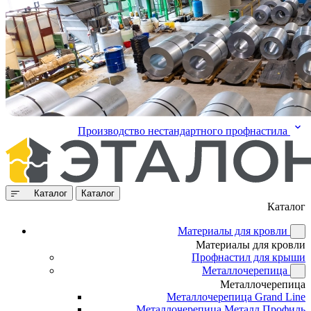
Производство нестандартного профнастила
Каталог
Каталог
Каталог
Материалы для кровли
Материалы для кровли
Профнастил для крыши
Металлочерепица
Металлочерепица
Металлочерепица Grand Line
Металлочерепица Металл Профиль