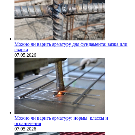
Можно ли варить арматуру для фундамента: вязка или
сварка
07.05.2026
Можно ли варить арматуру: нормы, классы и
ограничения
07.05.2026