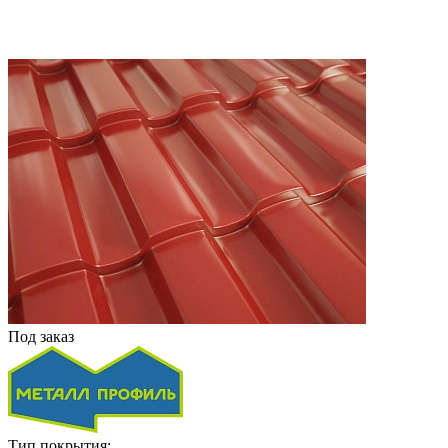
Под заказ
Тип покрытия: