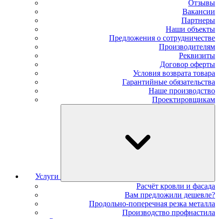
Отзывы
Вакансии
Партнеры
Наши объекты
Предложения о сотрудничестве
Производителям
Реквизиты
Договор оферты
Условия возврата товара
Гарантийные обязательства
Наше производство
Проектировщикам
Услуги
Расчёт кровли и фасада
Вам предложили дешевле?
Продольно-поперечная резка металла
Производство профнастила