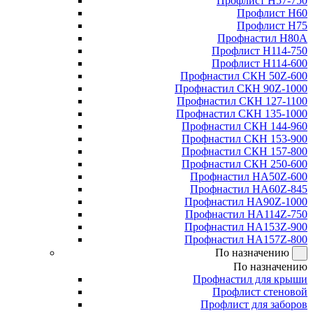
Профлист Н57-750
Профлист Н60
Профлист Н75
Профнастил Н80А
Профлист Н114-750
Профлист Н114-600
Профнастил СКН 50Z-600
Профнастил СКН 90Z-1000
Профнастил СКН 127-1100
Профнастил СКН 135-1000
Профнастил СКН 144-960
Профнастил СКН 153-900
Профнастил СКН 157-800
Профнастил СКН 250-600
Профнастил НА50Z-600
Профнастил НА60Z-845
Профнастил НА90Z-1000
Профнастил НА114Z-750
Профнастил НА153Z-900
Профнастил НА157Z-800
По назначению
По назначению
Профнастил для крыши
Профлист стеновой
Профлист для заборов