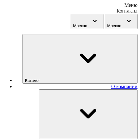
Меню
Контакты
Москва
Москва
Каталог
О компании