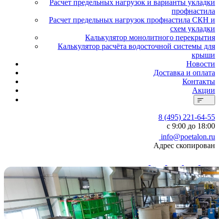
Расчет предельных нагрузок и варианты укладки
профнастила
Расчет предельных нагрузок профнастила СКН и
схем укладки
Калькулятор монолитного перекрытия
Калькулятор расчёта водосточной системы для
крыши
Новости
Доставка и оплата
Контакты
Акции
8 (495) 221-64-55
с 9:00 до 18:00
info@poetalon.ru
Адрес скопирован