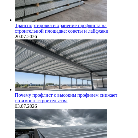
Транспортировка и хранение профлиста на
строительной площадке: советы и лайфхаки
20.07.2026
Почему профлист с высоким профилем снижает
стоимость строительства
03.07.2026