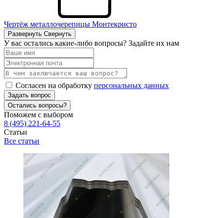
Чертёж металлочерепицы Монтекристо
Развернуть
Свернуть
У вас остались какие-либо вопросы? Задайте их нам
Согласен на обработку
персональных данных
Задать вопрос
Остались вопросы?
Поможем с выбором
8 (495) 221-64-55
Статьи
Все статьи