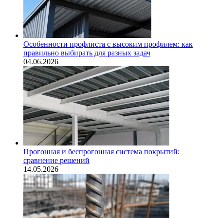
Особенности профлиста с высоким профилем: как
правильно выбирать для разных задач
04.06.2026
Прогонная и беспрогонная система покрытий:
сравнение решений
14.05.2026