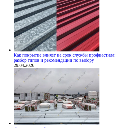
Как покрытие влияет на срок службы профнастила:
разбор типов и рекомендации по выбору
29.04.2026