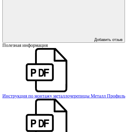
Добавить отзыв
Полезная информация
Инструкция по монтажу металлочерепицы Металл Профиль