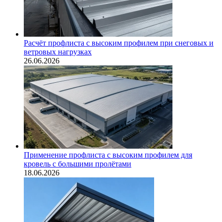
Расчёт профлиста с высоким профилем при снеговых и
ветровых нагрузках
26.06.2026
Применение профлиста с высоким профилем для
кровель с большими пролётами
18.06.2026