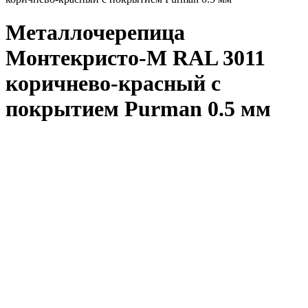
Металлочерепица
Монтекристо-M RAL 3011
коричнево-красный с
покрытием Purman 0.5 мм