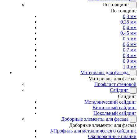
По толщине
По толщине
0,3 мм
0,35 мм
0,4 мм
0,45 мм
0,5 мм
0,6 мм
0,7 мм
0,8 мм
0,9 мм
1,0 мм
Материалы для фасада
Материалы для фасада
Профлист стеновой
Сайдинг
Сайдинг
Металлический сайдинг
Виниловый сайдинг
Цокольный сайдинг
Доборные элементы для фасада
Доборные элементы для фасада
J-Профиль для металлического сайдинга
Околооконные планки