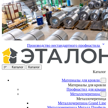
Производство нестандартного профнастила
Каталог
Каталог
Каталог
Материалы для кровли
Материалы для кровли
Профнастил для крыши
Металлочерепица
Металлочерепица
Металлочерепица Grand Line
Металлочерепица Металл Профиль