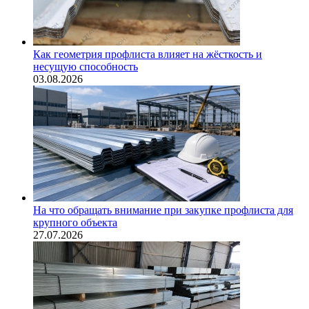
Как геометрия профлиста влияет на жёсткость и
несущую способность
03.08.2026
На что обращать внимание при закупке профлиста для
крупного объекта
27.07.2026