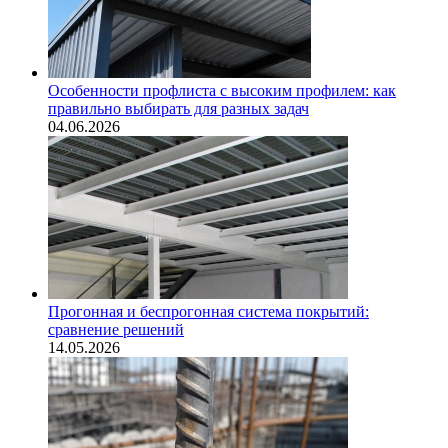
Особенности профлиста с высоким профилем: как
правильно выбирать для разных задач
04.06.2026
Прогонная и беспрогонная система покрытий:
сравнение решений
14.05.2026