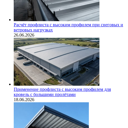
Расчёт профлиста с высоким профилем при снеговых и
ветровых нагрузках
26.06.2026
Применение профлиста с высоким профилем для
кровель с большими пролётами
18.06.2026