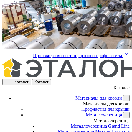
Производство нестандартного профнастила
Каталог
Каталог
Каталог
Материалы для кровли
Материалы для кровли
Профнастил для крыши
Металлочерепица
Металлочерепица
Металлочерепица Grand Line
Металлочерепица Металл Профиль