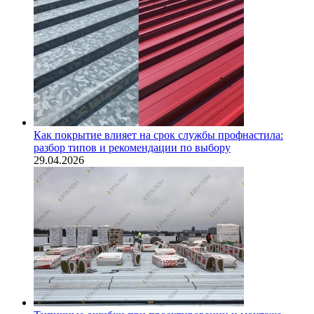
Как покрытие влияет на срок службы профнастила:
разбор типов и рекомендации по выбору
29.04.2026