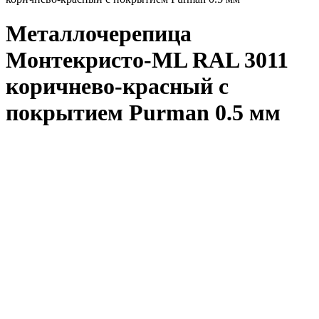
Металлочерепица
Монтекристо-ML RAL 3011
коричнево-красный с
покрытием Purman 0.5 мм