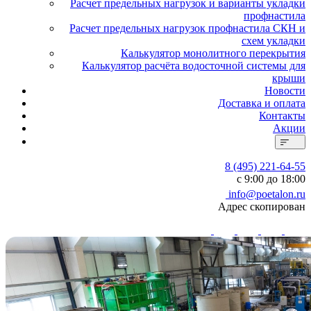
Расчет предельных нагрузок и варианты укладки
профнастила
Расчет предельных нагрузок профнастила СКН и
схем укладки
Калькулятор монолитного перекрытия
Калькулятор расчёта водосточной системы для
крыши
Новости
Доставка и оплата
Контакты
Акции
8 (495) 221-64-55
с 9:00 до 18:00
info@poetalon.ru
Адрес скопирован