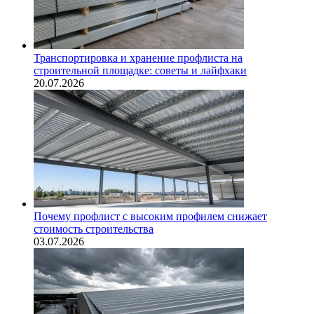
Транспортировка и хранение профлиста на
строительной площадке: советы и лайфхаки
20.07.2026
Почему профлист с высоким профилем снижает
стоимость строительства
03.07.2026