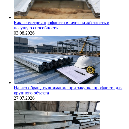
Как геометрия профлиста влияет на жёсткость и
несущую способность
03.08.2026
На что обращать внимание при закупке профлиста для
крупного объекта
27.07.2026