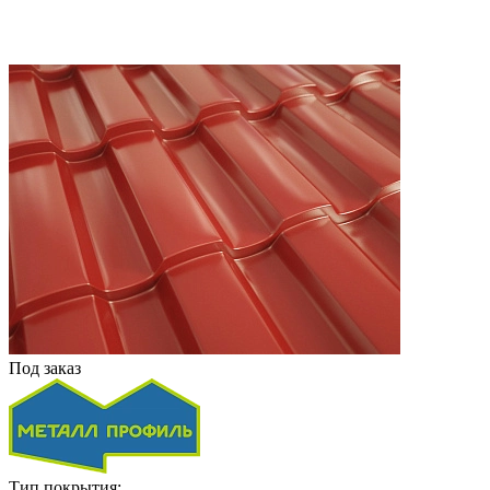
Под заказ
Тип покрытия: