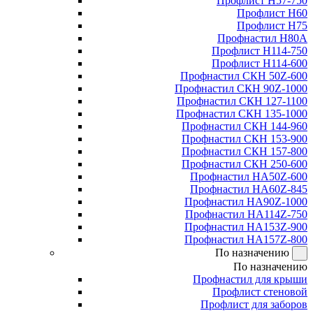
Профлист Н57-750
Профлист Н60
Профлист Н75
Профнастил Н80А
Профлист Н114-750
Профлист Н114-600
Профнастил СКН 50Z-600
Профнастил СКН 90Z-1000
Профнастил СКН 127-1100
Профнастил СКН 135-1000
Профнастил СКН 144-960
Профнастил СКН 153-900
Профнастил СКН 157-800
Профнастил СКН 250-600
Профнастил НА50Z-600
Профнастил НА60Z-845
Профнастил НА90Z-1000
Профнастил НА114Z-750
Профнастил НА153Z-900
Профнастил НА157Z-800
По назначению
По назначению
Профнастил для крыши
Профлист стеновой
Профлист для заборов