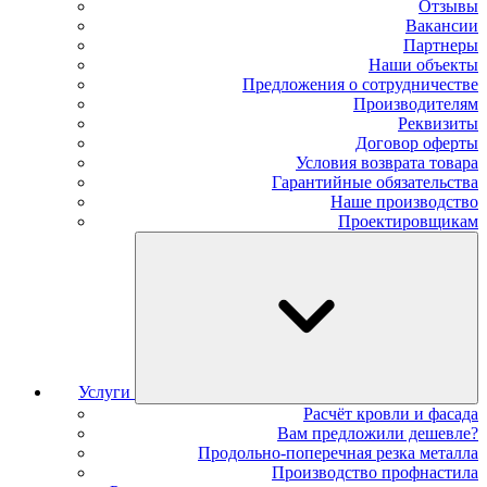
Отзывы
Вакансии
Партнеры
Наши объекты
Предложения о сотрудничестве
Производителям
Реквизиты
Договор оферты
Условия возврата товара
Гарантийные обязательства
Наше производство
Проектировщикам
Услуги
Расчёт кровли и фасада
Вам предложили дешевле?
Продольно-поперечная резка металла
Производство профнастила