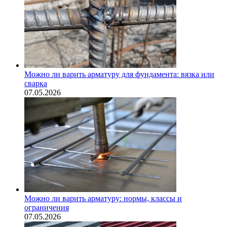
Можно ли варить арматуру для фундамента: вязка или
сварка
07.05.2026
Можно ли варить арматуру: нормы, классы и
ограничения
07.05.2026