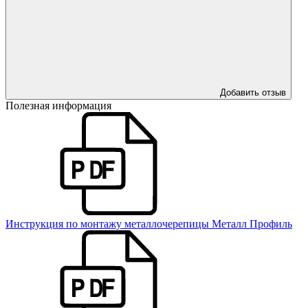
Добавить отзыв
Полезная информация
Инструкция по монтажу металлочерепицы Металл Профиль