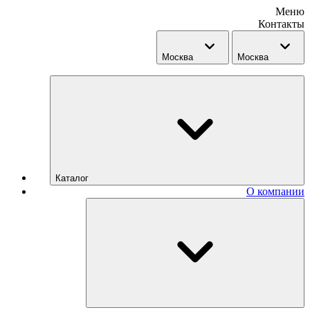
Меню
Контакты
Москва
Москва
Каталог
О компании