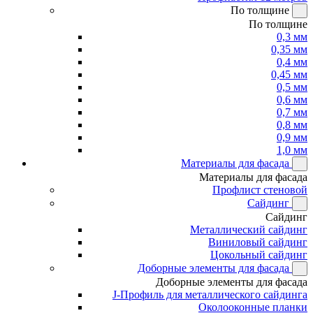
По толщине
По толщине
0,3 мм
0,35 мм
0,4 мм
0,45 мм
0,5 мм
0,6 мм
0,7 мм
0,8 мм
0,9 мм
1,0 мм
Материалы для фасада
Материалы для фасада
Профлист стеновой
Сайдинг
Сайдинг
Металлический сайдинг
Виниловый сайдинг
Цокольный сайдинг
Доборные элементы для фасада
Доборные элементы для фасада
J-Профиль для металлического сайдинга
Околооконные планки