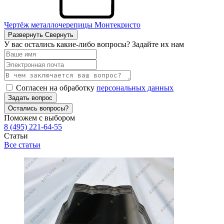
Чертёж металлочерепицы Монтекристо
Развернуть
Свернуть
У вас остались какие-либо вопросы? Задайте их нам
Согласен на обработку
персональных данных
Задать вопрос
Остались вопросы?
Поможем с выбором
8 (495) 221-64-55
Статьи
Все статьи