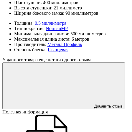
Шаг ступени:
400 миллиметров
Высота ступеньки:
21 миллиметр
Ширина бокового замка:
90 миллиметров
Толщина:
0,5 миллиметра
Тип покрытия:
NormanMP
Минимальная длина листа:
500 миллиметров
Максимальная длина листа:
6 метров
Производитель:
Металл Профиль
Степень блеска:
Глянцевая
У данного товара еще нет ни одного отзыва.
Добавить отзыв
Полезная информация