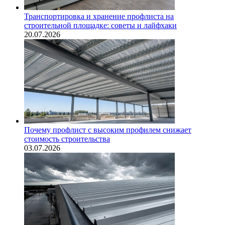
Транспортировка и хранение профлиста на
строительной площадке: советы и лайфхаки
20.07.2026
Почему профлист с высоким профилем снижает
стоимость строительства
03.07.2026