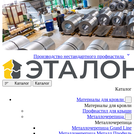
Производство нестандартного профнастила
Каталог
Каталог
Каталог
Материалы для кровли
Материалы для кровли
Профнастил для крыши
Металлочерепица
Металлочерепица
Металлочерепица Grand Line
Металлочерепица Металл Профиль