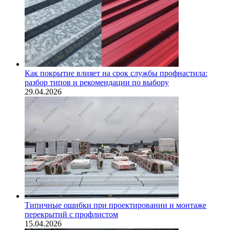
Как покрытие влияет на срок службы профнастила:
разбор типов и рекомендации по выбору
29.04.2026
Типичные ошибки при проектировании и монтаже
перекрытий с профлистом
15.04.2026