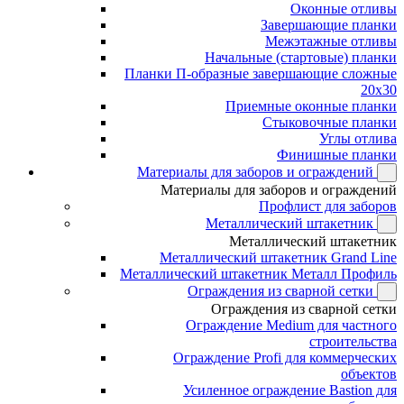
Оконные отливы
Завершающие планки
Межэтажные отливы
Начальные (стартовые) планки
Планки П-образные завершающие сложные
20x30
Приемные оконные планки
Стыковочные планки
Углы отлива
Финишные планки
Материалы для заборов и ограждений
Материалы для заборов и ограждений
Профлист для заборов
Металлический штакетник
Металлический штакетник
Металлический штакетник Grand Line
Металлический штакетник Металл Профиль
Ограждения из сварной сетки
Ограждения из сварной сетки
Ограждение Medium для частного
строительства
Ограждение Profi для коммерческих
объектов
Усиленное ограждение Bastion для