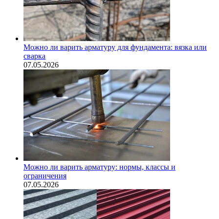
Можно ли варить арматуру для фундамента: вязка или
сварка
07.05.2026
Можно ли варить арматуру: нормы, классы и
ограничения
07.05.2026