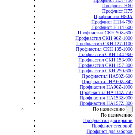
Профлист Н57-750
Профлист Н60
Профлист Н75
Профнастил Н80А
Профлист Н114-750
Профлист Н114-600
Профнастил СКН 50Z-600
Профнастил СКН 90Z-1000
Профнастил СКН 127-1100
Профнастил СКН 135-1000
Профнастил СКН 144-960
Профнастил СКН 153-900
Профнастил СКН 157-800
Профнастил СКН 250-600
Профнастил НА50Z-600
Профнастил НА60Z-845
Профнастил НА90Z-1000
Профнастил НА114Z-750
Профнастил НА153Z-900
Профнастил НА157Z-800
По назначению
По назначению
Профнастил для крыши
Профлист стеновой
Профлист для заборов