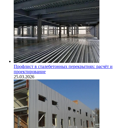
Профлист в сталебетонных перекрытиях: расчёт и
проектирование
25.03.2026