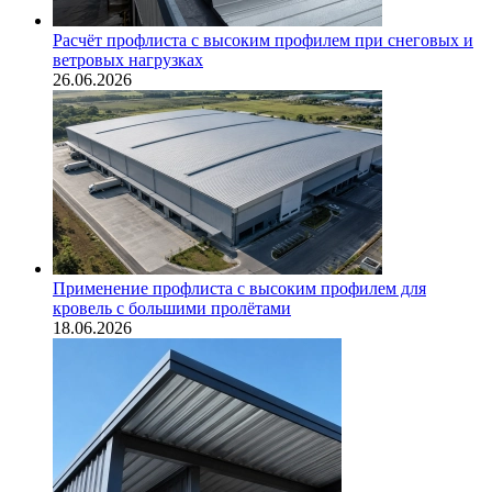
Расчёт профлиста с высоким профилем при снеговых и
ветровых нагрузках
26.06.2026
Применение профлиста с высоким профилем для
кровель с большими пролётами
18.06.2026