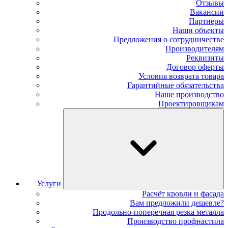
Отзывы
Вакансии
Партнеры
Наши объекты
Предложения о сотрудничестве
Производителям
Реквизиты
Договор оферты
Условия возврата товара
Гарантийные обязательства
Наше производство
Проектировщикам
Услуги
Расчёт кровли и фасада
Вам предложили дешевле?
Продольно-поперечная резка металла
Производство профнастила