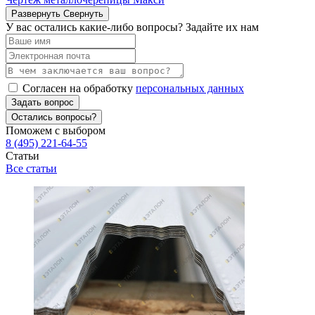
Развернуть
Свернуть
У вас остались какие-либо вопросы? Задайте их нам
Согласен на обработку
персональных данных
Задать вопрос
Остались вопросы?
Поможем с выбором
8 (495) 221-64-55
Статьи
Все статьи