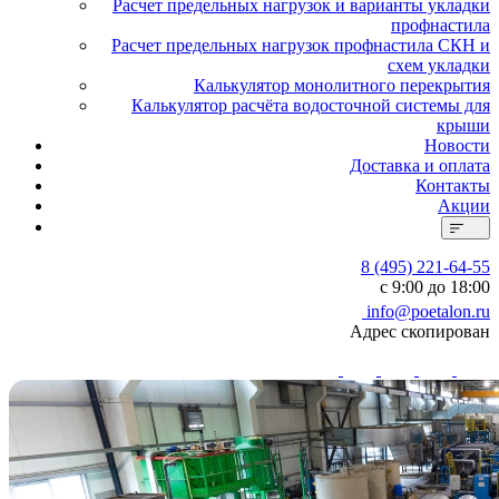
Расчет предельных нагрузок и варианты укладки
профнастила
Расчет предельных нагрузок профнастила СКН и
схем укладки
Калькулятор монолитного перекрытия
Калькулятор расчёта водосточной системы для
крыши
Новости
Доставка и оплата
Контакты
Акции
8 (495) 221-64-55
с 9:00 до 18:00
info@poetalon.ru
Адрес скопирован