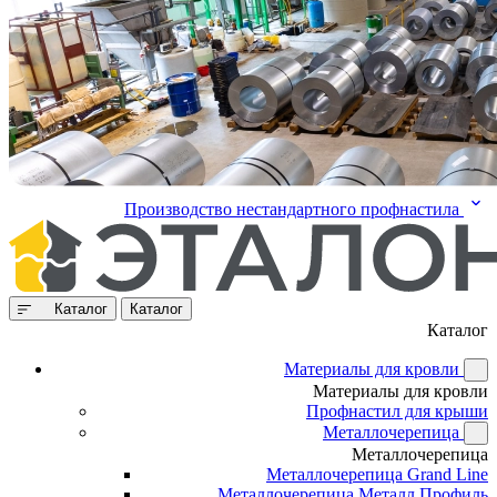
Производство нестандартного профнастила
Каталог
Каталог
Каталог
Материалы для кровли
Материалы для кровли
Профнастил для крыши
Металлочерепица
Металлочерепица
Металлочерепица Grand Line
Металлочерепица Металл Профиль