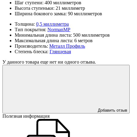
Шаг ступени:
400 миллиметров
Высота ступеньки:
21 миллиметр
Ширина бокового замка:
90 миллиметров
Толщина:
0,5 миллиметра
Тип покрытия:
NormanMP
Минимальная длина листа:
500 миллиметров
Максимальная длина листа:
6 метров
Производитель:
Металл Профиль
Степень блеска:
Глянцевая
У данного товара еще нет ни одного отзыва.
Добавить отзыв
Полезная информация