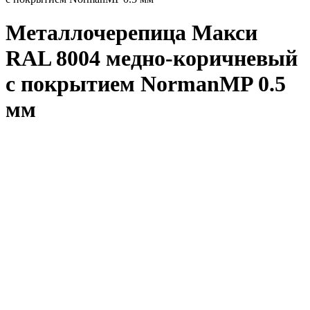
Металлочерепица Макси
RAL 8004 медно-коричневый
с покрытием NormanMP 0.5
мм