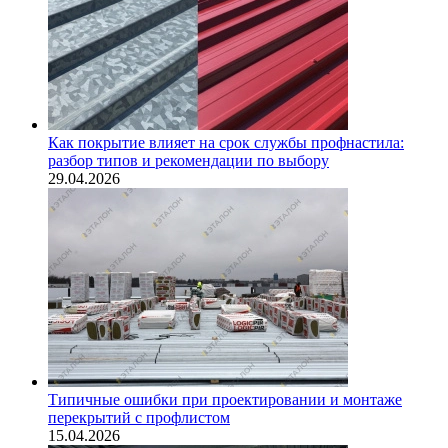
Как покрытие влияет на срок службы профнастила:
разбор типов и рекомендации по выбору
29.04.2026
Типичные ошибки при проектировании и монтаже
перекрытий с профлистом
15.04.2026