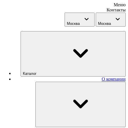
Меню
Контакты
Москва
Москва
Каталог
О компании