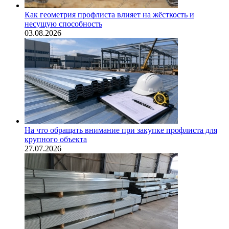
Как геометрия профлиста влияет на жёсткость и
несущую способность
03.08.2026
На что обращать внимание при закупке профлиста для
крупного объекта
27.07.2026