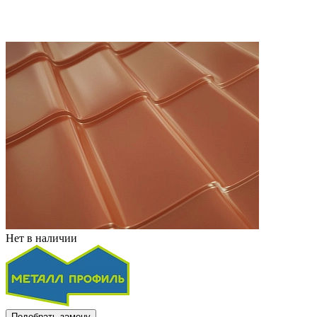
Нет в наличии
Подобрать замену