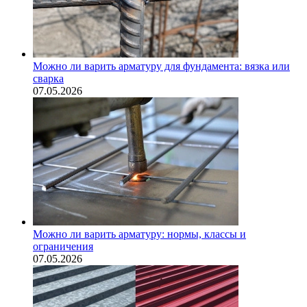
Можно ли варить арматуру для фундамента: вязка или
сварка
07.05.2026
Можно ли варить арматуру: нормы, классы и
ограничения
07.05.2026