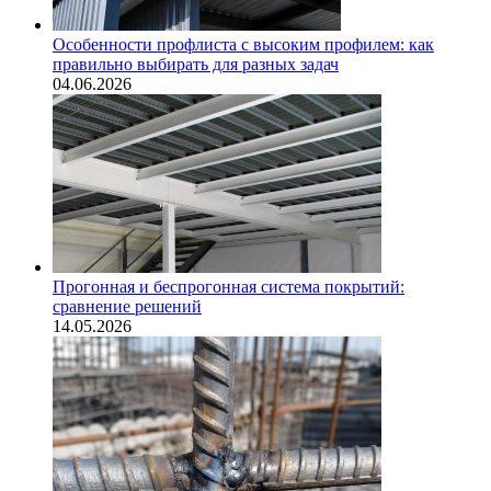
Особенности профлиста с высоким профилем: как
правильно выбирать для разных задач
04.06.2026
Прогонная и беспрогонная система покрытий:
сравнение решений
14.05.2026