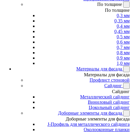
По толщине
По толщине
0,3 мм
0,35 мм
0,4 мм
0,45 мм
0,5 мм
0,6 мм
0,7 мм
0,8 мм
0,9 мм
1,0 мм
Материалы для фасада
Материалы для фасада
Профлист стеновой
Сайдинг
Сайдинг
Металлический сайдинг
Виниловый сайдинг
Цокольный сайдинг
Доборные элементы для фасада
Доборные элементы для фасада
J-Профиль для металлического сайдинга
Околооконные планки