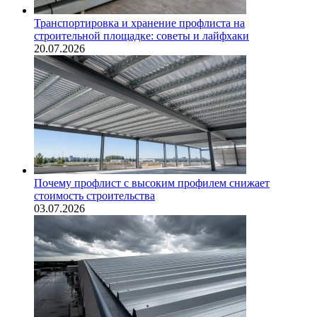
Транспортировка и хранение профлиста на
строительной площадке: советы и лайфхаки
20.07.2026
Почему профлист с высоким профилем снижает
стоимость строительства
03.07.2026